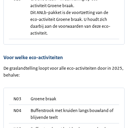
activiteit Groene braak.
Dit ANLb-pakket is de voortzetting van de
eco-activiteit Groene braak. U houdt zich
daarbij aan de voorwaarden van deze eco-
activiteit.
Voor welke eco-activiteiten
De graslandtelling loopt voor alle eco-activiteiten door in 2025,
behalve:
N03
Groene braak
N04
Bufferstrook met kruiden langs bouwland of
blijvende teelt