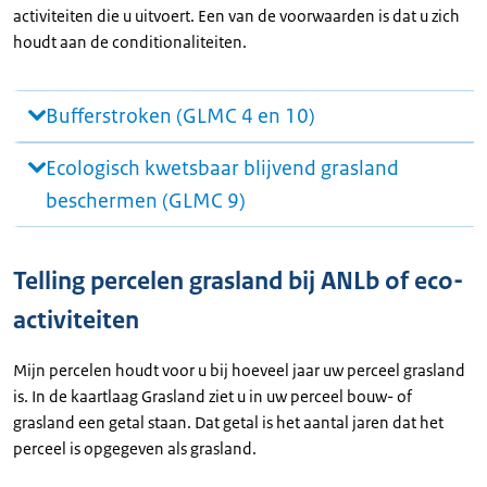
activiteiten die u uitvoert. Een van de voorwaarden is dat u zich
houdt aan de conditionaliteiten.
Bufferstroken (GLMC 4 en 10)
Ecologisch kwetsbaar blijvend grasland
beschermen (GLMC 9)
Telling percelen grasland bij ANLb of eco-
activiteiten
Mijn percelen houdt voor u bij hoeveel jaar uw perceel grasland
is. In de kaartlaag Grasland ziet u in uw perceel bouw- of
grasland een getal staan. Dat getal is het aantal jaren dat het
perceel is opgegeven als grasland.