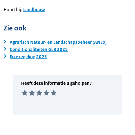
Hoort bij:
Landbouw
Zie ook
Agrarisch Natuur- en Landschapsbeheer (ANLb)
Conditionaliteiten GLB 2025
Eco-regeling 2025