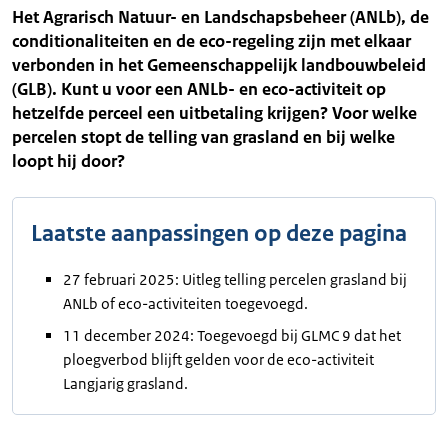
Het Agrarisch Natuur- en Landschapsbeheer (ANLb), de
conditionaliteiten en de eco-regeling zijn met elkaar
verbonden in het Gemeenschappelijk landbouwbeleid
(GLB). Kunt u voor een ANLb- en eco-activiteit op
hetzelfde perceel een uitbetaling krijgen? Voor welke
percelen stopt de telling van grasland en bij welke
loopt hij door?
Laatste aanpassingen op deze pagina
27 februari 2025: Uitleg telling percelen grasland bij
ANLb of eco-activiteiten toegevoegd.
11 december 2024: Toegevoegd bij GLMC 9 dat het
ploegverbod blijft gelden voor de eco-activiteit
Langjarig grasland.