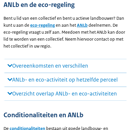
ANLb en de eco-regeling
Bent u lid van een collectief en bent u actieve landbouwer? Dan
kunt u aan de
eco-regeling
en aan het
ANLb
deelnemen. De
eco-regeling vraagt u zelf aan. Meedoen met het ANLb kan door
lid te worden van een collectief. Neem hiervoor contact op met
het collectief in uw regio.
Overeenkomsten en verschillen
ANLb- en eco-activiteit op hetzelfde perceel
Overzicht overlap ANLb- en eco-activiteiten
Conditionaliteiten en ANLb
De
conditionaliteiten
bestaan uit goede landbouw- en