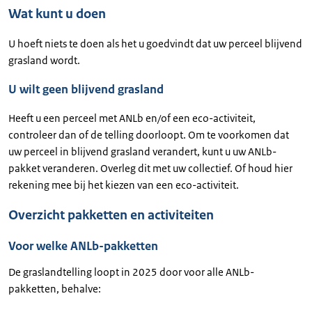
Wat kunt u doen
U hoeft niets te doen als het u goedvindt dat uw perceel blijvend
grasland wordt.
U wilt geen blijvend grasland
Heeft u een perceel met ANLb en/of een eco-activiteit,
controleer dan of de telling doorloopt. Om te voorkomen dat
uw perceel in blijvend grasland verandert, kunt u uw ANLb-
pakket veranderen. Overleg dit met uw collectief. Of houd hier
rekening mee bij het kiezen van een eco-activiteit.
Overzicht pakketten en activiteiten
Voor welke ANLb-pakketten
De graslandtelling loopt in 2025 door voor alle ANLb-
pakketten, behalve: