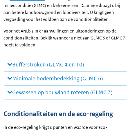
milieuconditie (GLMC) en beheerseisen. Daarmee draagt u bij
aan betere landbouwgrond en biodiversiteit. U krijgt geen
vergoeding voor het voldoen aan de conditionaliteiten.
Voor het ANLb zijn er aanvullingen en uitzonderingen op de
conditionaliteiten. Bekijk wanneer u niet aan GLMC 6 of GLMC 7
hoeft te voldoen.
Bufferstroken (GLMC 4 en 10)
Minimale bodembedekking (GLMC 6)
Gewassen op bouwland roteren (GLMC 7)
Conditionaliteiten en de eco-regeling
In de eco-regeling krijgt u punten en waarde voor eco-