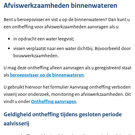
Afviswerkzaamheden binnenwateren
Bent u beroepsvisser en vist u op de binnenwateren? Dan kunt u
een ontheffing voor afviswerkzaamheden aanvragen als u:
in opdracht een water leegvist;
vissen verplaatst naar een water dichtbij. Bijvoorbeeld door
bouwwerkzaamheden.
U mag deze ontheffing alleen aanvragen als u geregistreerd staat
als
beroepsvisser op de binnenwateren
.
U gebruikt hiervoor het formulier Aanvraag ontheffing verboden
visserij voor onderzoek, monitoring en afviswerkzaamheden. Dit
vindt u onder
Ontheffing aanvragen
.
Geldigheid ontheffing tijdens gesloten periode
aalvisserij