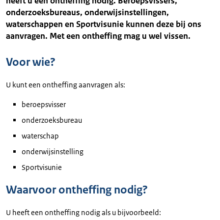
heeft u een ontheffing nodig. Beroepsvissers,
onderzoeksbureaus, onderwijsinstellingen,
waterschappen en Sportvisunie kunnen deze bij ons
aanvragen. Met een ontheffing mag u wel vissen.
Voor wie?
U kunt een ontheffing aanvragen als:
beroepsvisser
onderzoeksbureau
waterschap
onderwijsinstelling
Sportvisunie
Waarvoor ontheffing nodig?
U heeft een ontheffing nodig als u bijvoorbeeld: