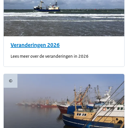
Veranderingen 2026
Lees meer over de veranderingen in 2026
©
Copyrightinformatie