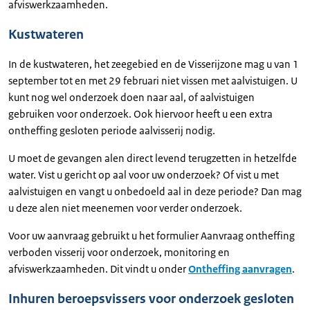
afviswerkzaamheden.
Kustwateren
In de kustwateren, het zeegebied en de Visserijzone mag u van 1
september tot en met 29 februari niet vissen met aalvistuigen. U
kunt nog wel onderzoek doen naar aal, of aalvistuigen
gebruiken voor onderzoek. Ook hiervoor heeft u een extra
ontheffing gesloten periode aalvisserij nodig.
U moet de gevangen alen direct levend terugzetten in hetzelfde
water. Vist u gericht op aal voor uw onderzoek? Of vist u met
aalvistuigen en vangt u onbedoeld aal in deze periode? Dan mag
u deze alen niet meenemen voor verder onderzoek.
Voor uw aanvraag gebruikt u het formulier Aanvraag ontheffing
verboden visserij voor onderzoek, monitoring en
afviswerkzaamheden. Dit vindt u onder
Ontheffing aanvragen
.
Inhuren beroepsvissers voor onderzoek gesloten