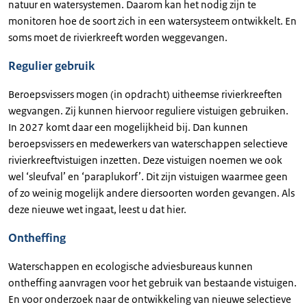
natuur en watersystemen. Daarom kan het nodig zijn te
monitoren hoe de soort zich in een watersysteem ontwikkelt. En
soms moet de rivierkreeft worden weggevangen.
Regulier gebruik
Beroepsvissers mogen (in opdracht) uitheemse rivierkreeften
wegvangen. Zij kunnen hiervoor reguliere vistuigen gebruiken.
In 2027 komt daar een mogelijkheid bij. Dan kunnen
beroepsvissers en medewerkers van waterschappen selectieve
rivierkreeftvistuigen inzetten. Deze vistuigen noemen we ook
wel ‘sleufval’ en ‘paraplukorf’. Dit zijn vistuigen waarmee geen
of zo weinig mogelijk andere diersoorten worden gevangen. Als
deze nieuwe wet ingaat, leest u dat hier.
Ontheffing
Waterschappen en ecologische adviesbureaus kunnen
ontheffing aanvragen voor het gebruik van bestaande vistuigen.
En voor onderzoek naar de ontwikkeling van nieuwe selectieve