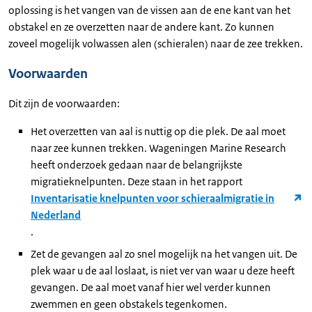
oplossing is het vangen van de vissen aan de ene kant van het
obstakel en ze overzetten naar de andere kant. Zo kunnen
zoveel mogelijk volwassen alen (schieralen) naar de zee trekken.
Voorwaarden
Dit zijn de voorwaarden:
Het overzetten van aal is nuttig op die plek. De aal moet
naar zee kunnen trekken. Wageningen Marine Research
heeft onderzoek gedaan naar de belangrijkste
migratieknelpunten. Deze staan in het rapport
Inventarisatie knelpunten voor schieraalmigratie in
Nederland
.
Zet de gevangen aal zo snel mogelijk na het vangen uit. De
plek waar u de aal loslaat, is niet ver van waar u deze heeft
gevangen. De aal moet vanaf hier wel verder kunnen
zwemmen en geen obstakels tegenkomen.