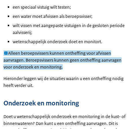
een speciaal vistuig wilt testen;
een water moet afvissen als beroepsvisser;
wilt vissen met aangepaste vistuigen in de gesloten periode
aalvisserij;
wetenschappelijk onderzoek doet en monitort.
Alleen beroepsvissers kunnen ontheffing voor afvissen
aanvragen. Beroepsvissers kunnen geen ontheffing aanvragen
voor onderzoek en monitoring.
Hieronder leggen wij de situaties waarin u een ontheffing nodig
heeft verder uit.
Onderzoek en monitoring
Doet u wetenschappelijk onderzoek en monitoring in de kust- of
binnenwateren? Dan kunt u een ontheffing aanvragen. Dit is