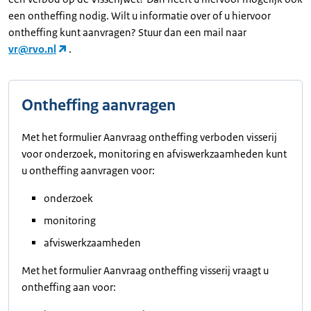
een ontheffing nodig. Wilt u informatie over of u hiervoor
ontheffing kunt aanvragen? Stuur dan een mail naar
vr@rvo.nl
.
Ontheffing aanvragen
Met het formulier Aanvraag ontheffing verboden visserij
voor onderzoek, monitoring en afviswerkzaamheden kunt
u ontheffing aanvragen voor:
onderzoek
monitoring
afviswerkzaamheden
Met het formulier Aanvraag ontheffing visserij vraagt u
ontheffing aan voor: