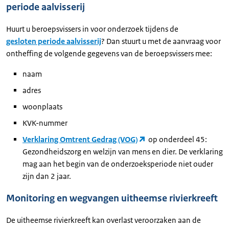
periode aalvisserij
Huurt u beroepsvissers in voor onderzoek tijdens de
gesloten periode aalvisserij
? Dan stuurt u met de aanvraag voor
ontheffing de volgende gegevens van de beroepsvissers mee:
naam
adres
woonplaats
KVK-nummer
Verklaring Omtrent Gedrag (VOG)
op onderdeel 45:
Gezondheidszorg en welzijn van mens en dier. De verklaring
mag aan het begin van de onderzoeksperiode niet ouder
zijn dan 2 jaar.
Monitoring en wegvangen uitheemse rivierkreeft
De uitheemse rivierkreeft kan overlast veroorzaken aan de