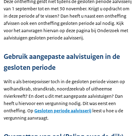
Deze ontheffing geldt niet tijdens de gesloten periode aalvisserij
van 1 september tot en met 30 november. Krijgt u opdracht om
in deze periode af te vissen? Dan heeft u naast een ontheffing
afvissen ook een ontheffing gesloten periode aal nodig. Kijk
voor het aanvragen hiervan op deze pagina bij Onderzoek met
aalvistuigen gesloten periode aalvisserij.
Gebruik aangepaste aalvistuigen in de
gesloten periode
Wilt u als beroepsvisser toch in de gesloten periode vissen op
wolhandkrab, strandkrab, noordzeekrab of uitheemse
rivierkreeft? En doet u dit met aangepaste aalvistuigen? Dan
heeft u hiervoor een vergunning nodig. Dit was eerst een
ontheffing. Op
Gesloten periode aalvisserij
leest u hoe u de
vergunning aanvraagt.