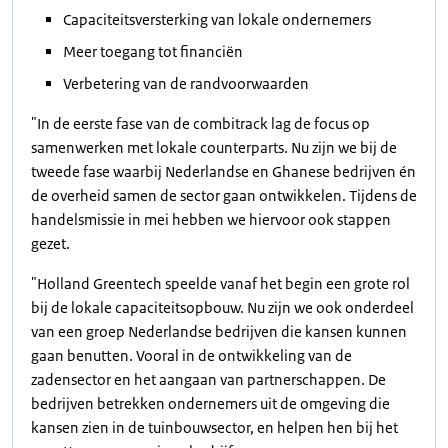
Capaciteitsversterking van lokale ondernemers
Meer toegang tot financiën
Verbetering van de randvoorwaarden
"In de eerste fase van de combitrack lag de focus op
samenwerken met lokale counterparts. Nu zijn we bij de
tweede fase waarbij Nederlandse en Ghanese bedrijven én
de overheid samen de sector gaan ontwikkelen. Tijdens de
handelsmissie in mei hebben we hiervoor ook stappen
gezet.
"Holland Greentech speelde vanaf het begin een grote rol
bij de lokale capaciteitsopbouw. Nu zijn we ook onderdeel
van een groep Nederlandse bedrijven die kansen kunnen
gaan benutten. Vooral in de ontwikkeling van de
zadensector en het aangaan van partnerschappen. De
bedrijven betrekken ondernemers uit de omgeving die
kansen zien in de tuinbouwsector, en helpen hen bij het