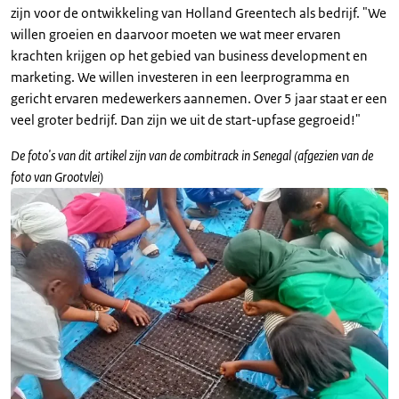
zijn voor de ontwikkeling van Holland Greentech als bedrijf. "We
willen groeien en daarvoor moeten we wat meer ervaren
krachten krijgen op het gebied van business development en
marketing. We willen investeren in een leerprogramma en
gericht ervaren medewerkers aannemen. Over 5 jaar staat er een
veel groter bedrijf. Dan zijn we uit de start-upfase gegroeid!"
De foto's van dit artikel zijn van de combitrack in Senegal (afgezien van de
foto van Grootvlei)