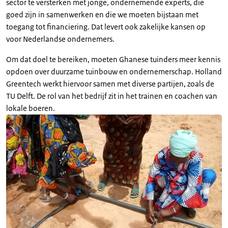
sector te versterken met jonge, ondernemende experts, die
goed zijn in samenwerken en die we moeten bijstaan met
toegang tot financiering. Dat levert ook zakelijke kansen op
voor Nederlandse ondernemers.
Om dat doel te bereiken, moeten Ghanese tuinders meer kennis
opdoen over duurzame tuinbouw en ondernemerschap. Holland
Greentech werkt hiervoor samen met diverse partijen, zoals de
TU Delft. De rol van het bedrijf zit in het trainen en coachen van
lokale boeren.