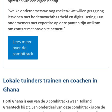
opzetten van een eigen bedrijf.
"Welke ondernemers we nog zoeken? We willen graag nog
iets doen met bodemvruchtbaarheid en digitalisering. Dus
ondernemers met expertise op deze punten zijn welkom
om contact met ons op te nemen!"
Lees meer
over de
combitrack
Lokale tuinders trainen en coachen in
Ghana
Horti Ghana is een van de 3 combitracks waar Holland
Greentech bij zit. Een onderdeel van deze combitrack is om de