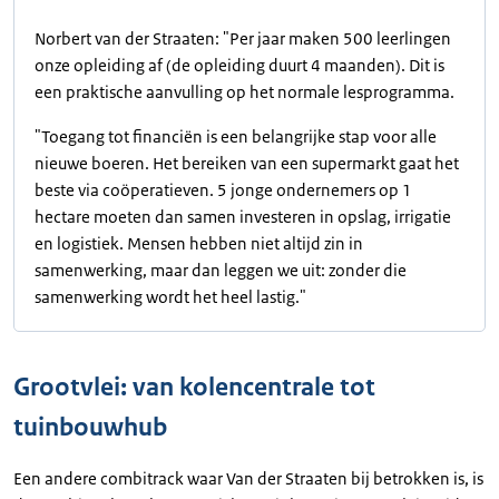
Norbert van der Straaten: "Per jaar maken 500 leerlingen
onze opleiding af (de opleiding duurt 4 maanden). Dit is
een praktische aanvulling op het normale lesprogramma.
"Toegang tot financiën is een belangrijke stap voor alle
nieuwe boeren. Het bereiken van een supermarkt gaat het
beste via coöperatieven. 5 jonge ondernemers op 1
hectare moeten dan samen investeren in opslag, irrigatie
en logistiek. Mensen hebben niet altijd zin in
samenwerking, maar dan leggen we uit: zonder die
samenwerking wordt het heel lastig."
Grootvlei: van kolencentrale tot
tuinbouwhub
Een andere combitrack waar Van der Straaten bij betrokken is, is