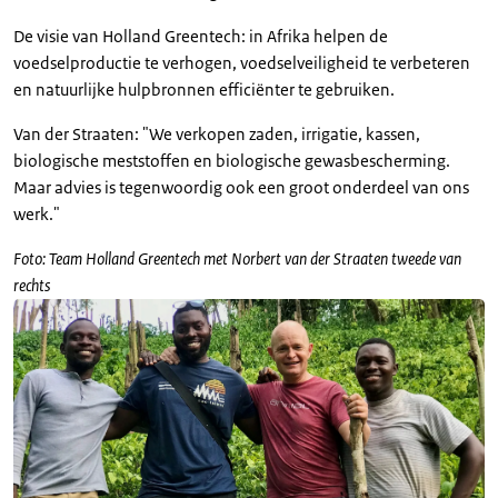
De visie van Holland Greentech: in Afrika helpen de
voedselproductie te verhogen, voedselveiligheid te verbeteren
en natuurlijke hulpbronnen efficiënter te gebruiken.
Van der Straaten: "We verkopen zaden, irrigatie, kassen,
biologische meststoffen en biologische gewasbescherming.
Maar advies is tegenwoordig ook een groot onderdeel van ons
werk."
Foto: Team Holland Greentech met Norbert van der Straaten tweede van
rechts