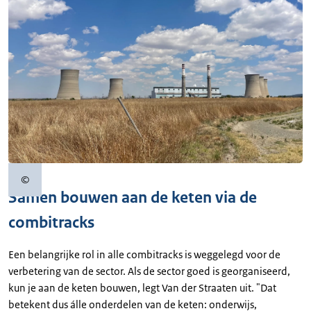
©
Copyrightinformatie
Samen bouwen aan de keten via de
combitracks
Een belangrijke rol in alle combitracks is weggelegd voor de
verbetering van de sector. Als de sector goed is georganiseerd,
kun je aan de keten bouwen, legt Van der Straaten uit. "Dat
betekent dus álle onderdelen van de keten: onderwijs,