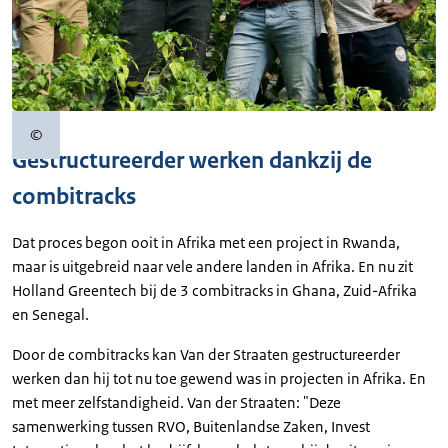
©
Copyrightinformatie
Gestructureerder werken dankzij de
combitracks
Dat proces begon ooit in Afrika met een project in Rwanda,
maar is uitgebreid naar vele andere landen in Afrika. En nu zit
Holland Greentech bij de 3 combitracks in Ghana, Zuid-Afrika
en Senegal.
Door de combitracks kan Van der Straaten gestructureerder
werken dan hij tot nu toe gewend was in projecten in Afrika. En
met meer zelfstandigheid. Van der Straaten: "Deze
samenwerking tussen RVO, Buitenlandse Zaken, Invest