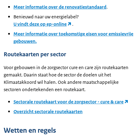
Meer informatie over de renovatiestandaard
.
Benieuwd naar uw energielabel?
U vindt deze op ep-online
.
Meer informatie over toekomstige eisen voor emissievrije
gebouwen.
Routekaarten per sector
Voor gebouwen in de zorgsector cure en care zijn routekaarten
gemaakt. Daarin staat hoe de sector de doelen uit het
Klimaatakkoord wil halen. Ook andere maatschappelijke
sectoren ondertekenden een routekaart.
Sectorale routekaart voor de zorgsector - cure & care
Overzicht sectorale routekaarten
Wetten en regels