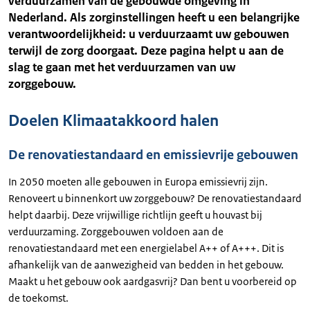
verduurzamen van de gebouwde omgeving in
Nederland. Als zorginstellingen heeft u een belangrijke
verantwoordelijkheid: u verduurzaamt uw gebouwen
terwijl de zorg doorgaat. Deze pagina helpt u aan de
slag te gaan met het verduurzamen van uw
zorggebouw.
Doelen Klimaatakkoord halen
De renovatiestandaard en emissievrije gebouwen
In 2050 moeten alle gebouwen in Europa emissievrij zijn.
Renoveert u binnenkort uw zorggebouw? De renovatiestandaard
helpt daarbij. Deze vrijwillige richtlijn geeft u houvast bij
verduurzaming. Zorggebouwen voldoen aan de
renovatiestandaard met een energielabel A++ of A+++. Dit is
afhankelijk van de aanwezigheid van bedden in het gebouw.
Maakt u het gebouw ook aardgasvrij? Dan bent u voorbereid op
de toekomst.