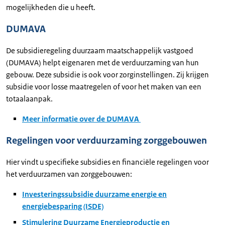
mogelijkheden die u heeft.
DUMAVA
De subsidieregeling duurzaam maatschappelijk vastgoed
(DUMAVA) helpt eigenaren met de verduurzaming van hun
gebouw. Deze subsidie is ook voor zorginstellingen. Zij krijgen
subsidie voor losse maatregelen of voor het maken van een
totaalaanpak.
Meer informatie over de DUMAVA
Regelingen voor verduurzaming zorggebouwen
Hier vindt u specifieke subsidies en financiële regelingen voor
het verduurzamen van zorggebouwen:
Investeringssubsidie duurzame energie en
energiebesparing (ISDE)
Stimulering Duurzame Energieproductie en