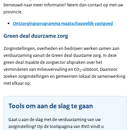
benieuwd naar meer informatie? Neem dan contact op met uw
provincie.
Ontzorgingsprogramma maatschappelijk vastgoed
Green deal duurzame zorg
Zorginstellingen, overheden en bedrijven werken samen aan
verduurzaming vanuit de Green deal duurzame zorg. In deze
green deal maakte de zorgsector afspraken over het
verminderen van milieuvervuiling en CO
-uitstoot. Daarvoor
2
zoeken zorginstellingen en gemeenten lokaal de samenwerking
met elkaar op.
Tools om aan de slag te gaan
Gaat u aan de slag met de verduurzaming van uw
zorginstelling? Op de toolspagina van RVO vindt u