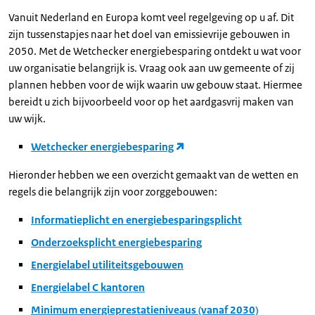
Vanuit Nederland en Europa komt veel regelgeving op u af. Dit
zijn tussenstapjes naar het doel van emissievrije gebouwen in
2050. Met de Wetchecker energiebesparing ontdekt u wat voor
uw organisatie belangrijk is. Vraag ook aan uw gemeente of zij
plannen hebben voor de wijk waarin uw gebouw staat. Hiermee
bereidt u zich bijvoorbeeld voor op het aardgasvrij maken van
uw wijk.
Wetchecker energiebesparing
Hieronder hebben we een overzicht gemaakt van de wetten en
regels die belangrijk zijn voor zorggebouwen:
Informatieplicht en energiebesparingsplicht
Onderzoeksplicht energiebesparing
Energielabel utiliteitsgebouwen
Energielabel C kantoren
Minimum energieprestatieniveaus (vanaf 2030)