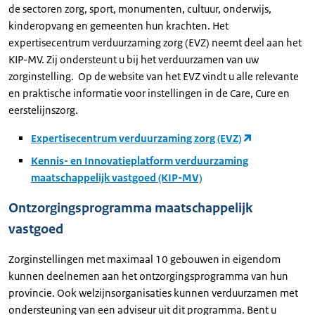
de sectoren zorg, sport, monumenten, cultuur, onderwijs,
kinderopvang en gemeenten hun krachten. Het
expertisecentrum verduurzaming zorg (EVZ) neemt deel aan het
KIP-MV. Zij ondersteunt u bij het verduurzamen van uw
zorginstelling. Op de website van het EVZ vindt u alle relevante
en praktische informatie voor instellingen in de Care, Cure en
eerstelijnszorg.
Expertisecentrum verduurzaming zorg (EVZ)
Kennis- en Innovatieplatform verduurzaming
maatschappelijk vastgoed (KIP-MV)
Ontzorgingsprogramma maatschappelijk
vastgoed
Zorginstellingen met maximaal 10 gebouwen in eigendom
kunnen deelnemen aan het ontzorgingsprogramma van hun
provincie. Ook welzijnsorganisaties kunnen verduurzamen met
ondersteuning van een adviseur uit dit programma. Bent u