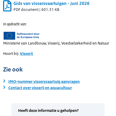
Gids van vissersvaartuigen - juni 2026
PDF document
|
401.31 KB
In opdracht van:
Ministerie van Landbouw, Visserij, Voedselzekerheid en Natuur
Hoort bij:
Visserij
Zie ook
IMO-nummer vissersvaartuig aanvragen
Contact over visserij en aquacultuur