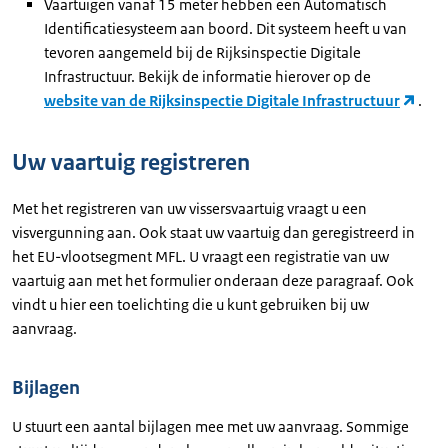
Vaartuigen vanaf 15 meter hebben een Automatisch
Identificatiesysteem aan boord. Dit systeem heeft u van
tevoren aangemeld bij de Rijksinspectie Digitale
Infrastructuur. Bekijk de informatie hierover op de
website van de Rijksinspectie Digitale Infrastructuur
.
Uw vaartuig registreren
Met het registreren van uw vissersvaartuig vraagt u een
visvergunning aan. Ook staat uw vaartuig dan geregistreerd in
het EU-vlootsegment MFL. U vraagt een registratie van uw
vaartuig aan met het formulier onderaan deze paragraaf. Ook
vindt u hier een toelichting die u kunt gebruiken bij uw
aanvraag.
Bijlagen
U stuurt een aantal bijlagen mee met uw aanvraag. Sommige