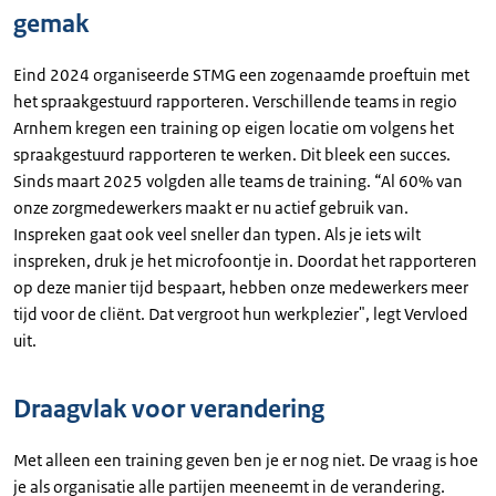
gemak
Eind 2024 organiseerde STMG een zogenaamde proeftuin met
het spraakgestuurd rapporteren. Verschillende teams in regio
Arnhem kregen een training op eigen locatie om volgens het
spraakgestuurd rapporteren te werken. Dit bleek een succes.
Sinds maart 2025 volgden alle teams de training. “Al 60% van
onze zorgmedewerkers maakt er nu actief gebruik van.
Inspreken gaat ook veel sneller dan typen. Als je iets wilt
inspreken, druk je het microfoontje in. Doordat het rapporteren
op deze manier tijd bespaart, hebben onze medewerkers meer
tijd voor de cliënt. Dat vergroot hun werkplezier", legt Vervloed
uit.
Draagvlak voor verandering
Met alleen een training geven ben je er nog niet. De vraag is hoe
je als organisatie alle partijen meeneemt in de verandering.