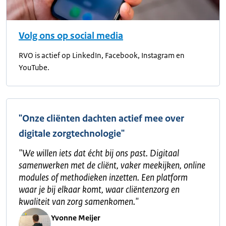
Volg ons op social media
RVO is actief op LinkedIn, Facebook, Instagram en
YouTube.
"Onze cliënten dachten actief mee over
digitale zorgtechnologie"
"
We willen iets dat écht bij ons past. Digitaal
samenwerken met de cliënt, vaker meekijken, online
modules of methodieken inzetten. Een platform
waar je bij elkaar komt, waar cliëntenzorg en
kwaliteit van zorg samenkomen.
"
Yvonne Meijer