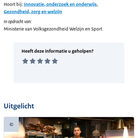
Hoort bij:
Innovatie, onderzoek en onderwijs
,
Gezondheid, zorg en welzijn
In opdracht van:
Ministerie van Volksgezondheid Welzijn en Sport
Uitgelicht
©
Copyrightinformatie