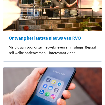
Ontvang het laatste nieuws van RVO
Meld u aan voor onze nieuwsbrieven en mailings. Bepaal
zelf welke onderwerpen u interessant vindt.