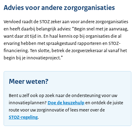
Advies voor andere zorgorganisaties
Vervloed raadt de STOZ zeker aan voor andere zorgorganisaties
en heeft daarbij belangrijk advies: “Begin snel met je aanvraag,
want daar zit tijd in. En haal kennis op bij organisaties die al
ervaring hebben met spraakgestuurd rapporteren en STOZ-
financiering. Ten slotte, betrek de zorgverzekeraar al vanaf het
begin bij je innovatieproject.”
Meer weten?
Bent u zelf ook op zoek naar de ondersteuning voor uw
innovatieplannen?
Doe de keuzehulp
en ontdek de juiste
route voor uw zorginnovatie of lees meer over de
STOZ-regeling
.