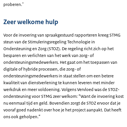
proberen."
Zeer welkome hulp
Voor de invoering van spraakgestuurd rapporteren kreeg STMG
steun van de Stimuleringsregeling Technologie in
Ondersteuning en Zorg (STOZ). De regeling richt zich op het
besparen en verlichten van het werk van zorg- of
ondersteuningsmedewerkers. Het gaat om het toepassen van
digitale of hybride processen, die zorg- of
ondersteuningsmedewerkers in staat stellen om een betere
kwaliteit van dienstverlening te kunnen leveren met minder
werkdruk en meer voldoening. Volgens Vervloed was de STOZ-
ondersteuning voor STMG zeer welkom: “Want de invoering kost
nu eenmaal tijd en geld. Bovendien zorgt de STOZ ervoor dat je
vooraf goed nadenkt over hoe je het project aanpakt. Dat heeft
ons ook geholpen.”