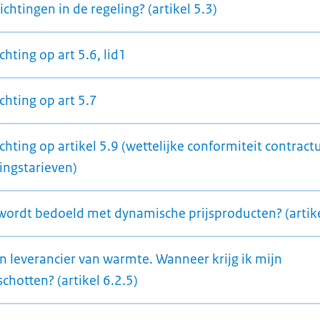
ichtingen in de regeling? (artikel 5.3)
chting op art 5.6, lid1
chting op art 5.7
chting op artikel 5.9 (wettelijke conformiteit contract
ingstarieven)
wordt bedoeld met dynamische prijsproducten? (artike
en leverancier van warmte. Wanneer krijg ik mijn
chotten? (artikel 6.2.5)