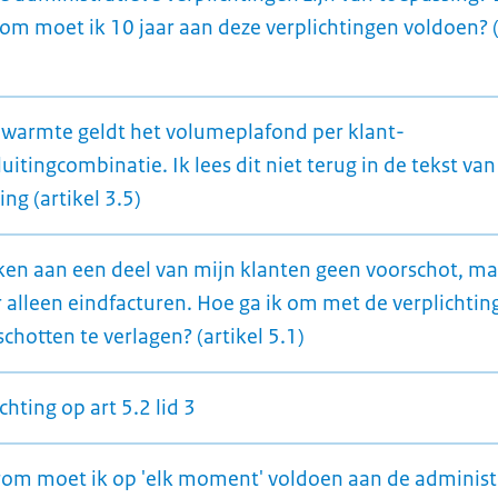
om moet ik 10 jaar aan deze verplichtingen voldoen? (
 warmte geldt het volumeplafond per klant-
uitingcombinatie. Ik lees dit niet terug in de tekst van
ing (artikel 3.5)
eken aan een deel van mijn klanten geen voorschot, ma
r alleen eindfacturen. Hoe ga ik om met de verplichti
chotten te verlagen? (artikel 5.1)
chting op art 5.2 lid 3
om moet ik op 'elk moment' voldoen aan de administ