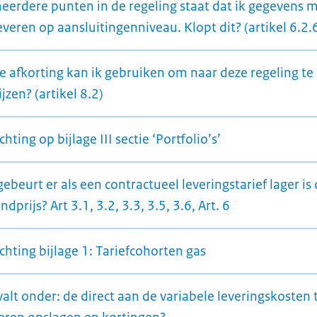
eerdere punten in de regeling staat dat ik gegevens 
veren op aansluitingenniveau. Klopt dit? (artikel 6.2.
e afkorting kan ik gebruiken om naar deze regeling te
jzen? (artikel 8.2)
chting op bijlage III sectie ‘Portfolio’s’
ebeurt er als een contractueel leveringstarief lager is
ndprijs? Art 3.1, 3.2, 3.3, 3.5, 3.6, Art. 6
chting bijlage 1: Tariefcohorten gas
alt onder: de direct aan de variabele leveringskosten 