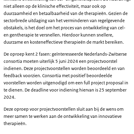
niet alleen op de klinische effectiviteit, maar ook op
duurzaamheid en betaalbaarheid van de therapieën. Gezien de
sectorbrede uitdaging van het verminderen van regelgevende
obstakels, is het doel om het proces van ontwikkeling van cel-
en gentherapie te versnellen. Hierdoor kunnen snellere,
duurzame en kosteneffectieve therapieën de markt bereiken.
De oproep kent 2 fasen: geïnteresseerde Nederlands-Zwitserse
consortia moeten uiterlijk 5 juni 2024 een projectvoorstel
indienen. Deze projectvoorstellen worden beoordeeld en van
feedback voorzien. Consortia met positief beoordeelde
voorstellen worden uitgenodigd om een full project proposal in
te dienen. De deadline voor indiening hiervan is 25 september
2024.
Deze oproep voor projectvoorstellen sluit aan bij de wens om
meer samen te werken aan de ontwikkeling van innovatieve
therapieën.