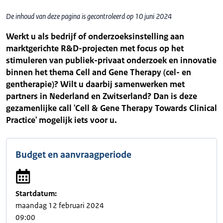
De inhoud van deze pagina is gecontroleerd op 10 juni 2024
Werkt u als bedrijf of onderzoeksinstelling aan
marktgerichte R&D-projecten met focus op het
stimuleren van publiek-privaat onderzoek en innovatie
binnen het thema Cell and Gene Therapy (cel- en
gentherapie)? Wilt u daarbij samenwerken met
partners in Nederland en Zwitserland? Dan is deze
gezamenlijke call 'Cell & Gene Therapy Towards Clinical
Practice' mogelijk iets voor u.
Budget en aanvraagperiode
Startdatum:
maandag 12 februari 2024
09:00