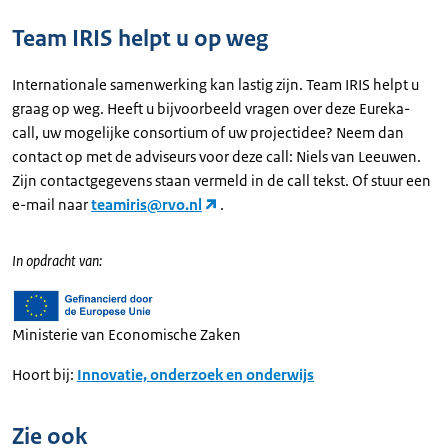
Team IRIS helpt u op weg
Internationale samenwerking kan lastig zijn. Team IRIS helpt u
graag op weg. Heeft u bijvoorbeeld vragen over deze Eureka-
call, uw mogelijke consortium of uw projectidee? Neem dan
contact op met de adviseurs voor deze call: Niels van Leeuwen.
Zijn contactgegevens staan vermeld in de call tekst. Of stuur een
e-mail naar
teamiris@rvo.nl
.
In opdracht van:
Ministerie van Economische Zaken
Hoort bij:
Innovatie, onderzoek en onderwijs
Zie ook