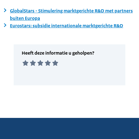
GlobalStars - Stimulering marktgerichte R&D met partners
buiten Europa
Eurostars: subsidie internationale marktgerichte R&D