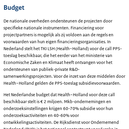
Budget
De nationale overheden ondersteunen de projecten door
specifieke nationale instrumenten. Financiering voor
projectpartners is mogelijk als zij voldoen aan de regels en
voorwaarden van hun eigen financieringsorganisaties. In
Nederland stelt het TKI LSH (Health~Holland) voor de call PPS-
toeslag beschikbaar, die het eerder van het ministerie van
Economische Zaken en Klimaat heeft ontvangen voor het
ondersteunen van publiek-private R&D-
samenwerkingsprojecten. Voor de inzet van deze middelen door
Health~Holland gelden de PPS-toeslag subsidievoorwaarden.
Het Nederlandse budget dat Health~Holland voor deze call
beschikbaar stelt is € 2 miljoen. Mkb-ondernemingen en
onderzoeksinstellingen krijgen 60-70% subsidie voor hun
onderzoeksactiviteiten en 40-60% voor
ontwikkelingsactiviteiten. De Rijksdienst voor Ondernemend