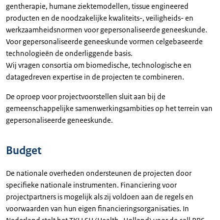
gentherapie, humane ziektemodellen, tissue engineered
producten en de noodzakelijke kwaliteits-, veiligheids- en
werkzaamheidsnormen voor gepersonaliseerde geneeskunde.
Voor gepersonaliseerde geneeskunde vormen celgebaseerde
technologieën de onderliggende basis.
Wij vragen consortia om biomedische, technologische en
datagedreven expertise in de projecten te combineren.
De oproep voor projectvoorstellen sluit aan bij de
gemeenschappelijke samenwerkingsambities op het terrein van
gepersonaliseerde geneeskunde.
Budget
De nationale overheden ondersteunen de projecten door
specifieke nationale instrumenten. Financiering voor
projectpartners is mogelijk als zij voldoen aan de regels en
voorwaarden van hun eigen financieringsorganisaties. In