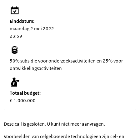
Einddatum:
maandag 2 mei 2022
23:59
50% subsidie voor onderzoeksactiviteiten en 25% voor
ontwikkelingsactiviteiten
Totaal budget:
€ 1.000.000
Deze call is gesloten. U kunt niet meer aanvragen.
Voorbeelden van celgebaseerde technologieën zijn cel- en