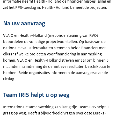
informatie neemt Health~Holland de financieringsbeslissing en
zet het PPS-toeslag in. Health~Holland beheert de projecten.
Na uw aanvraag
VLAIO en Health~Holland (met ondersteuning van RVO)
beoordelen de volledige projectvoorstellen. Op basis van de
nationale evaluatieresultaten stemmen beide financiers met
elkaar af welke projecten voor financiering in aanmerking
komen. VLAIO en Health~Holland streven ernaar om binnen 3
maanden na indiening de definitieve resultaten beschikbaar te
hebben. Beide organisaties informeren de aanvragers over de
uitslag.
Team IRIS helpt u op weg
Internationale samenwerking kan lastig zijn. Team IRIS helpt u
graag op weg. Heeft u bijvoorbeeld vragen over deze Eureka-