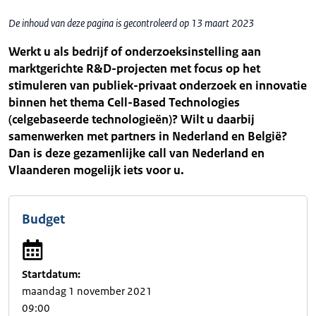
De inhoud van deze pagina is gecontroleerd op 13 maart 2023
Werkt u als bedrijf of onderzoeksinstelling aan
marktgerichte R&D-projecten met focus op het
stimuleren van publiek-privaat onderzoek en innovatie
binnen het thema Cell-Based Technologies
(celgebaseerde technologieën)? Wilt u daarbij
samenwerken met partners in Nederland en België?
Dan is deze gezamenlijke call van Nederland en
Vlaanderen mogelijk iets voor u.
Budget
Startdatum:
maandag 1 november 2021
09:00