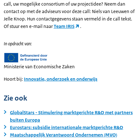
call, uw mogelijke consortium of uw projectidee? Neem dan
contact op met de adviseurs voor deze call: Niels van Leeuwen of
Jelle Knop. Hun contactgegevens staan vermeld in de call tekst.
Of stuur een e-mail naar
Team IRIS
.
In opdracht van:
Ministerie van Economische Zaken
Hoort bij:
Innovatie, onderzoek en onderwijs
Zie ook
GlobalStars - Stimulering marktgerichte R&D met partners
buiten Europa
Eurostars: subsidie internationale marktgerichte R&D
Maatschappelijk Verantwoord Ondernemen (MVO)