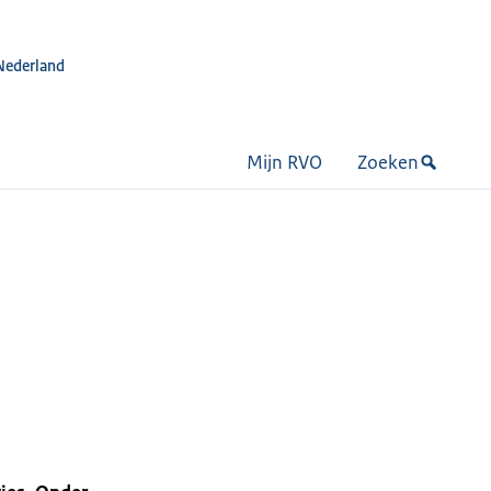
Nederland
Mijn RVO
Zoeken