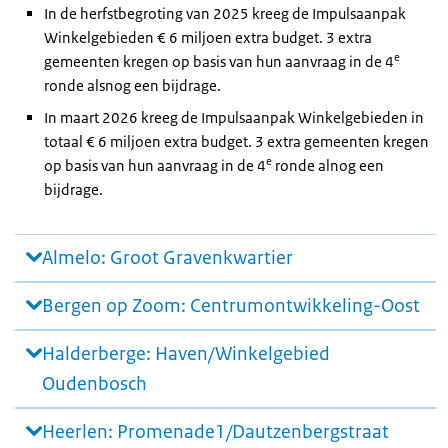
In de herfstbegroting van 2025 kreeg de Impulsaanpak
Winkelgebieden € 6 miljoen extra budget. 3 extra
e
gemeenten kregen op basis van hun aanvraag in de 4
ronde alsnog een bijdrage.
In maart 2026 kreeg de Impulsaanpak Winkelgebieden in
totaal € 6 miljoen extra budget. 3 extra gemeenten kregen
e
op basis van hun aanvraag in de 4
ronde alnog een
bijdrage.
Almelo: Groot Gravenkwartier
Bergen op Zoom: Centrumontwikkeling-Oost
Halderberge: Haven/Winkelgebied
Oudenbosch
Heerlen: Promenade1/Dautzenbergstraat