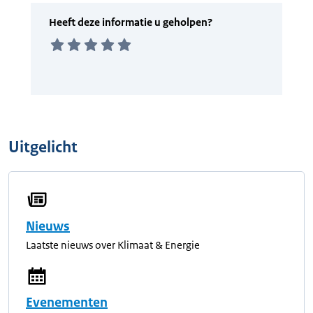
Uitgelicht
Nieuws
Laatste nieuws over Klimaat & Energie
Evenementen