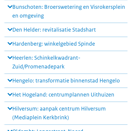
Bunschoten: Broerswetering en Visrokersplein
en omgeving
Den Helder: revitalisatie Stadshart
Hardenberg: winkelgebied Spinde
Heerlen: Schinkelkwadrant-
Zuid/Promenadepark
Hengelo: transformatie binnenstad Hengelo
Het Hogeland: centrumplannen Uithuizen
Hilversum: aanpak centrum Hilversum
(Mediaplein Kerkbrink)