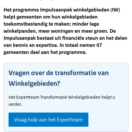
Het programma Impulsaanpak winkelgebieden (IW)
helpt gemeenten om hun winkelgebieden
toekomstbestendig te maken; minder lege
winkelpanden, meer woningen en meer groen. De
Impulsaanpak bestaat uit financiële steun en het delen
van kennis en expertise. In totaal nemen 47
gemeenten deel aan het programma.
Vragen over de transformatie van
Winkelgebieden?
Het Expertteam Transformatie Winkelgebieden helpt u
verder.
Vraag hulp aan het Expertteam