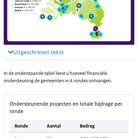
Uitgeschreven tekst
In de onderstaande tabel leest u hoeveel financiële
ondersteuning de gemeenten in 4 rondes ontvangen.
Ondersteunende projecten en totale bijdrage per
ronde
Ronde
Aantal
Bedrag