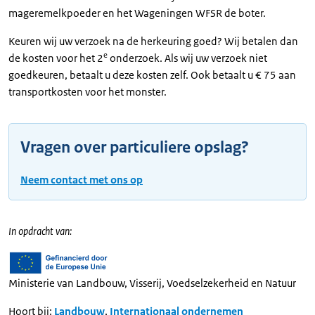
mageremelkpoeder en het Wageningen WFSR de boter.
Keuren wij uw verzoek na de herkeuring goed? Wij betalen dan
e
de kosten voor het 2
onderzoek. Als wij uw verzoek niet
goedkeuren, betaalt u deze kosten zelf. Ook betaalt u € 75 aan
transportkosten voor het monster.
Vragen over particuliere opslag?
Neem contact met ons op
In opdracht van:
Ministerie van Landbouw, Visserij, Voedselzekerheid en Natuur
Hoort bij:
Landbouw
,
Internationaal ondernemen