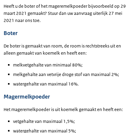
Heeft u de boter of het mageremelkpoeder bijvoorbeeld op 29
maart 2021 gemaakt? Stuur dan uw aanvraag uiterlijk 27 mei
2021 naar ons toe.
Boter
De boter is gemaakt van room, de room is rechtstreeks uit en
alleen gemaakt van koemelk en heeft een:
melkvetgehalte van minimaal 80%;
melkgehalte aan vetvrije droge stof van maximaal 2%;
watergehalte van maximaal 16%.
Magermelkpoeder
Het mageremelkpoeder is uit koemelk gemaakt en heeft een:
vetgehalte van maximaal 1,5%;
watergehalte van maximaal 5%;