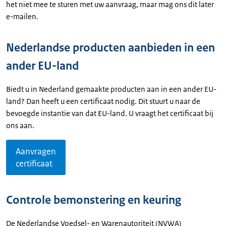
het niet mee te sturen met uw aanvraag, maar mag ons dit later
e-mailen.
Nederlandse producten aanbieden in een
ander EU-land
Biedt u in Nederland gemaakte producten aan in een ander EU-
land? Dan heeft u een certificaat nodig. Dit stuurt u naar de
bevoegde instantie van dat EU-land. U vraagt het certificaat bij
ons aan.
Aanvragen
certificaat
Controle bemonstering en keuring
De Nederlandse Voedsel- en Warenautoriteit (NVWA)