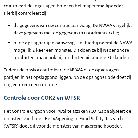
controleert de ingeslagen boter en het mageremelkpoeder.
Hierbij controleert zij:
de gegevens van uw contractaanvraag. De NVWA vergelijkt
deze gegevens met de gegevens in uw administratie;
of de opslagpartijen aanwezig zijn. Hierbij neemt de NVWA
mogelijk 2 keer een monster. Dit doen ze bij Nederlandse
producten, maar ook bij producten uit andere EU-landen.
Tijdens de opslag controleert de NVWA of de opgeslagen
partijen in het opslagpand liggen. Na de opslagperiode doet zij
nog een keer een controle.
Controle door COKZ en WFSR
Het Controle Orgaan voor Kwaliteitszaken (COKZ) analyseert de
monsters van boter. Het Wageningen Food Safety Research
(WFSR) doet dit voor de monsters van mageremelkpoeder.