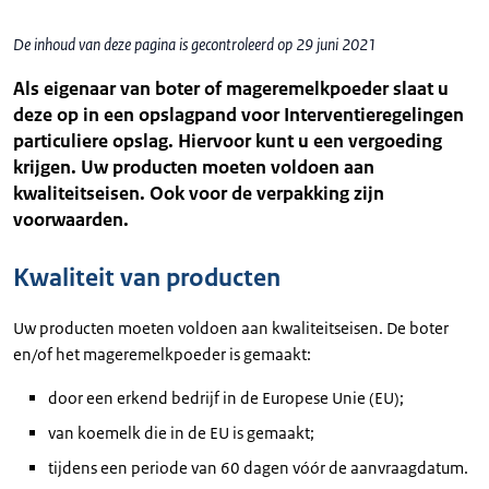
De inhoud van deze pagina is gecontroleerd op 29 juni 2021
Als eigenaar van boter of mageremelkpoeder slaat u
deze op in een opslagpand voor Interventieregelingen
particuliere opslag. Hiervoor kunt u een vergoeding
krijgen. Uw producten moeten voldoen aan
kwaliteitseisen. Ook voor de verpakking zijn
voorwaarden.
Kwaliteit van producten
Uw producten moeten voldoen aan kwaliteitseisen. De boter
en/of het mageremelkpoeder is gemaakt:
door een erkend bedrijf in de Europese Unie (EU);
van koemelk die in de EU is gemaakt;
tijdens een periode van 60 dagen vóór de aanvraagdatum.