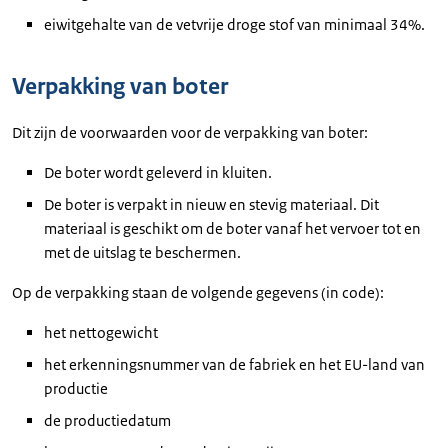
eiwitgehalte van de vetvrije droge stof van minimaal 34%.
Verpakking van boter
Dit zijn de voorwaarden voor de verpakking van boter:
De boter wordt geleverd in kluiten.
De boter is verpakt in nieuw en stevig materiaal. Dit
materiaal is geschikt om de boter vanaf het vervoer tot en
met de uitslag te beschermen.
Op de verpakking staan de volgende gegevens (in code):
het nettogewicht
het erkenningsnummer van de fabriek en het EU-land van
productie
de productiedatum