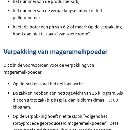
het nummer van de productiepartij
het nummer van de verpakkingseenheid of het
palletnummer
heeft de boter een ph van 6,2 of meer? Op de verpakking
hoeft dan niet te staan "van zoete room".
Verpakking van mageremelkpoeder
Dit zijn de voorwaarden voor de verpakking van
mageremelkpoeder:
Op de zakken staat het nettogewicht.
De zakken hebben een nettogewicht van 25 kilogram. Als
dit een grote zak (big bag) is, dan is dit maximaal 1.500
kilogram.
Op de verpakking hoeft niet te staan "volgens het
sprayprocedé geproduceerd mageremelkpoeder". Deze