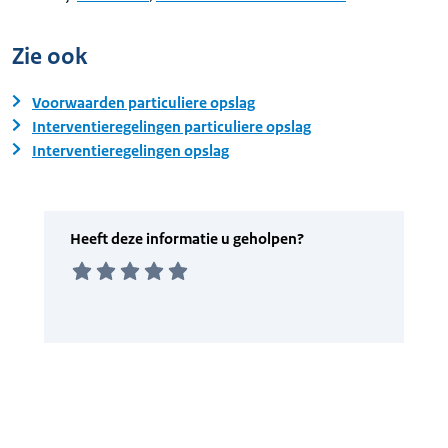
Zie ook
Voorwaarden particuliere opslag
Interventieregelingen particuliere opslag
Interventieregelingen opslag