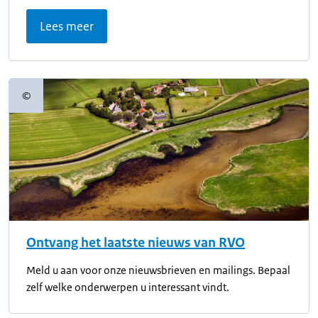
Lees meer
©
Copyrightinformatie
Ontvang het laatste nieuws van RVO
Meld u aan voor onze nieuwsbrieven en mailings. Bepaal
zelf welke onderwerpen u interessant vindt.