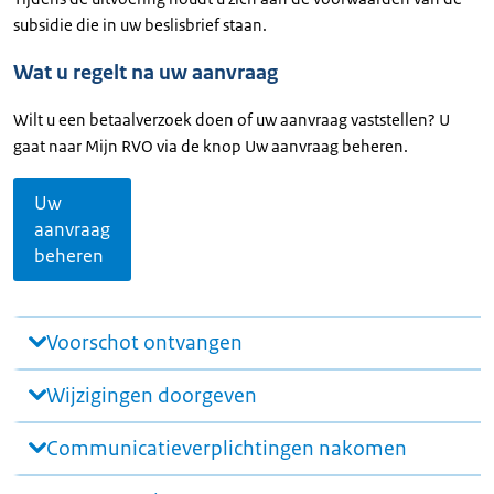
subsidie die in uw beslisbrief staan.
Wat u regelt na uw aanvraag
Wilt u een betaalverzoek doen of uw aanvraag vaststellen? U
gaat naar Mijn RVO via de knop Uw aanvraag beheren.
Uw
aanvraag
beheren
Voorschot ontvangen
Wijzigingen doorgeven
Communicatieverplichtingen nakomen