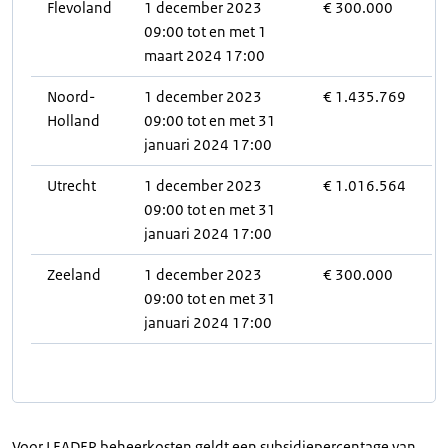
Flevoland
1 december 2023
€ 300.000
09:00 tot en met 1
maart 2024 17:00
Noord-
1 december 2023
€ 1.435.769
Holland
09:00 tot en met 31
januari 2024 17:00
Utrecht
1 december 2023
€ 1.016.564
09:00 tot en met 31
januari 2024 17:00
Zeeland
1 december 2023
€ 300.000
09:00 tot en met 31
januari 2024 17:00
Voor LEADER beheerkosten geldt een subsidiepercentage van