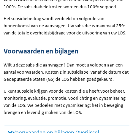
100%. De subsidiabele kosten worden dus 100% vergoed.
Het subsidiebedrag wordt verdeeld op volgorde van
binnenkomst van de aanvragen. Uw subsidie is maximaal 25%
van de totale overheidsbijdrage voor de uitvoering van uw LOS.
Voorwaarden en bijlagen
Wilt u deze subsidie aanvragen? Dan moet u voldoen aan een
aantal voorwaarden. Kosten zijn subsidiabel vanaf de datum dat
Gedeputeerde Staten (GS) de LOS hebben goedgekeurd.
U kunt subsidie krijgen voor de kosten die u heeft voor beheer,
monitoring, evaluatie, promotie, voorlichting en dynamisering
van de LOS. We bedoelen met dynamisering: het in beweging
brengen en levendig maken van de LOS.
Voorwaarden en bijlagen Overijssel