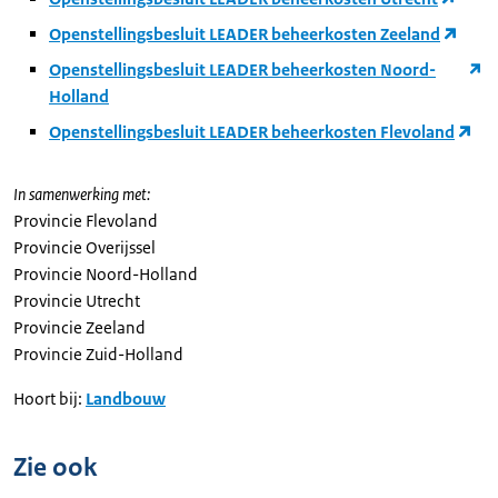
Openstellingsbesluit LEADER beheerkosten Zeeland
Openstellingsbesluit LEADER beheerkosten Noord-
Holland
Openstellingsbesluit LEADER beheerkosten Flevoland
In samenwerking met:
Provincie Flevoland
Provincie Overijssel
Provincie Noord-Holland
Provincie Utrecht
Provincie Zeeland
Provincie Zuid-Holland
Hoort bij:
Landbouw
Zie ook