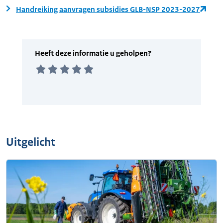
Handreiking aanvragen subsidies GLB-NSP 2023-2027
Uitgelicht