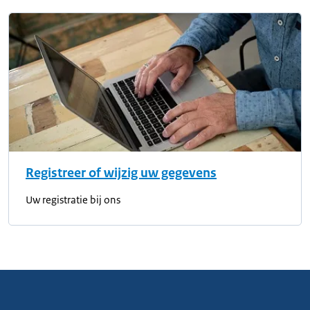
Registreer of wijzig uw gegevens
Uw registratie bij ons