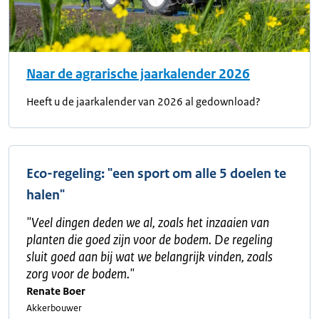
Naar de agrarische jaarkalender 2026
Heeft u de jaarkalender van 2026 al gedownload?
Eco-regeling: "een sport om alle 5 doelen te
halen"
"
Veel dingen deden we al, zoals het inzaaien van
planten die goed zijn voor de bodem. De regeling
sluit goed aan bij wat we belangrijk vinden, zoals
zorg voor de bodem.
"
Renate Boer
Akkerbouwer