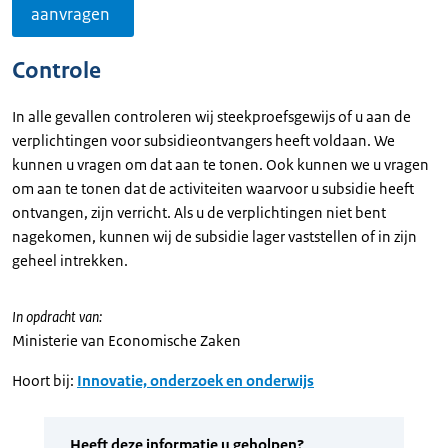
aanvragen
Controle
In alle gevallen controleren wij steekproefsgewijs of u aan de
verplichtingen voor subsidieontvangers heeft voldaan. We
kunnen u vragen om dat aan te tonen. Ook kunnen we u vragen
om aan te tonen dat de activiteiten waarvoor u subsidie heeft
ontvangen, zijn verricht. Als u de verplichtingen niet bent
nagekomen, kunnen wij de subsidie lager vaststellen of in zijn
geheel intrekken.
In opdracht van:
Ministerie van Economische Zaken
Hoort bij:
Innovatie, onderzoek en onderwijs