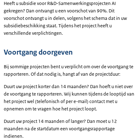
Heeft u subsidie voor R&D-Samenwerkingsprojecten AI
gekregen? Dan ontvangt u een voorschot van 90%. Dit
voorschot ontvangt u in delen, volgens het schema dat in uw
subsidiebeschikking staat. Tijdens het project heeft u
verschillende verplichtingen.
Voortgang doorgeven
Bij sommige projecten bent u verplicht om over de voortgang te
rapporteren. Of dat nodig is, hangt af van de projectduur:
Duurt uw project korter dan 14 maanden? Dan hoeft u niet over
de voortgang te rapporteren. Wij kunnen tijdens de looptijd van
het project wel (telefonisch of per e-mail) contact met u
opnemen om te vragen hoe het project loopt.
Duurt uw project 14 maanden of langer? Dan moet u 12
maanden na de startdatum een voortgangsrapportage
indienen.