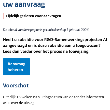
uw aanvraag
Tijdelijk gesloten voor aanvragen
De inhoud van deze pagina is gecontroleerd op 5 februari 2026
Heeft u subsidie voor R&D-Samenwerkingsprojecten AI
aangevraagd en is deze subsidie aan u toegewezen?
Lees dan verder over het proces na toewijzing.
Aanvraag
beheren
Voorschot
Uiterlijk 13 weken na sluitingsdatum van de tender informeren
wij u over de uitslag.