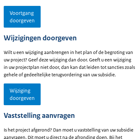
Voortgang
doorgeven
Wijzigingen doorgeven
Wilt u een wijziging aanbrengen in het plan of de begroting van
uw project? Geef deze wijziging dan door. Geeft u een wijziging
in uw projectplan niet door, dan kan dat leiden tot sancties zoals
gehele of gedeeltelijke terugvordering van uw subsidie.
Wijziging
doorgeven
Vaststelling aanvragen
Is het project afgerond? Dan moet u vaststelling van uw subsidie
aanvragen. Dit moet u direct na de afronding doen. Bij het