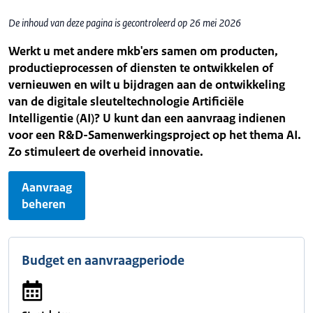
De inhoud van deze pagina is gecontroleerd op 26 mei 2026
Werkt u met andere mkb'ers samen om producten,
productieprocessen of diensten te ontwikkelen of
vernieuwen en wilt u bijdragen aan de ontwikkeling
van de digitale sleuteltechnologie Artificiële
Intelligentie (AI)? U kunt dan een aanvraag indienen
voor een R&D-Samenwerkingsproject op het thema AI.
Zo stimuleert de overheid innovatie.
Aanvraag
beheren
Budget en aanvraagperiode