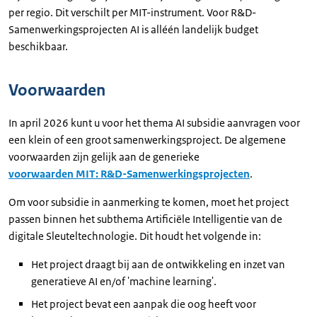
per regio. Dit verschilt per MIT-instrument. Voor R&D-
Samenwerkingsprojecten AI is alléén landelijk budget
beschikbaar.
Voorwaarden
In april 2026 kunt u voor het thema AI subsidie aanvragen voor
een klein of een groot samenwerkingsproject. De algemene
voorwaarden zijn gelijk aan de generieke
voorwaarden MIT: R&D-Samenwerkingsprojecten
.
Om voor subsidie in aanmerking te komen, moet het project
passen binnen het subthema Artificiële Intelligentie van de
digitale Sleuteltechnologie. Dit houdt het volgende in:
Het project draagt bij aan de ontwikkeling en inzet van
generatieve AI en/of 'machine learning'.
Het project bevat een aanpak die oog heeft voor