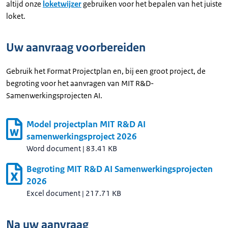
altijd onze
loketwijzer
gebruiken voor het bepalen van het juiste
loket.
Uw aanvraag voorbereiden
Gebruik het Format Projectplan en, bij een groot project, de
begroting voor het aanvragen van MIT R&D-
Samenwerkingsprojecten AI.
Model projectplan MIT R&D AI
samenwerkingsproject 2026
Word document
|
83.41 KB
Begroting MIT R&D AI Samenwerkingsprojecten
2026
Excel document
|
217.71 KB
Na uw aanvraag