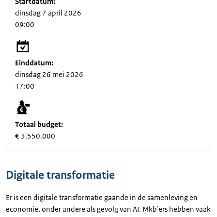
Startdatum:
dinsdag 7 april 2026
09:00
Einddatum:
dinsdag 26 mei 2026
17:00
Totaal budget:
€ 3.550.000
Digitale transformatie
Er is een digitale transformatie gaande in de samenleving en
economie, onder andere als gevolg van AI. Mkb'ers hebben vaak