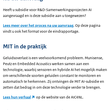
Heeft u subsidie voor R&D-Samenwerkingsprojecten AI
aangevraagd en is deze subsidie aan u toegewezen?
Lees meer over het proces na uw aanvraag
. Op deze pagina
vindt u ook het format voor de eindrapportage.
MIT in de praktijk
Geluidsoverlast is een veelvoorkomend probleem. Munisense,
Peutz en Embedded Acoustics werken samen aan een
technologie, waarbij sensoren en hybride AI het mogelijk maken
om verschillende soorten geluiden constant te monitoren en
automatisch te herkennen. Zij ontvingen de MIT AI-subsidie en
zetten dat bedrag in om deze technologie verder te brengen.
Lees hun verhaal
op de website van de AIC4NL.