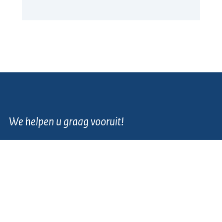
We helpen u graag vooruit!