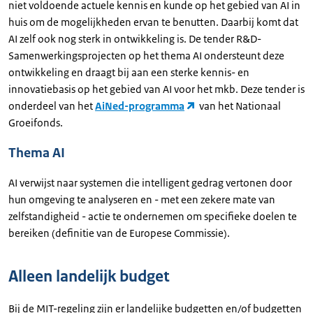
niet voldoende actuele kennis en kunde op het gebied van AI in
huis om de mogelijkheden ervan te benutten. Daarbij komt dat
AI zelf ook nog sterk in ontwikkeling is. De tender R&D-
Samenwerkingsprojecten op het thema AI ondersteunt deze
ontwikkeling en draagt bij aan een sterke kennis- en
innovatiebasis op het gebied van AI voor het mkb. Deze tender is
onderdeel van het
AiNed-programma
van het Nationaal
Groeifonds.
Thema AI
AI verwijst naar systemen die intelligent gedrag vertonen door
hun omgeving te analyseren en - met een zekere mate van
zelfstandigheid - actie te ondernemen om specifieke doelen te
bereiken (definitie van de Europese Commissie).
Alleen landelijk budget
Bij de MIT-regeling zijn er landelijke budgetten en/of budgetten