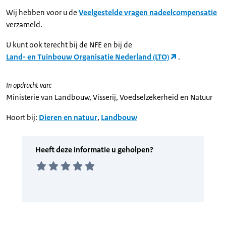
Wij hebben voor u de
Veelgestelde vragen nadeelcompensatie
verzameld.
U kunt ook terecht bij de NFE en bij de
Land- en Tuinbouw Organisatie Nederland (LTO)
.
In opdracht van:
Ministerie van Landbouw, Visserij, Voedselzekerheid en Natuur
Hoort bij:
Dieren en natuur
,
Landbouw