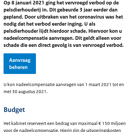
Op 8 januari 2021 ging het vervroegd verbod op de
pelsdierhouderij in. Dit gebeurde 3 jaar eerder dan
gepland. Door uitbraken van het coronavirus was het
nodig dat het verbod eerder inging. U als
pelsdierhouder lijdt hierdoor schade. Hiervoor kon u
nadeelcompensatie aanvragen. Dit geldt alleen voor
schade die een direct gevolg is van vervroegd verbod.
Aanvraag
beheren
U kon nadeelcompensatie aanvragen van 1 maart 2021 tot en
met 30 augustus 2021.
Budget
Het kabinet reserveert een bedrag van maximaal € 150 miljoen
voor de nadeelcompensatie. Hierin zijn de uitvoeringskosten