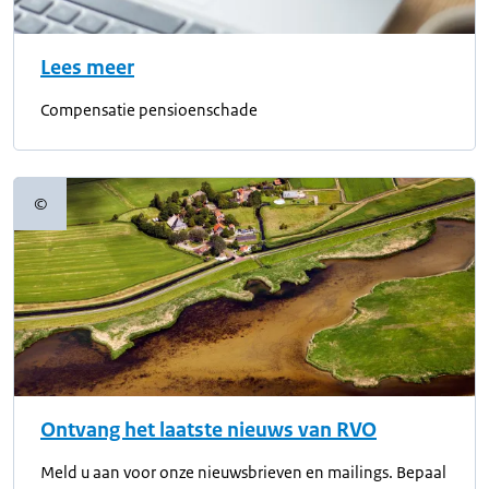
Lees meer
Compensatie pensioenschade
©
Copyrightinformatie
Ontvang het laatste nieuws van RVO
Meld u aan voor onze nieuwsbrieven en mailings. Bepaal