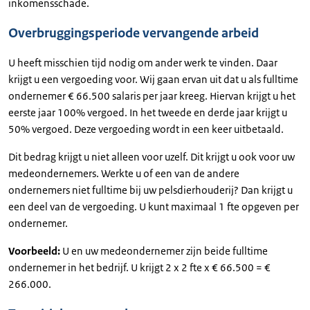
inkomensschade.
Overbruggingsperiode vervangende arbeid
U heeft misschien tijd nodig om ander werk te vinden. Daar
krijgt u een vergoeding voor. Wij gaan ervan uit dat u als fulltime
ondernemer € 66.500 salaris per jaar kreeg. Hiervan krijgt u het
eerste jaar 100% vergoed. In het tweede en derde jaar krijgt u
50% vergoed. Deze vergoeding wordt in een keer uitbetaald.
Dit bedrag krijgt u niet alleen voor uzelf. Dit krijgt u ook voor uw
medeondernemers. Werkte u of een van de andere
ondernemers niet fulltime bij uw pelsdierhouderij? Dan krijgt u
een deel van de vergoeding. U kunt maximaal 1 fte opgeven per
ondernemer.
Voorbeeld:
U en uw medeondernemer zijn beide fulltime
ondernemer in het bedrijf. U krijgt 2 x 2 fte x € 66.500 = €
266.000.