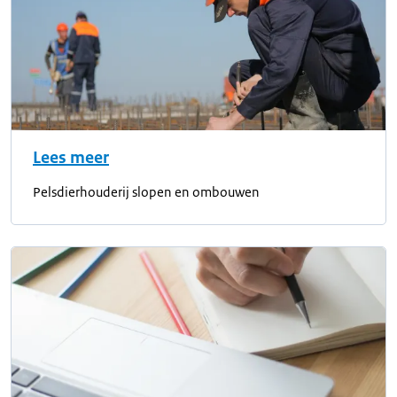
Lees meer
Pelsdierhouderij slopen en ombouwen