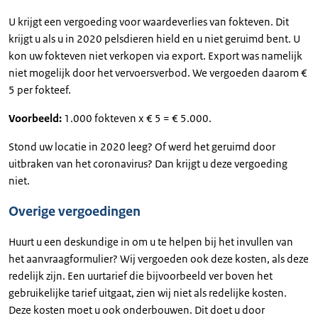
U krijgt een vergoeding voor waardeverlies van fokteven. Dit
krijgt u als u in 2020 pelsdieren hield en u niet geruimd bent. U
kon uw fokteven niet verkopen via export. Export was namelijk
niet mogelijk door het vervoersverbod. We vergoeden daarom €
5 per fokteef.
Voorbeeld:
1.000 fokteven x € 5 = € 5.000.
Stond uw locatie in 2020 leeg? Of werd het geruimd door
uitbraken van het coronavirus? Dan krijgt u deze vergoeding
niet.
Overige vergoedingen
Huurt u een deskundige in om u te helpen bij het invullen van
het aanvraagformulier? Wij vergoeden ook deze kosten, als deze
redelijk zijn. Een uurtarief die bijvoorbeeld ver boven het
gebruikelijke tarief uitgaat, zien wij niet als redelijke kosten.
Deze kosten moet u ook onderbouwen. Dit doet u door