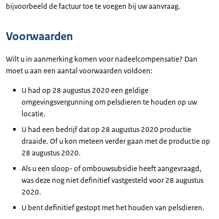
bijvoorbeeld de factuur toe te voegen bij uw aanvraag.
Voorwaarden
Wilt u in aanmerking komen voor nadeelcompensatie? Dan
moet u aan een aantal voorwaarden voldoen:
U had op 28 augustus 2020 een geldige
omgevingsvergunning om pelsdieren te houden op uw
locatie.
U had een bedrijf dat op 28 augustus 2020 productie
draaide. Of u kon meteen verder gaan met de productie op
28 augustus 2020.
Als u een sloop- of ombouwsubsidie heeft aangevraagd,
was deze nog niet definitief vastgesteld voor 28 augustus
2020.
U bent definitief gestopt met het houden van pelsdieren.