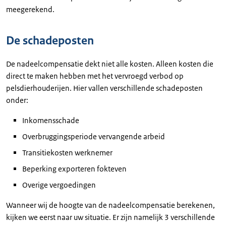
meegerekend.
De schadeposten
De nadeelcompensatie dekt niet alle kosten. Alleen kosten die
direct te maken hebben met het vervroegd verbod op
pelsdierhouderijen. Hier vallen verschillende schadeposten
onder:
Inkomensschade
Overbruggingsperiode vervangende arbeid
Transitiekosten werknemer
Beperking exporteren fokteven
Overige vergoedingen
Wanneer wij de hoogte van de nadeelcompensatie berekenen,
kijken we eerst naar uw situatie. Er zijn namelijk 3 verschillende