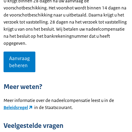
U krijgt binnen 28 dagen na uw aanvraag de
voorschotbeschikking. Het voorshot wordt binnen 14 dagen na
de voorschotbeschikking naar u uitbetaald. Daarna krijgt u het
verzoek tot vaststelling. 28 dagen na het verzoek tot vaststelling
krijgt u van ons het besluit. Wij betalen uw nadeelcompensatie
na het besluit op het bankrekeningnummer dat u heeft
opgegeven.
Aanvraag
beheren
Meer weten?
Meer informatie over de nadeelcompensatie leest u in de
Beleidsregel
in de Staatscourant.
Veelgestelde vragen