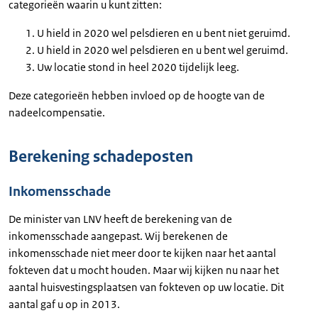
categorieën waarin u kunt zitten:
U hield in 2020 wel pelsdieren en u bent niet geruimd.
U hield in 2020 wel pelsdieren en u bent wel geruimd.
Uw locatie stond in heel 2020 tijdelijk leeg.
Deze categorieën hebben invloed op de hoogte van de
nadeelcompensatie.
Berekening schadeposten
Inkomensschade
De minister van LNV heeft de berekening van de
inkomensschade aangepast. Wij berekenen de
inkomensschade niet meer door te kijken naar het aantal
fokteven dat u mocht houden. Maar wij kijken nu naar het
aantal huisvestingsplaatsen van fokteven op uw locatie. Dit
aantal gaf u op in 2013.