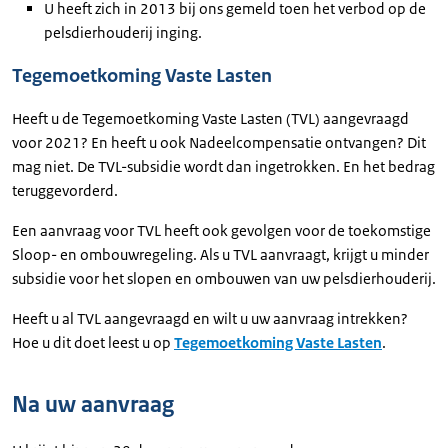
U heeft zich in 2013 bij ons gemeld toen het verbod op de
pelsdierhouderij inging.
Tegemoetkoming Vaste Lasten
Heeft u de Tegemoetkoming Vaste Lasten (TVL) aangevraagd
voor 2021? En heeft u ook Nadeelcompensatie ontvangen? Dit
mag niet. De TVL-subsidie wordt dan ingetrokken. En het bedrag
teruggevorderd.
Een aanvraag voor TVL heeft ook gevolgen voor de toekomstige
Sloop- en ombouwregeling. Als u TVL aanvraagt, krijgt u minder
subsidie voor het slopen en ombouwen van uw pelsdierhouderij.
Heeft u al TVL aangevraagd en wilt u uw aanvraag intrekken?
Hoe u dit doet leest u op
Tegemoetkoming Vaste Lasten
.
Na uw aanvraag