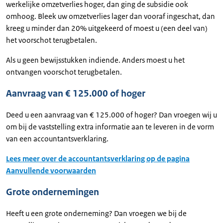
werkelijke omzetverlies hoger, dan ging de subsidie ook
omhoog. Bleek uw omzetverlies lager dan vooraf ingeschat, dan
kreeg u minder dan 20% uitgekeerd of moest u (een deel van)
het voorschot terugbetalen.
Als u geen bewijsstukken indiende. Anders moest u het
ontvangen voorschot terugbetalen.
Aanvraag van € 125.000 of hoger
Deed u een aanvraag van € 125.000 of hoger? Dan vroegen wij u
om bij de vaststelling extra informatie aan te leveren in de vorm
van een accountantsverklaring.
Lees meer over de accountantsverklaring op de pagina
Aanvullende voorwaarden
Grote ondernemingen
Heeft u een grote onderneming? Dan vroegen we bij de