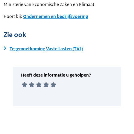
Ministerie van Economische Zaken en Klimaat
Hoort bij:
Ondernemen en bedrijfsvoering
Zie ook
Tegemoetkoming Vaste Lasten (TVL)