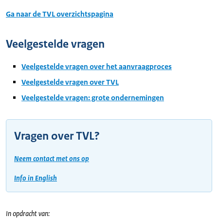
Ga naar de TVL overzichtspagina
Veelgestelde vragen
Veelgestelde vragen over het aanvraagproces
Veelgestelde vragen over TVL
Veelgestelde vragen: grote ondernemingen
Vragen over TVL?
Neem contact met ons op
Info in English
In opdracht van: