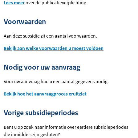
Lees meer
over de publicatieverplichting.
Voorwaarden
Aan deze subsidie zit een aantal voorwaarden.
Bekijk aan welke voorwaarden u moest voldoen
Nodig voor uw aanvraag
Voor uw aanvraag had u een aantal gegevens nodig.
Bekijk hoe het aanvraagproces eruitziet
Vorige subsidieperiodes
Bent u op zoek naar informatie over eerdere subsidieperiodes
die inmiddels zijn gesloten?