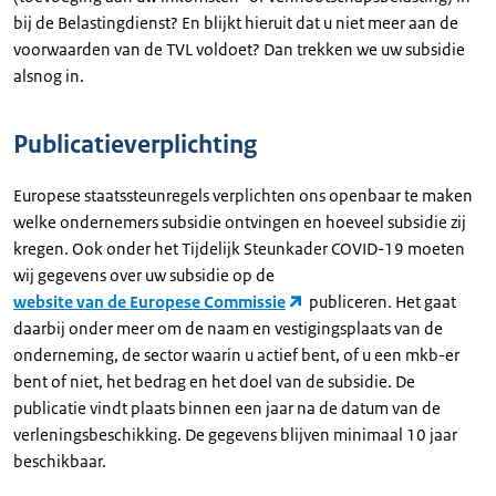
bij de Belastingdienst? En blijkt hieruit dat u niet meer aan de
voorwaarden van de TVL voldoet? Dan trekken we uw subsidie
alsnog in.
Publicatieverplichting
Europese staatssteunregels verplichten ons openbaar te maken
welke ondernemers subsidie ontvingen en hoeveel subsidie zij
kregen. Ook onder het Tijdelijk Steunkader COVID-19 moeten
wij gegevens over uw subsidie op de
website van de Europese Commissie
publiceren. Het gaat
daarbij onder meer om de naam en vestigingsplaats van de
onderneming, de sector waarin u actief bent, of u een mkb-er
bent of niet, het bedrag en het doel van de subsidie. De
publicatie vindt plaats binnen een jaar na de datum van de
verleningsbeschikking. De gegevens blijven minimaal 10 jaar
beschikbaar.