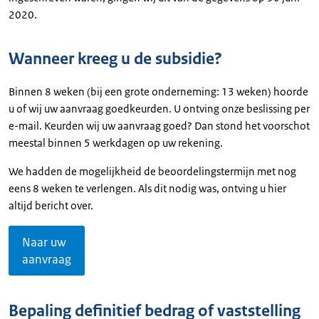
2020.
Wanneer kreeg u de subsidie?
Binnen 8 weken (bij een grote onderneming: 13 weken) hoorde
u of wij uw aanvraag goedkeurden. U ontving onze beslissing per
e-mail. Keurden wij uw aanvraag goed? Dan stond het voorschot
meestal binnen 5 werkdagen op uw rekening.
We hadden de mogelijkheid de beoordelingstermijn met nog
eens 8 weken te verlengen. Als dit nodig was, ontving u hier
altijd bericht over.
Naar uw
aanvraag
Bepaling definitief bedrag of vaststelling