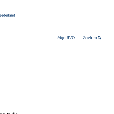
Nederland
Mijn RVO
Zoeken