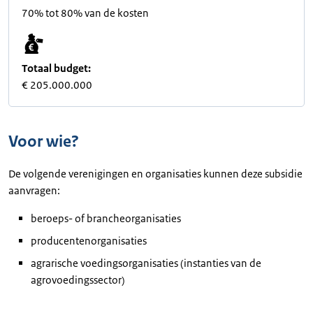
70% tot 80% van de kosten
Totaal budget:
€ 205.000.000
Voor wie?
De volgende verenigingen en organisaties kunnen deze subsidie
aanvragen:
beroeps- of brancheorganisaties
producentenorganisaties
agrarische voedingsorganisaties (instanties van de
agrovoedingssector)