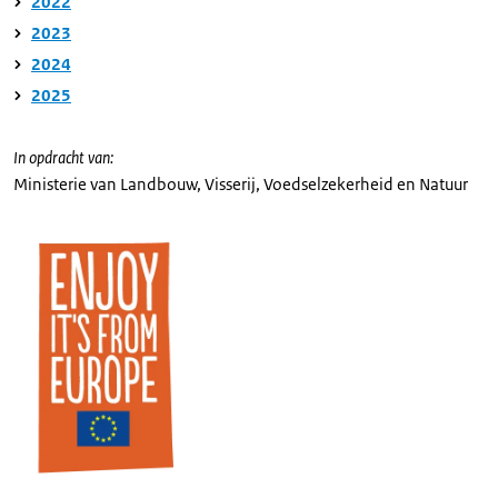
2022
2023
2024
2025
In opdracht van:
Ministerie van Landbouw, Visserij, Voedselzekerheid en Natuur