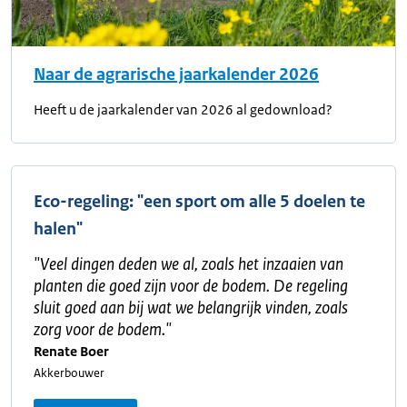
Naar de agrarische jaarkalender 2026
Heeft u de jaarkalender van 2026 al gedownload?
Eco-regeling: "een sport om alle 5 doelen te
halen"
"
Veel dingen deden we al, zoals het inzaaien van
planten die goed zijn voor de bodem. De regeling
sluit goed aan bij wat we belangrijk vinden, zoals
zorg voor de bodem.
"
Renate Boer
Akkerbouwer