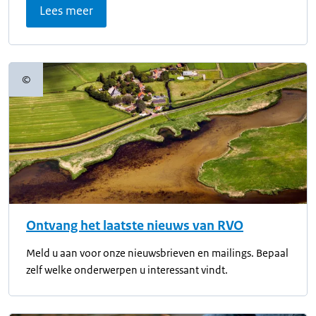
Lees meer
©
Copyrightinformatie
Ontvang het laatste nieuws van RVO
Meld u aan voor onze nieuwsbrieven en mailings. Bepaal
zelf welke onderwerpen u interessant vindt.