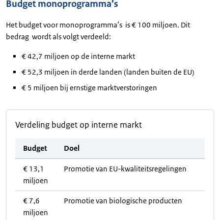
Budget monoprogramma’s
Het budget voor monoprogramma’s is € 100 miljoen. Dit
bedrag wordt als volgt verdeeld:
€ 42,7 miljoen op de interne markt
€ 52,3 miljoen in derde landen (landen buiten de EU)
€ 5 miljoen bij ernstige marktverstoringen
Verdeling budget op interne markt
Budget
Doel
€ 13,1
Promotie van EU-kwaliteitsregelingen
miljoen
€ 7,6
Promotie van biologische producten
miljoen