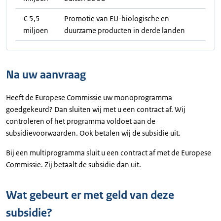
€ 5,5
Promotie van EU-biologische en
miljoen
duurzame producten in derde landen
Na uw aanvraag
Heeft de Europese Commissie uw monoprogramma
goedgekeurd? Dan sluiten wij met u een contract af. Wij
controleren of het programma voldoet aan de
subsidievoorwaarden. Ook betalen wij de subsidie uit.
Bij een multiprogramma sluit u een contract af met de Europese
Commissie. Zij betaalt de subsidie dan uit.
Wat gebeurt er met geld van deze
subsidie?