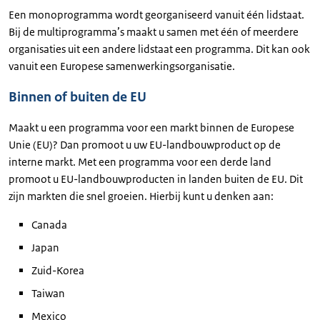
Een monoprogramma wordt georganiseerd vanuit één lidstaat.
Bij de multiprogramma’s maakt u samen met één of meerdere
organisaties uit een andere lidstaat een programma. Dit kan ook
vanuit een Europese samenwerkingsorganisatie.
Binnen of buiten de EU
Maakt u een programma voor een markt binnen de Europese
Unie (EU)? Dan promoot u uw EU-landbouwproduct op de
interne markt. Met een programma voor een derde land
promoot u EU-landbouwproducten in landen buiten de EU. Dit
zijn markten die snel groeien. Hierbij kunt u denken aan:
Canada
Japan
Zuid-Korea
Taiwan
Mexico