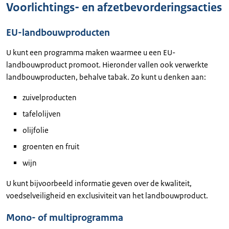
Voorlichtings- en afzetbevorderingsacties
EU-landbouwproducten
U kunt een programma maken waarmee u een EU-
landbouwproduct promoot. Hieronder vallen ook verwerkte
landbouwproducten, behalve tabak. Zo kunt u denken aan:
zuivelproducten
tafelolijven
olijfolie
groenten en fruit
wijn
U kunt bijvoorbeeld informatie geven over de kwaliteit,
voedselveiligheid en exclusiviteit van het landbouwproduct.
Mono- of multiprogramma