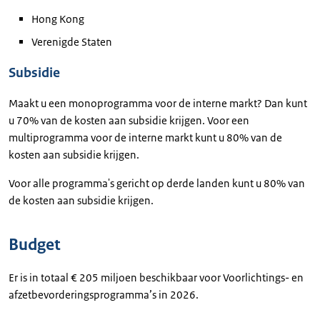
Hong Kong
Verenigde Staten
Subsidie
Maakt u een monoprogramma voor de interne markt? Dan kunt
u 70% van de kosten aan subsidie krijgen. Voor een
multiprogramma voor de interne markt kunt u 80% van de
kosten aan subsidie krijgen.
Voor alle programma's gericht op derde landen kunt u 80% van
de kosten aan subsidie krijgen.
Budget
Er is in totaal € 205 miljoen beschikbaar voor Voorlichtings- en
afzetbevorderingsprogramma’s in 2026.