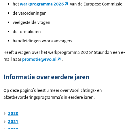
het
werkprogramma 2026
van de Europese Commissie
de verordeningen
veelgestelde vragen
de formulieren
handleidingen voor aanvragers
Heeft u vragen over het werkprogramma 2026? Stuur dan een e-
mail naar
promotie@rvo.nl
.
Informatie over eerdere jaren
Op deze pagina's leest u meer over Voorlichtings- en
afzetbevorderingsprogramma's in eerdere jaren.
2020
2021