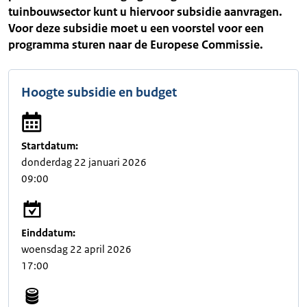
tuinbouwsector kunt u hiervoor subsidie aanvragen.
Voor deze subsidie moet u een voorstel voor een
programma sturen naar de Europese Commissie.
Hoogte subsidie en budget
Startdatum:
donderdag 22 januari 2026
09:00
Einddatum:
woensdag 22 april 2026
17:00