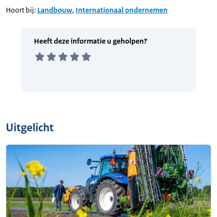
Hoort bij:
Landbouw
,
Internationaal ondernemen
Uitgelicht