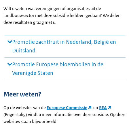
Wilt u weten wat verenigingen of organisaties uit de
landbouwsector met deze subsidie hebben gedaan? We delen
deze resultaten graag met u.
Promotie zachtfruit in Nederland, België en
Duitsland
Promotie Europese bloembollen in de
Verenigde Staten
Meer weten?
Op de websites van de
Europese Commissie
en
REA
(Engelstalig) vindt u meer informatie over deze subsidie. Op deze
websites staan bijvoorbeeld: