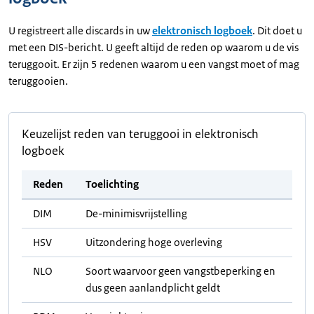
U registreert alle discards in uw
elektronisch logboek
. Dit doet u
met een DIS-bericht. U geeft altijd de reden op waarom u de vis
teruggooit. Er zijn 5 redenen waarom u een vangst moet of mag
teruggooien.
Keuzelijst reden van teruggooi in elektronisch
logboek
Reden
Toelichting
DIM
De-minimisvrijstelling
HSV
Uitzondering hoge overleving
NLO
Soort waarvoor geen vangstbeperking en
dus geen aanlandplicht geldt