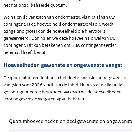
het nationaal beheerde quotum.
We halen de vangsten van ondermaatse vis niet af van uw
contingent. Is de hoeveelheid ondermaatse vis die wordt
aangeland groter dan de hoeveelheid die hiervoor is
gereserveerd? Dan halen we deze hoeveelheid wél van uw
contingent. Dit kan betekenen dat u uw contingent eerder
helemaal heeft benut.
Hoeveelheden gewenste en ongewenste vangst
De quotumhoeveelheden en het deel gewenste en ongewenste
vangsten voor 2026 vindt u in de tabel. Hierin staan alleen de
gecontingenteerde bestanden waarvan wij de hoeveelheden
voor ongewenste vangsten apart beheren.
Quotumhoeveelheden en deel gewenste en ongewenst