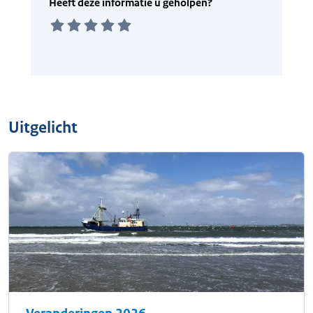
Uitgelicht