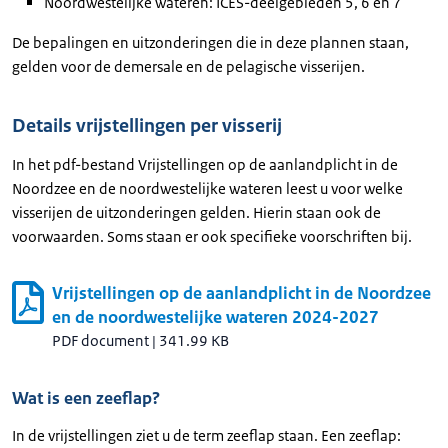
Noordwestelijke wateren: ICES-deelgebieden 5, 6 en 7
De bepalingen en uitzonderingen die in deze plannen staan,
gelden voor de demersale en de pelagische visserijen.
Details vrijstellingen per visserij
In het pdf-bestand Vrijstellingen op de aanlandplicht in de
Noordzee en de noordwestelijke wateren leest u voor welke
visserijen de uitzonderingen gelden. Hierin staan ook de
voorwaarden. Soms staan er ook specifieke voorschriften bij.
Vrijstellingen op de aanlandplicht in de Noordzee
en de noordwestelijke wateren 2024-2027
PDF document
|
341.99 KB
Wat is een zeeflap?
In de vrijstellingen ziet u de term zeeflap staan. Een zeeflap: