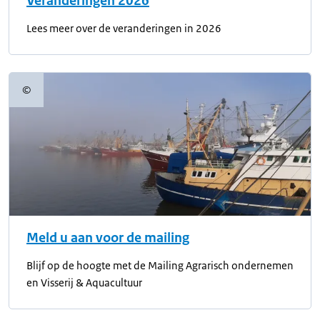
Veranderingen 2026
Lees meer over de veranderingen in 2026
©
Copyrightinformatie
Meld u aan voor de mailing
Blijf op de hoogte met de Mailing Agrarisch ondernemen
en Visserij & Aquacultuur