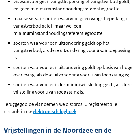
vis waarvoor geen vangstbeperking of vangstverbod geldt,
en geen minimuminstandhoudingsreferentiegrootte;
maatse vis van soorten waarvoor geen vangstbeperking of
vangstverbod geldt, maar wel een
minimuminstandhoudingsreferentiegrootte;
soorten waarvoor een uitzondering geldt op het
vangstverbod, als deze uitzondering voor u van toepassing
is;
soorten waarvoor een uitzondering geldt op basis van hoge
overleving, als deze uitzondering voor u van toepassing is;
soorten waarvoor een de-minimisvrijstelling geldt, als deze
vrijstelling voor u van toepassing is.
Teruggegooide vis noemen we discards. U registreert alle
discards in uw
elektronisch logboek
.
Vrijstellingen in de Noordzee en de