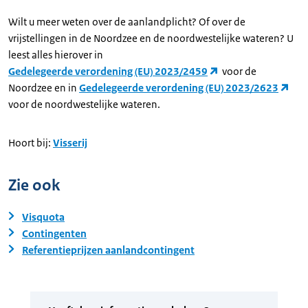
Wilt u meer weten over de aanlandplicht? Of over de
vrijstellingen in de Noordzee en de noordwestelijke wateren? U
leest alles hierover in
Gedelegeerde verordening (EU) 2023/2459
voor de
Noordzee en in
Gedelegeerde verordening (EU) 2023/2623
voor de noordwestelijke wateren.
Hoort bij:
Visserij
Zie ook
Visquota
Contingenten
Referentieprijzen aanlandcontingent