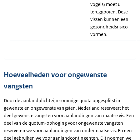
vogels) moet u
teruggooien. Deze
vissen kunnen een
gezondheidsrisico
vormen.
Hoeveelheden voor ongewenste
vangsten
Door de aanlandplicht zijn sommige quota opgesplitst in
gewenste en ongewenste vangsten. Nederland reserveert het
deel gewenste vangsten voor aanlandingen van maatse vis. Een
deel van de quotum-ophoging voor ongewenste vangsten
reserveren we voor aanlandingen van ondermaatse vis. En een
deel gebruiken we voor aanlandcontingenten. Dit noemen we