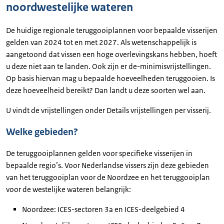
noordwestelijke wateren
De huidige regionale teruggooiplannen voor bepaalde visserijen
gelden van 2024 tot en met 2027. Als wetenschappelijk is
aangetoond dat vissen een hoge overlevingskans hebben, hoeft
u deze niet aan te landen. Ook zijn er de-minimisvrijstellingen.
Op basis hiervan mag u bepaalde hoeveelheden teruggooien. Is
deze hoeveelheid bereikt? Dan landt u deze soorten wel aan.
U vindt de vrijstellingen onder Details vrijstellingen per visserij.
Welke gebieden?
De teruggooiplannen gelden voor specifieke visserijen in
bepaalde regio’s. Voor Nederlandse vissers zijn deze gebieden
van het teruggooiplan voor de Noordzee en het teruggooiplan
voor de westelijke wateren belangrijk:
Noordzee: ICES-sectoren 3a en ICES-deelgebied 4