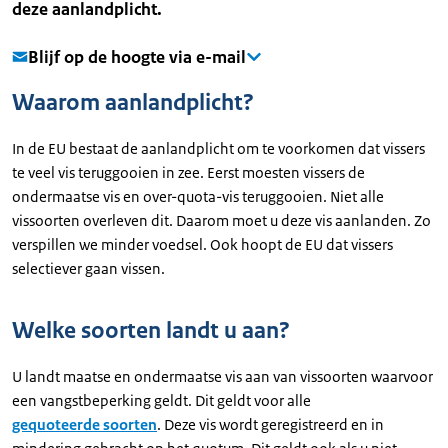
deze aanlandplicht.
Blijf op de hoogte via e-mail
Waarom aanlandplicht?
In de EU bestaat de aanlandplicht om te voorkomen dat vissers
te veel vis teruggooien in zee. Eerst moesten vissers de
ondermaatse vis en over-quota-vis teruggooien. Niet alle
vissoorten overleven dit. Daarom moet u deze vis aanlanden. Zo
verspillen we minder voedsel. Ook hoopt de EU dat vissers
selectiever gaan vissen.
Welke soorten landt u aan?
U landt maatse en ondermaatse vis aan van vissoorten waarvoor
een vangstbeperking geldt. Dit geldt voor alle
gequoteerde soorten
. Deze vis wordt geregistreerd en in