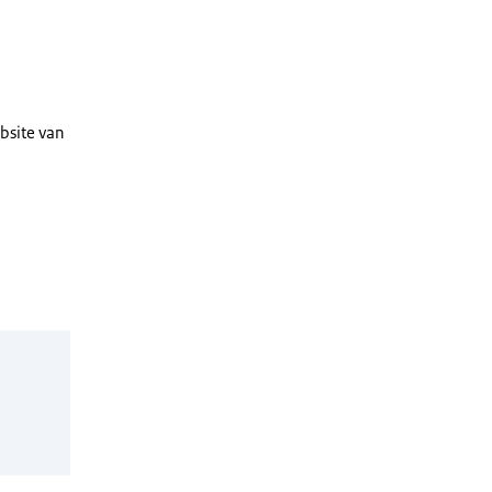
bsite van