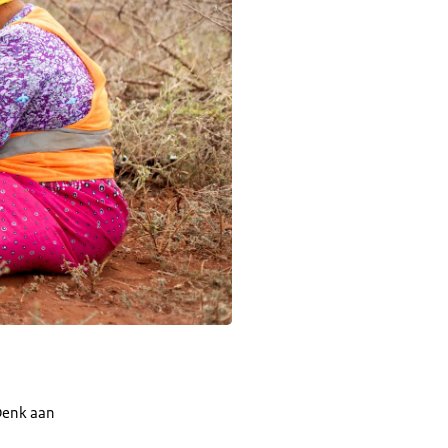
Denk aan