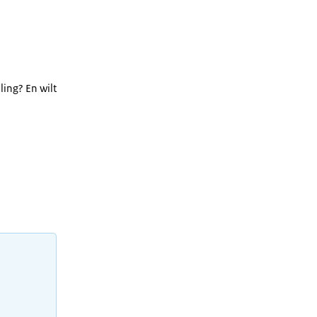
ing? En wilt