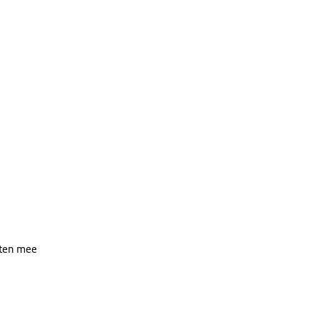
nten mee