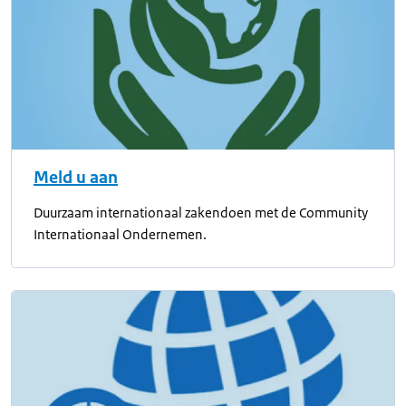
Meld u aan
Duurzaam internationaal zakendoen met de Community
Internationaal Ondernemen.