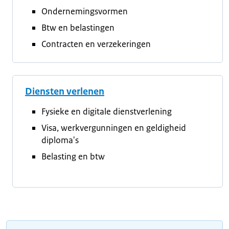
Ondernemingsvormen
Btw en belastingen
Contracten en verzekeringen
Diensten verlenen
Fysieke en digitale dienstverlening
Visa, werkvergunningen en geldigheid
diploma's
Belasting en btw