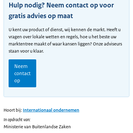
Hulp nodig? Neem contact op voor
gratis advies op maat
U kent uw product of dienst, wij kennen de markt. Heeft u
vragen over lokale wetten en regels, hoe u het beste uw
marktentree maakt of waar kansen liggen? Onze adviseurs
staan voor u klaar.
Neem
contact
op
Hoort bij:
Internationaal ondernemen
In opdracht van:
Ministerie van Buitenlandse Zaken