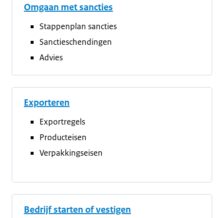
Omgaan met sancties
Stappenplan sancties
Sanctieschendingen
Advies
Exporteren
Exportregels
Producteisen
Verpakkingseisen
Bedrijf starten of vestigen