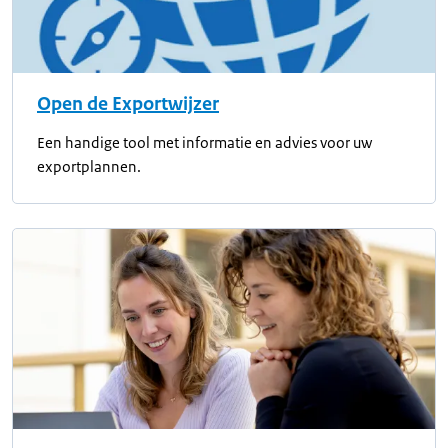
Open de Exportwijzer
Een handige tool met informatie en advies voor uw
exportplannen.