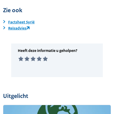
Zie ook
Factsheet Syrië
Reisadvies
Uitgelicht