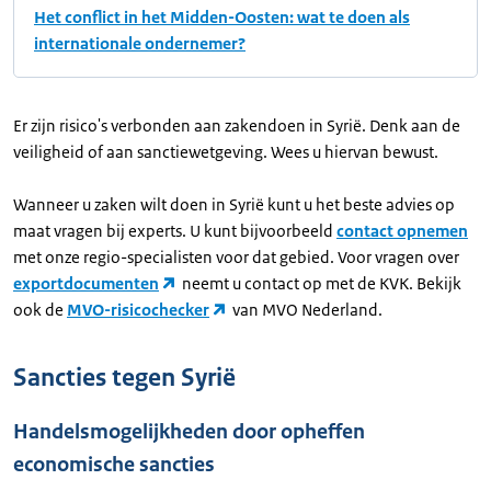
Het conflict in het Midden-Oosten: wat te doen als
internationale ondernemer?
Er zijn risico's verbonden aan zakendoen in Syrië. Denk aan de
veiligheid of aan sanctiewetgeving. Wees u hiervan bewust.
Wanneer u zaken wilt doen in Syrië kunt u het beste advies op
maat vragen bij experts. U kunt bijvoorbeeld
contact opnemen
met onze regio-specialisten voor dat gebied. Voor vragen over
exportdocumenten
neemt u contact op met de KVK. Bekijk
ook de
MVO-risicochecker
van MVO Nederland.
Sancties tegen Syrië
Handelsmogelijkheden door opheffen
economische sancties