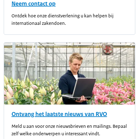
Neem contact op
Ontdek hoe onze dienstverlening u kan helpen bij
internationaal zakendoen.
Ontvang het laatste nieuws van RVO
Meld u aan voor onze nieuwsbrieven en mailings. Bepaal
zelf welke onderwerpen u interessant vindt.