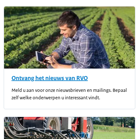
Ontvang het nieuws van RVO
Meld u aan voor onze nieuwsbrieven en mailings. Bepaal
zelf welke onderwerpen u interessant vindt.