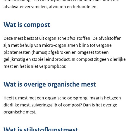
afvalwater verzamelen, afvoeren en behandelen.
Wat is compost
Deze mest bestaat uit organische afvalstoffen. De afvalstoffen
zijn met behulp van micro-organismen bijna tot vergane
plantenresten (humus) afgebroken en omgezet tot een
gelijkmatig en stabiel eindproduct. In compost zit geen dierlijke
mest en het is niet verpompbaar.
Wat is overige organische mest
Heeft u mest met een organische oorsprong, maar is het geen
dierlijke mest, zuiveringsslib of compost? Dan is het overige
organische mest.
Wat is stikstofkunstmest