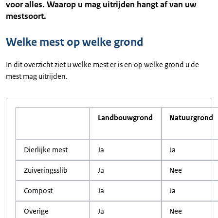
voor alles. Waarop u mag uitrijden hangt af van uw
mestsoort.
Welke mest op welke grond
In dit overzicht ziet u welke mest er is en op welke grond u de
mest mag uitrijden.
Landbouwgrond
Natuurgrond
Dierlijke mest
Ja
Ja
Zuiveringsslib
Ja
Nee
Compost
Ja
Ja
Overige
Ja
Nee