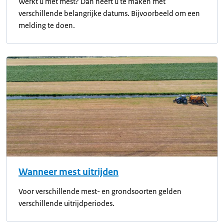
Werkt u met mest? Dan heeft u te maken met
verschillende belangrijke datums. Bijvoorbeeld om een
melding te doen.
Wanneer mest uitrijden
Voor verschillende mest- en grondsoorten gelden
verschillende uitrijdperiodes.