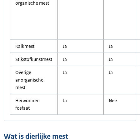
organische mest
Kalkmest
Ja
Ja
Stikstofkunstmest
Ja
Ja
Overige
Ja
Ja
anorganische
mest
Herwonnen
Ja
Nee
fosfaat
Wat is dierlijke mest