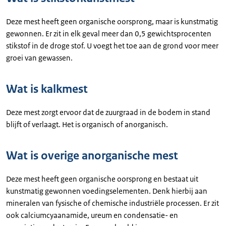
Deze mest heeft geen organische oorsprong, maar is kunstmatig
gewonnen. Er zit in elk geval meer dan 0,5 gewichtsprocenten
stikstof in de droge stof. U voegt het toe aan de grond voor meer
groei van gewassen.
Wat is kalkmest
Deze mest zorgt ervoor dat de zuurgraad in de bodem in stand
blijft of verlaagt. Het is organisch of anorganisch.
Wat is overige anorganische mest
Deze mest heeft geen organische oorsprong en bestaat uit
kunstmatig gewonnen voedingselementen. Denk hierbij aan
mineralen van fysische of chemische industriële processen. Er zit
ook calciumcyaanamide, ureum en condensatie- en