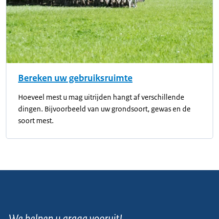
Bereken uw gebruiksruimte
Hoeveel mest u mag uitrijden hangt af verschillende
dingen. Bijvoorbeeld van uw grondsoort, gewas en de
soort mest.
We helpen u graag vooruit!