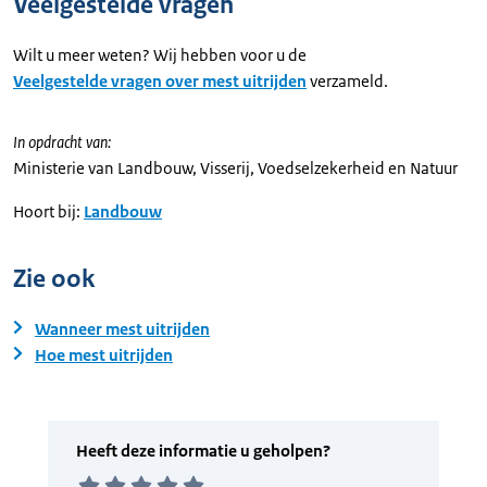
Veelgestelde vragen
Wilt u meer weten? Wij hebben voor u de
Veelgestelde vragen over mest uitrijden
verzameld.
In opdracht van:
Ministerie van Landbouw, Visserij, Voedselzekerheid en Natuur
Hoort bij:
Landbouw
Zie ook
Wanneer mest uitrijden
Hoe mest uitrijden