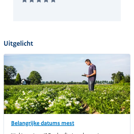
Uitgelicht
Belangrijke datums mest