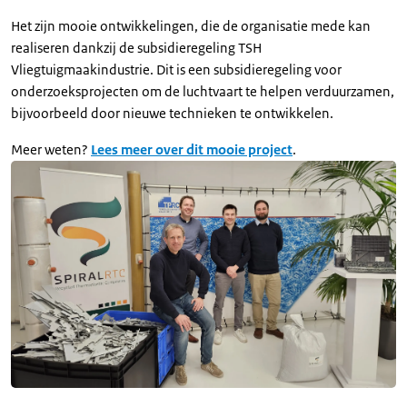
Het zijn mooie ontwikkelingen, die de organisatie mede kan
realiseren dankzij de subsidieregeling TSH
Vliegtuigmaakindustrie. Dit is een subsidieregeling voor
onderzoeksprojecten om de luchtvaart te helpen verduurzamen,
bijvoorbeeld door nieuwe technieken te ontwikkelen.
Meer weten?
Lees meer over dit mooie project
.