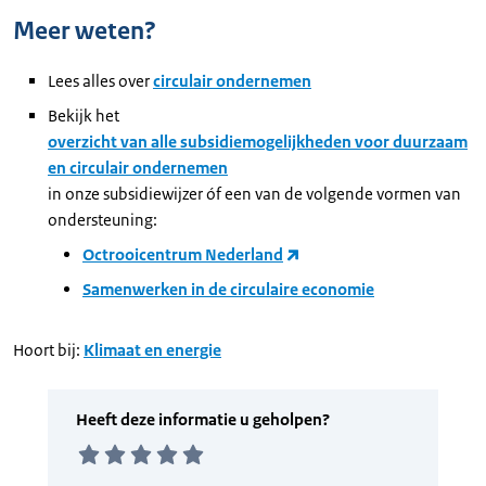
Meer weten?
Lees alles over
circulair ondernemen
Bekijk het
overzicht van alle subsidiemogelijkheden voor duurzaam
en circulair ondernemen
in onze subsidiewijzer óf een van de volgende vormen van
ondersteuning:
Octrooicentrum Nederland
Samenwerken in de circulaire economie
Hoort bij:
Klimaat en energie