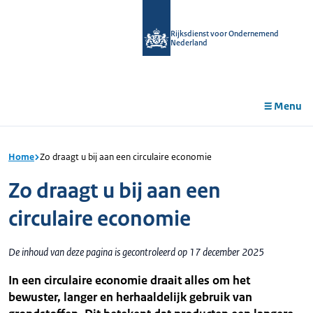
r de
tent
Rijksdienst voor Ondernemend
Nederland
Menu
Home
Zo draagt u bij aan een circulaire economie
Zo draagt u bij aan een
circulaire economie
De inhoud van deze pagina is gecontroleerd op 17 december 2025
In een circulaire economie draait alles om het
bewuster, langer en herhaaldelijk gebruik van