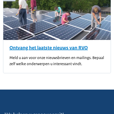
Ontvang het laatste nieuws van RVO
Meld u aan voor onze nieuwsbrieven en mailings. Bepaal
zelf welke onderwerpen u interessant vindt.