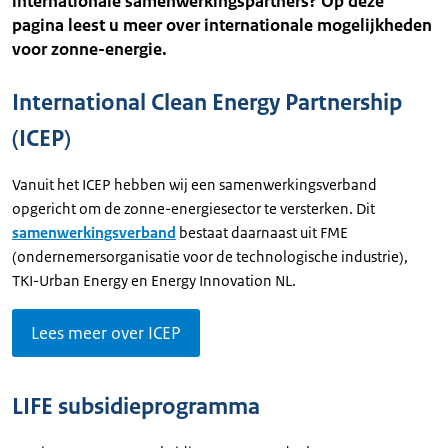
internationale samenwerkingspartners? Op deze
pagina leest u meer over internationale mogelijkheden
voor zonne-energie.
International Clean Energy Partnership
(ICEP)
Vanuit het ICEP hebben wij een samenwerkingsverband
opgericht om de zonne-energiesector te versterken. Dit
samenwerkingsverband
bestaat daarnaast uit FME
(ondernemersorganisatie voor de technologische industrie),
TKI-Urban Energy en Energy Innovation NL.
Lees meer over ICEP
LIFE subsidieprogramma