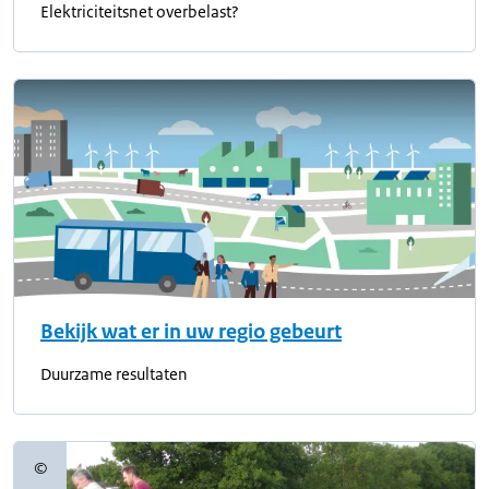
Elektriciteitsnet overbelast?
Bekijk wat er in uw regio gebeurt
Duurzame resultaten
©
Copyrightinformatie