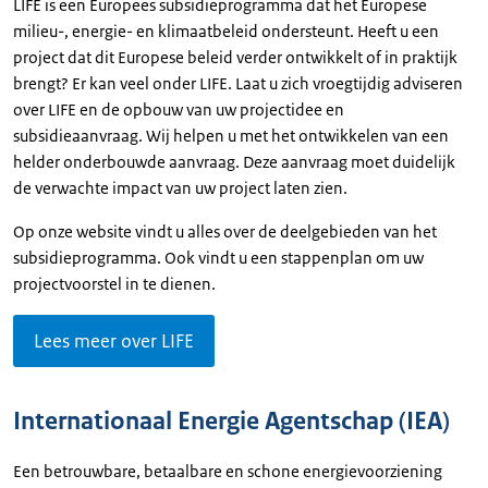
LIFE is een Europees subsidieprogramma dat het Europese
milieu-, energie- en klimaatbeleid ondersteunt. Heeft u een
project dat dit Europese beleid verder ontwikkelt of in praktijk
brengt? Er kan veel onder LIFE. Laat u zich vroegtijdig adviseren
over LIFE en de opbouw van uw projectidee en
subsidieaanvraag. Wij helpen u met het ontwikkelen van een
helder onderbouwde aanvraag. Deze aanvraag moet duidelijk
de verwachte impact van uw project laten zien.
Op onze website vindt u alles
over de deelgebieden van het
subsidieprogramma. Ook vindt u een stappenplan om uw
projectvoorstel in te dienen.
Lees meer over LIFE
Internationaal Energie Agentschap (IEA)
Een betrouwbare, betaalbare en schone energievoorziening