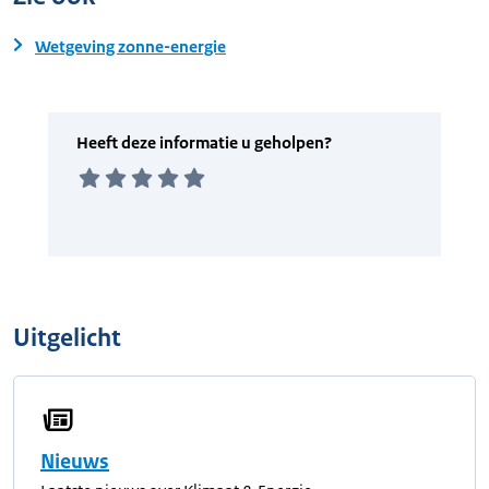
Wetgeving zonne-energie
Uitgelicht
Nieuws