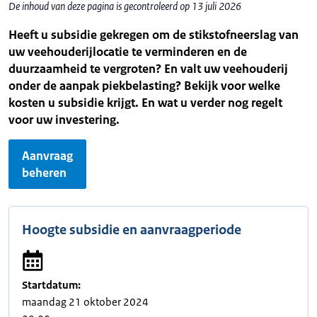
De inhoud van deze pagina is gecontroleerd op 13 juli 2026
Heeft u subsidie gekregen om de stikstofneerslag van
uw veehouderijlocatie te verminderen en de
duurzaamheid te vergroten? En valt uw veehouderij
onder de aanpak piekbelasting? Bekijk voor welke
kosten u subsidie krijgt. En wat u verder nog regelt
voor uw investering.
Aanvraag
beheren
Hoogte subsidie en aanvraagperiode
Startdatum:
maandag 21 oktober 2024