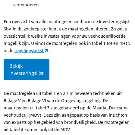
verminderen.
Een overzicht van alle maatregelen vindt u in de Investeringslijst
Sbv. In dit zoekregister kunt u de maatregelen filteren. Zo ziet u
overzichtelijk welke investeringen voor uw veehouderijlocatie
mogelijk zijn. U vindt de maatregelen ook in tabel 1 tot en met 5
in de
regelingstekst
.
Bekijk
investeringslijst
De maatregelen uit tabel 1 en 2 zijn bewezen technieken uit
Bijlage V en Bijlage VI van de Omgevingsregeling. De
maatregelen uit tabel 3 zijn gebaseerd op de Maatlat Duurzame
Veehouderij (MDV). Deze zijn aangepast op basis van inzichten
van experts op het gebied van brandveiligheid. De maatregelen
uit tabel 4 komen ook uit de MDV.