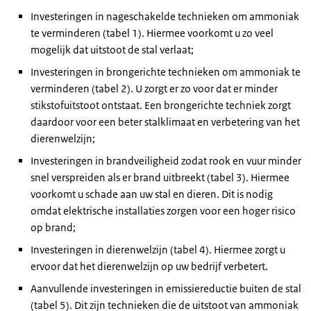
Investeringen in nageschakelde technieken om ammoniak
te verminderen (tabel 1). Hiermee voorkomt u zo veel
mogelijk dat uitstoot de stal verlaat;
Investeringen in brongerichte technieken om ammoniak te
verminderen (tabel 2). U zorgt er zo voor dat er minder
stikstofuitstoot ontstaat. Een brongerichte techniek zorgt
daardoor voor een beter stalklimaat en verbetering van het
dierenwelzijn;
Investeringen in brandveiligheid zodat rook en vuur minder
snel verspreiden als er brand uitbreekt (tabel 3). Hiermee
voorkomt u schade aan uw stal en dieren. Dit is nodig
omdat elektrische installaties zorgen voor een hoger risico
op brand;
Investeringen in dierenwelzijn (tabel 4). Hiermee zorgt u
ervoor dat het dierenwelzijn op uw bedrijf verbetert.
Aanvullende investeringen in emissiereductie buiten de stal
(tabel 5). Dit zijn technieken die de uitstoot van ammoniak