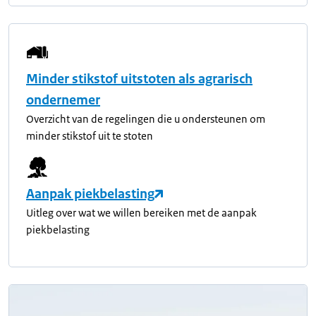
Minder stikstof uitstoten als agrarisch
ondernemer
Overzicht van de regelingen die u ondersteunen om
minder stikstof uit te stoten
Aanpak piekbelasting
Uitleg over wat we willen bereiken met de aanpak
piekbelasting