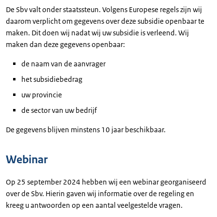
De Sbv valt onder staatssteun. Volgens Europese regels zijn wij
daarom verplicht om gegevens over deze subsidie openbaar te
maken. Dit doen wij nadat wij uw subsidie is verleend. Wij
maken dan deze gegevens openbaar:
de naam van de aanvrager
het subsidiebedrag
uw provincie
de sector van uw bedrijf
De gegevens blijven minstens 10 jaar beschikbaar.
Webinar
Op 25 september 2024 hebben wij een webinar georganiseerd
over de Sbv. Hierin gaven wij informatie over de regeling en
kreeg u antwoorden op een aantal veelgestelde vragen.