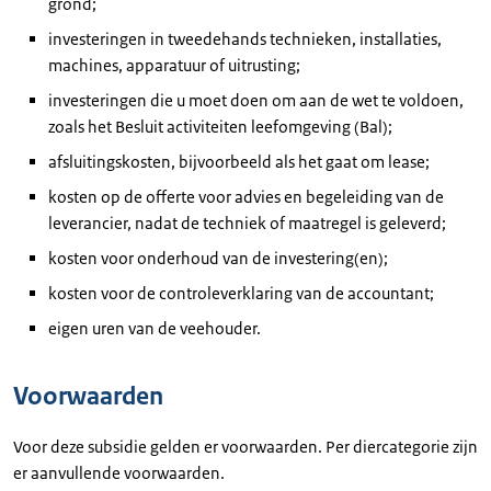
grond;
investeringen in tweedehands technieken, installaties,
machines, apparatuur of uitrusting;
investeringen die u moet doen om aan de wet te voldoen,
zoals het Besluit activiteiten leefomgeving (Bal);
afsluitingskosten, bijvoorbeeld als het gaat om lease;
kosten op de offerte voor advies en begeleiding van de
leverancier, nadat de techniek of maatregel is geleverd;
kosten voor onderhoud van de investering(en);
kosten voor de controleverklaring van de accountant;
eigen uren van de veehouder.
Voorwaarden
Voor deze subsidie gelden er voorwaarden. Per diercategorie zijn
er aanvullende voorwaarden.