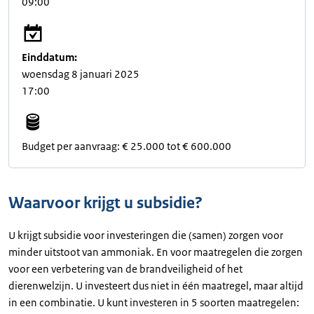
09:00
Einddatum:
woensdag 8 januari 2025
17:00
Budget per aanvraag: € 25.000 tot € 600.000
Waarvoor krijgt u subsidie?
U krijgt subsidie voor investeringen die (samen) zorgen voor
minder uitstoot van ammoniak. En voor maatregelen die zorgen
voor een verbetering van de brandveiligheid of het
dierenwelzijn. U investeert dus niet in één maatregel, maar altijd
in een combinatie. U kunt investeren in 5 soorten maatregelen: