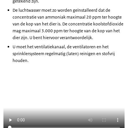
getekend zijn.
De luchtwasser moet zo worden geïnstalleerd dat de
concentratie van ammoniak maximaal 20 ppm ter hoogte
van de kop van het dier is. De concentratie koolstofdioxide
mag maximaal 3.000 ppm ter hoogte van de kop van het
dier zijn. U bent hiervoor verantwoordelijk.
U moet het ventilatiekanaal, de ventilatoren en het
sprinklersysteem regelmatig (laten) reinigen en stofvrij
houden.