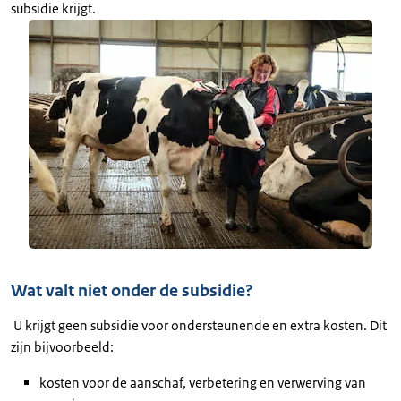
subsidie krijgt.
Wat valt niet onder de subsidie?
U krijgt geen subsidie voor ondersteunende en extra kosten. Dit
zijn bijvoorbeeld:
kosten voor de aanschaf, verbetering en verwerving van