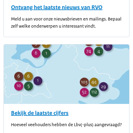
Ontvang het laatste nieuws van RVO
Meld u aan voor onze nieuwsbrieven en mailings. Bepaal
zelf welke onderwerpen u interessant vindt.
Bekijk de laatste cijfers
Hoeveel veehouders hebben de Lbv(-plus) aangevraagd?