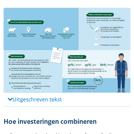
Uitgeschreven tekst
Hoe investeringen combineren