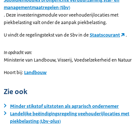
managementmaatregelen (Sbv)
. Deze investeringsmodule voor veehouderijlocaties met
piekbelasting valt onder de aanpak piekbelasting.
U vindt de regelingstekst van de Sbv in de
Staatscourant
.
In opdracht van:
Ministerie van Landbouw, Visserij, Voedselzekerheid en Natuur
Hoort bij:
Landbouw
Zie ook
Minder stikstof uitstoten als agrarisch ondernemer
Landelijke beëindigingsregeling veehouderijlocaties met
piekbelasting (Lbv-plus)