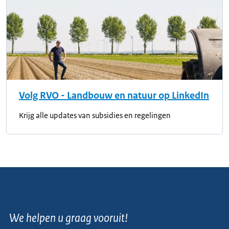
Volg RVO - Landbouw en natuur op LinkedIn
Krijg alle updates van subsidies en regelingen
We helpen u graag vooruit!