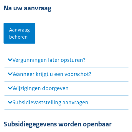
Na uw aanvraag
Aanvraag
beheren
Vergunningen later opsturen?
Wanneer krijgt u een voorschot?
Wijzigingen doorgeven
Subsidievaststelling aanvragen
Subsidiegegevens worden openbaar