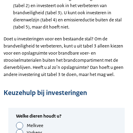
(tabel 2) en investeert ook in het verbeteren van
brandveiligheid (tabel 3). U kunt ook investeren in
dierenwelzijn (tabel 4) en emissiereductie buiten de stal
(tabel 5), maar dit hoeft niet.
Doet u investeringen voor een bestaande stal? Om de
brandveiligheid te verbeteren, kunt u uit tabel 3 alleen kiezen
voor een opslagruimte voor brandbare voer- en
strooiselmaterialen buiten het brandcompartiment met de
dierverblijven. Heeft u al zo’n opslagruimte? Dan hoeft u geen
andere investering uit tabel 3 te doen, maar het mag wel.
Keuzehulp bij investeringen