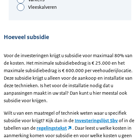
Hoeveel subsidie
Voor de investeringen krijgt u subsidie voor maximaal 80% van
de kosten. Het minimale subsidiebedrag is € 25.000 en het
maximale subsidiebedrag is € 600.000 per veehouderijlocatie.
Deze subsidie krijgt u alleen voor de aankoop en installatie van
deze technieken. Is het voor de installatie nodig dat u
aanpassingen maakt in uw stal? Dan kunt u hier meestal ook
subsidie voor krijgen.
Wilt u van een maatregel of techniek weten waar u specifiek
subsidie voor krijgt? Kijk dan in de
Investeringslijst Sbv
of in de
tabellen van de
regelingstekst
. Daar leest u welke kosten in
aanmerking komen voor subsidie en voor welke kosten u geen