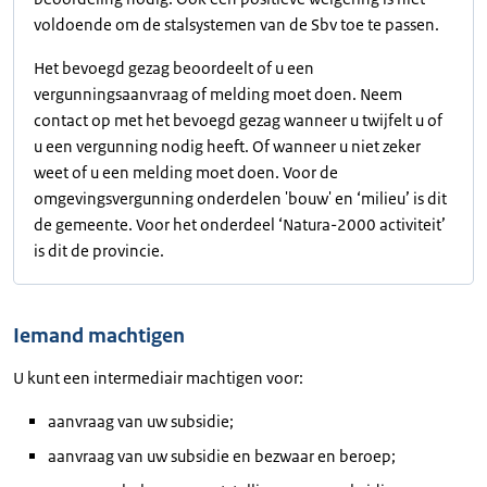
voldoende om de stalsystemen van de Sbv toe te passen.
Het bevoegd gezag beoordeelt of u een
vergunningsaanvraag of melding moet doen. Neem
contact op met het bevoegd gezag wanneer u twijfelt u of
u een vergunning nodig heeft. Of wanneer u niet zeker
weet of u een melding moet doen. Voor de
omgevingsvergunning onderdelen 'bouw' en ‘milieu’ is dit
de gemeente. Voor het onderdeel ‘Natura-2000 activiteit’
is dit de provincie.
Iemand machtigen
U kunt een intermediair machtigen voor:
aanvraag van uw subsidie;
aanvraag van uw subsidie en bezwaar en beroep;