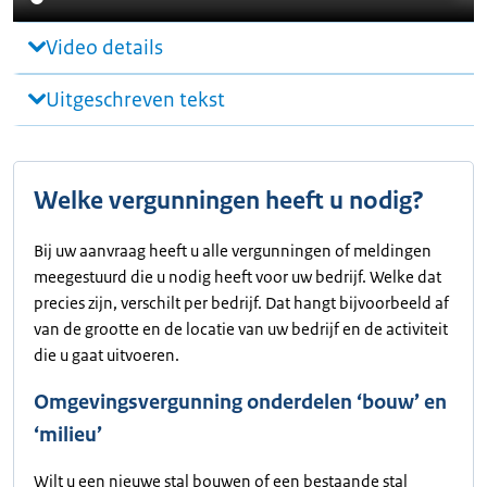
Video details
Uitgeschreven tekst
Welke vergunningen heeft u nodig?
Bij uw aanvraag heeft u alle vergunningen of meldingen
meegestuurd die u nodig heeft voor uw bedrijf. Welke dat
precies zijn, verschilt per bedrijf. Dat hangt bijvoorbeeld af
van de grootte en de locatie van uw bedrijf en de activiteit
die u gaat uitvoeren.
Omgevingsvergunning onderdelen ‘bouw’ en
‘milieu’
Wilt u een nieuwe stal bouwen of een bestaande stal