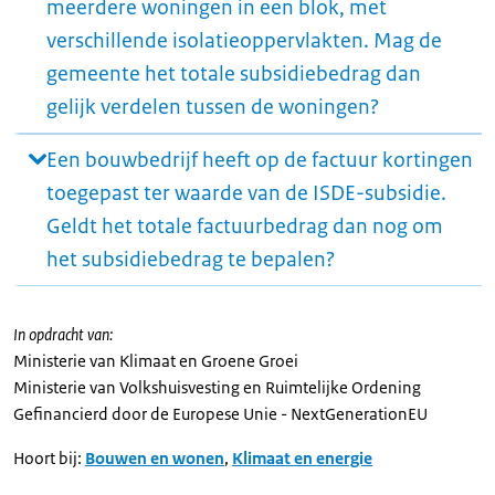
meerdere woningen in een blok, met
verschillende isolatieoppervlakten. Mag de
gemeente het totale subsidiebedrag dan
gelijk verdelen tussen de woningen?
Een bouwbedrijf heeft op de factuur kortingen
toegepast ter waarde van de ISDE-subsidie.
Geldt het totale factuurbedrag dan nog om
het subsidiebedrag te bepalen?
In opdracht van:
Ministerie van Klimaat en Groene Groei
Ministerie van Volkshuisvesting en Ruimtelijke Ordening
Gefinancierd door de Europese Unie - NextGenerationEU
Hoort bij:
Bouwen en wonen
,
Klimaat en energie