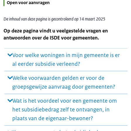
Open voor aanvragen
De inhoud van deze pagina is gecontroleerd op 14 maart 2025
Op deze pagina vindt u veelgestelde vragen en
antwoorden over de ISDE voor gemeenten.
Voor welke woningen in mijn gemeente is er
al eerder subsidie verleend?
Welke voorwaarden gelden er voor de
groepsgewijze aanvraag door gemeenten?
Wat is het voordeel voor een gemeente om
het subsidiebedrag zelf te ontvangen, in
plaats van de eigenaar-bewoner?