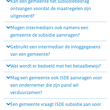
Kan een gemeente het subsidiebedrag
ontvangen voordat de maatregelen zijn
uitgevoerd?
Mogen intermediairs ook namens een
gemeente de subsidie aanvragen?
Gebruikt een intermediair de inloggegevens
van een gemeente?
Wat wordt er bedoeld met het betaalbewijs?
Mag een gemeente ook ISDE aanvragen voor
een ondernemer die zijn pand wil
verduurzamen?
Een gemeente vraagt ISDE subsidie aan voor