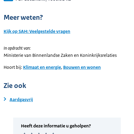
Meer weten?
Kijk op SAH: Veelgestelde vragen
In opdracht van:
Ministerie van Binnenlandse Zaken en Koninkrijksrelaties
Hoort bij:
Klimaat en energie
,
Bouwen en wonen
Zie ook
Aardgasvrij