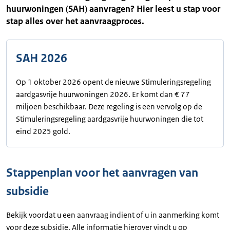
huurwoningen (SAH) aanvragen? Hier leest u stap voor
stap alles over het aanvraagproces.
SAH 2026
Op 1 oktober 2026 opent de nieuwe Stimuleringsregeling
aardgasvrije huurwoningen 2026. Er komt dan € 77
miljoen beschikbaar. Deze regeling is een vervolg op de
Stimuleringsregeling aardgasvrije huurwoningen die tot
eind 2025 gold.
Stappenplan voor het aanvragen van
subsidie
Bekijk voordat u een aanvraag indient of u in aanmerking komt
voor deze subsidie. Alle informatie hierover vindt u op