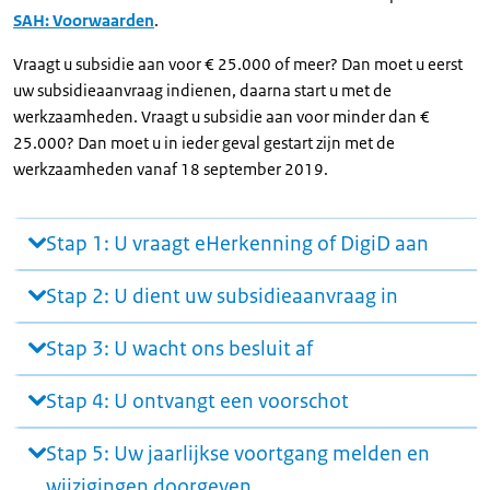
SAH: Voorwaarden
.
Vraagt u subsidie aan voor € 25.000 of meer? Dan moet u eerst
uw subsidieaanvraag indienen, daarna start u met de
werkzaamheden. Vraagt u subsidie aan voor minder dan €
25.000? Dan moet u in ieder geval gestart zijn met de
werkzaamheden vanaf 18 september 2019.
Stap 1: U vraagt eHerkenning of DigiD aan
Stap 2: U dient uw subsidieaanvraag in
Stap 3: U wacht ons besluit af
Stap 4: U ontvangt een voorschot
Stap 5: Uw jaarlijkse voortgang melden en
wijzigingen doorgeven