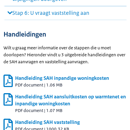
Stap 6: U vraagt vaststelling aan
Handleidingen
Wilt u graag meer informatie over de stappen die u moet
doorlopen? Hieronder vindt u 3 uitgebreide handleidingen over
de SAH aanvragen en vaststelling aanvragen.
Handleiding SAH inpandige woningkosten
PDF document
|
1.06 MB
Handleiding SAH aansluitkosten op warmtenet en
inpandige woningkosten
PDF document
|
1.07 MB
Handleiding SAH vaststelling
PDF document
|
1000.32 KB