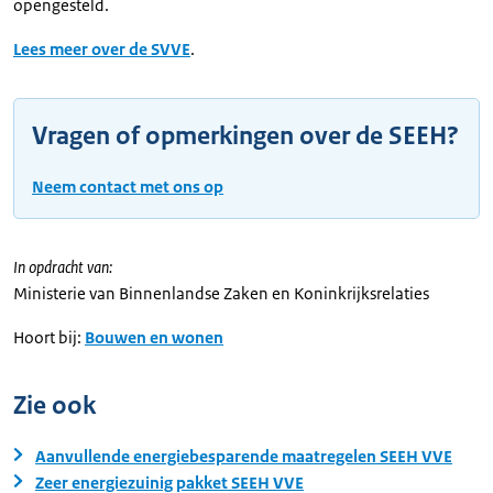
opengesteld.
Lees meer over de SVVE
.
Vragen of opmerkingen over de SEEH?
Neem contact met ons op
In opdracht van:
Ministerie van Binnenlandse Zaken en Koninkrijksrelaties
Hoort bij:
Bouwen en wonen
Zie ook
Aanvullende energiebesparende maatregelen SEEH VVE
Zeer energiezuinig pakket SEEH VVE