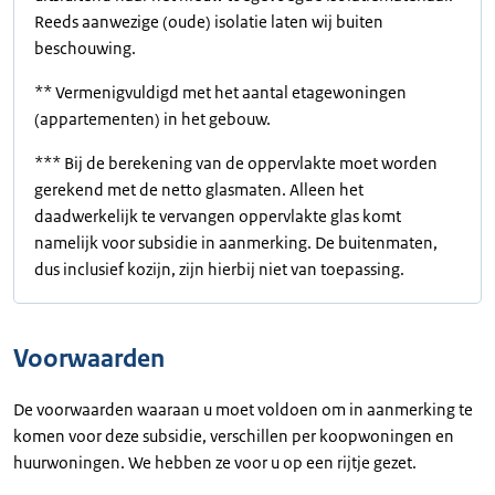
Reeds aanwezige (oude) isolatie laten wij buiten
beschouwing.
** Vermenigvuldigd met het aantal etagewoningen
(appartementen) in het gebouw.
*** Bij de berekening van de oppervlakte moet worden
gerekend met de netto glasmaten. Alleen het
daadwerkelijk te vervangen oppervlakte glas komt
namelijk voor subsidie in aanmerking. De buitenmaten,
dus inclusief kozijn, zijn hierbij niet van toepassing.
Voorwaarden
De voorwaarden waaraan u moet voldoen om in aanmerking te
komen voor deze subsidie, verschillen per koopwoningen en
huurwoningen. We hebben ze voor u op een rijtje gezet.