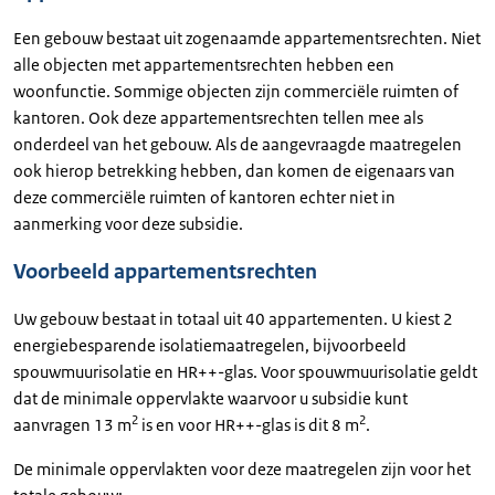
Een gebouw bestaat uit zogenaamde appartementsrechten. Niet
alle objecten met appartementsrechten hebben een
woonfunctie. Sommige objecten zijn commerciële ruimten of
kantoren. Ook deze appartementsrechten tellen mee als
onderdeel van het gebouw. Als de aangevraagde maatregelen
ook hierop betrekking hebben, dan komen de eigenaars van
deze commerciële ruimten of kantoren echter niet in
aanmerking voor deze subsidie.
Voorbeeld appartementsrechten
Uw gebouw bestaat in totaal uit 40 appartementen. U kiest 2
energiebesparende isolatiemaatregelen, bijvoorbeeld
spouwmuurisolatie en HR++-glas. Voor spouwmuurisolatie geldt
dat de minimale oppervlakte waarvoor u subsidie kunt
2
2
aanvragen 13 m
is en voor HR++-glas is dit 8 m
.
De minimale oppervlakten voor deze maatregelen zijn voor het