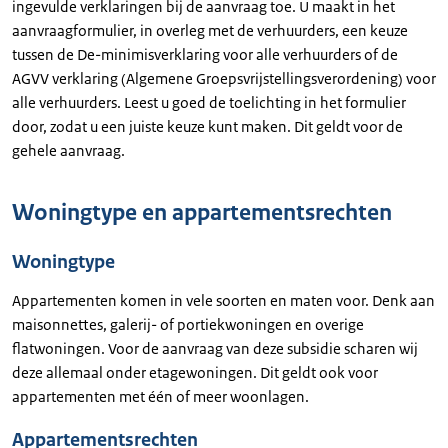
ingevulde verklaringen bij de aanvraag toe. U maakt in het
aanvraagformulier, in overleg met de verhuurders, een keuze
tussen de De-minimisverklaring voor alle verhuurders of de
AGVV verklaring (Algemene Groepsvrijstellingsverordening) voor
alle verhuurders. Leest u goed de toelichting in het formulier
door, zodat u een juiste keuze kunt maken. Dit geldt voor de
gehele aanvraag.
Woningtype en appartementsrechten
Woningtype
Appartementen komen in vele soorten en maten voor. Denk aan
maisonnettes, galerij- of portiekwoningen en overige
flatwoningen. Voor de aanvraag van deze subsidie scharen wij
deze allemaal onder etagewoningen. Dit geldt ook voor
appartementen met één of meer woonlagen.
Appartementsrechten