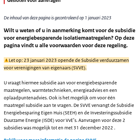
Gesloten voor aanvragen
De inhoud van deze pagina is gecontroleerd op 1 januari 2023
Wilt u weten of u in aanmerking komt voor de subsidie
voor energiebesparende isolatiemaatregelen? Op deze
pagina vindt u alle voorwaarden voor deze regeling.
Let op: 23 januari 2023 opende de Subsidie verduurzamen
voor verenigingen van eigenaars (SVVE).
U vraagt hiermee subsidie aan voor energiebesparende
maatregelen, warmtetechnieken, energieadvies en een
oplaadpuntenadvies. Ook is het mogelijk om voor één
maatregel subsidie aan te vragen. De SVVE vervangt de Subsidie
Energiebesparing Eigen Huis (SEEH) en de Investeringssubsidie
Duurzame Energie (ISDE) voor VvE’s. Aanvragen voor deze 2
subsidies was mogelijk tot en met 31 december 2022 .