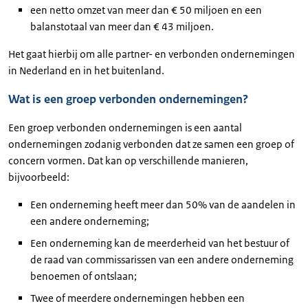
een netto omzet van meer dan € 50 miljoen en een
balanstotaal van meer dan € 43 miljoen.
Het gaat hierbij om alle partner- en verbonden ondernemingen
in Nederland en in het buitenland.
Wat is een groep verbonden ondernemingen?
Een groep verbonden ondernemingen is een aantal
ondernemingen zodanig verbonden dat ze samen een groep of
concern vormen. Dat kan op verschillende manieren,
bijvoorbeeld:
Een onderneming heeft meer dan 50% van de aandelen in
een andere onderneming;
Een onderneming kan de meerderheid van het bestuur of
de raad van commissarissen van een andere onderneming
benoemen of ontslaan;
Twee of meerdere ondernemingen hebben een