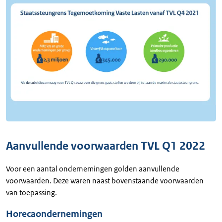
Aanvullende voorwaarden TVL Q1 2022
Voor een aantal ondernemingen golden aanvullende
voorwaarden. Deze waren naast bovenstaande voorwaarden
van toepassing.
Horecaondernemingen