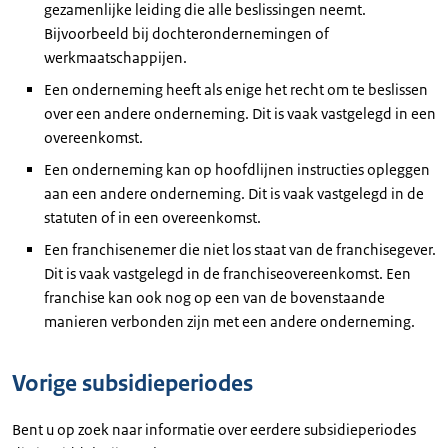
gezamenlijke leiding die alle beslissingen neemt.
Bijvoorbeeld bij dochterondernemingen of
werkmaatschappijen.
Een onderneming heeft als enige het recht om te beslissen
over een andere onderneming. Dit is vaak vastgelegd in een
overeenkomst.
Een onderneming kan op hoofdlijnen instructies opleggen
aan een andere onderneming. Dit is vaak vastgelegd in de
statuten of in een overeenkomst.
Een franchisenemer die niet los staat van de franchisegever.
Dit is vaak vastgelegd in de franchiseovereenkomst. Een
franchise kan ook nog op een van de bovenstaande
manieren verbonden zijn met een andere onderneming.
Vorige subsidieperiodes
Bent u op zoek naar informatie over eerdere subsidieperiodes