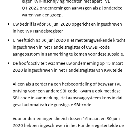
eigen KVK-inschrijving mochten niet apart TVL
Q1 2022 ondernemingen aanvragen als zij onderdeel
waren van een groep.
Uw bedrijf is vóór 30 juni 2020 opgericht en ingeschreven
in het KVK Handelsregister.
U heeft zich na 30 juni 2020 niet met terugwerkende kracht
ingeschreven in het Handelsregister of uw SBI-code
aangepast om in aanmerking te komen voor deze subsidie.
De hoofdactiviteit waarmee uw onderneming op 15 maart
2020 is ingeschreven in het Handelsregister van KVK telde.
Alleen als u eerder na een herbeoordeling of bezwaar TVL
ontving voor een andere SBI-code, kwam u ook met deze
SBI-code in aanmerking. Het aanvraagsysteem koos in dat
geval automatisch de gunstigste SBI-code.
Voor ondernemingen die zich tussen 16 maart en 30 juni
2020 hebben ingeschreven in het Handelsregister telde de