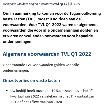
De inhoud van deze pagina is gecontroleerd op 14 juli 2025
Om in aanmerking te komen voor de Tegemoetkoming
Vaste Lasten (TVL), moest u voldoen aan de
voorwaarden. Voor TVL Q1 2022 waren er algemene
voorwaarden die voor alle ondernemingen golden en
er waren aanvullende voorwaarden voor bepaalde
ondernemingen.
Algemene voorwaarden TVL Q1 2022
Onderstaande TVL-voorwaarden golden voor alle
ondernemingen.
Omzetverlies en vaste lasten
e
Uw bedrijf heeft meer dan 30% omzetverlies in het 1
e
kwartaal van 2022 vergeleken met het 1
kwartaal van
e
2019 óf het 1
kwartaal van 2020.