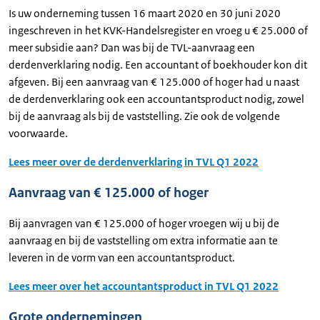
Is uw onderneming tussen 16 maart 2020 en 30 juni 2020
ingeschreven in het KVK-Handelsregister en vroeg u € 25.000 of
meer subsidie aan? Dan was bij de TVL-aanvraag een
derdenverklaring nodig. Een accountant of boekhouder kon dit
afgeven. Bij een aanvraag van € 125.000 of hoger had u naast
de derdenverklaring ook een accountantsproduct nodig, zowel
bij de aanvraag als bij de vaststelling. Zie ook de volgende
voorwaarde.
Lees meer over de derdenverklaring in TVL Q1 2022
Aanvraag van € 125.000 of hoger
Bij aanvragen van € 125.000 of hoger vroegen wij u bij de
aanvraag en bij de vaststelling om extra informatie aan te
leveren in de vorm van een accountantsproduct.
Lees meer over het accountantsproduct in TVL Q1 2022
Grote ondernemingen