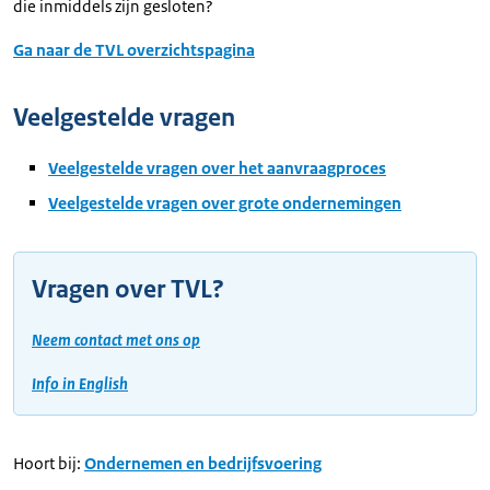
die inmiddels zijn gesloten?
Ga naar de TVL overzichtspagina
Veelgestelde vragen
Veelgestelde vragen over het aanvraagproces
Veelgestelde vragen over grote ondernemingen
Vragen over TVL?
Neem contact met ons op
Info in English
Hoort bij:
Ondernemen en bedrijfsvoering