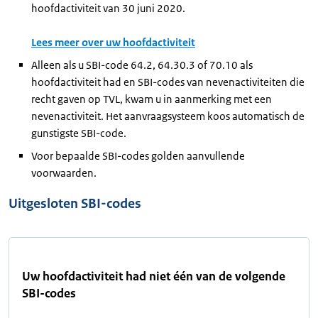
hoofdactiviteit van 30 juni 2020.
Lees meer over uw hoofdactiviteit
Alleen als u SBI-code 64.2, 64.30.3 of 70.10 als
hoofdactiviteit had en SBI-codes van nevenactiviteiten die
recht gaven op TVL, kwam u in aanmerking met een
nevenactiviteit. Het aanvraagsysteem koos automatisch de
gunstigste SBI-code.
Voor bepaalde SBI-codes golden aanvullende
voorwaarden.
Uitgesloten SBI-codes
Uw hoofdactiviteit had niet één van de volgende
SBI-codes