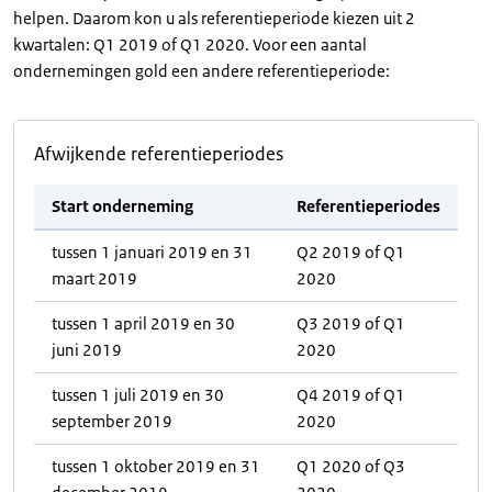
helpen. Daarom kon u als referentieperiode kiezen uit 2
kwartalen: Q1 2019 of Q1 2020. Voor een aantal
ondernemingen gold een andere referentieperiode:
Afwijkende referentieperiodes
Start onderneming
Referentieperiodes
tussen 1 januari 2019 en 31
Q2 2019 of Q1
maart 2019
2020
tussen 1 april 2019 en 30
Q3 2019 of Q1
juni 2019
2020
tussen 1 juli 2019 en 30
Q4 2019 of Q1
september 2019
2020
tussen 1 oktober 2019 en 31
Q1 2020 of Q3