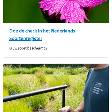
Doe de check in het Nederlands
Soortenregister
Is uw soort beschermd?