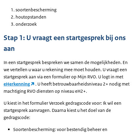
soortenbescherming
houtopstanden
onderzoek
Stap 1: U vraagt een startgesprek bij ons
aan
In een startgesprek bespreken we samen de mogelijkheden. En
we vertellen u waar u rekening mee moet houden. U vraagt een
startgesprek aan via een formulier op Mijn RVO. U logt in met
eHerkenning
. U heeft betrouwbaarheidsniveau 2+ nodig met
machtiging RVO diensten op niveau eH2+.
U kiest in het formulier Verzoek gedragscode voor: Ik wil een
startgesprek aanvragen. Daarna kiest u het doel van de
gedragscode:
Soortenbescherming: voor bestendig beheer en