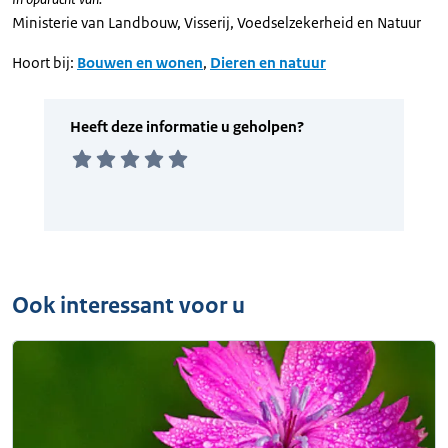
Ministerie van Landbouw, Visserij, Voedselzekerheid en Natuur
Hoort bij:
Bouwen en wonen
,
Dieren en natuur
Ook interessant voor u