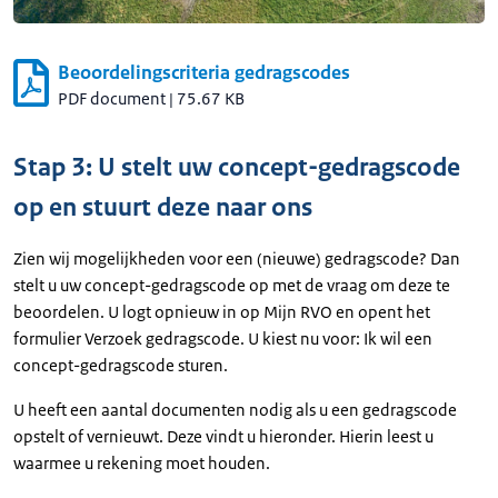
Beoordelingscriteria gedragscodes
PDF document
|
75.67 KB
Stap 3: U stelt uw concept-gedragscode
op en stuurt deze naar ons
Zien wij mogelijkheden voor een (nieuwe) gedragscode? Dan
stelt u uw concept-gedragscode op met de vraag om deze te
beoordelen. U logt opnieuw in op Mijn RVO en opent het
formulier Verzoek gedragscode. U kiest nu voor: Ik wil een
concept-gedragscode sturen.
U heeft een aantal documenten nodig als u een gedragscode
opstelt of vernieuwt. Deze vindt u hieronder. Hierin leest u
waarmee u rekening moet houden.