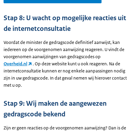
Stap 8: U wacht op mogelijke reacties uit
de internetconsultatie
Voordat de minister de gedragscode definitief aanwijst, kan
iedereen op de voorgenomen aanwijzing reageren. U vindt de
voorgenomen aanwijzingen van gedragscodes op
Overheid.nl
. Op deze website kunt u ook reageren. Na de
internetconsultatie kunnen er nog enkele aanpassingen nodig
zijn in uw gedragscode. In dat geval nemen wij hierover contact
met u op.
Stap 9: Wij maken de aangewezen
gedragscode bekend
Zijn er geen reacties op de voorgenomen aanwijzing? Dan is de