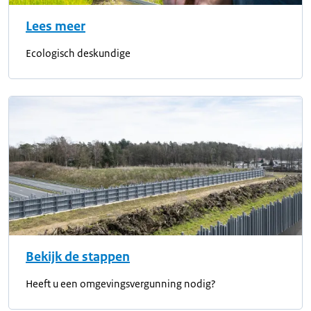
Lees meer
Ecologisch deskundige
Bekijk de stappen
Heeft u een omgevingsvergunning nodig?