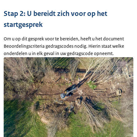
Stap 2: U bereidt zich voor op het
startgesprek
Om u op dit gesprek voor te bereiden, heeft u het document
Beoordelingscriteria gedragscodes nodig. Hierin staat welke
onderdelen u in elk geval in uw gedragscode opneemt.