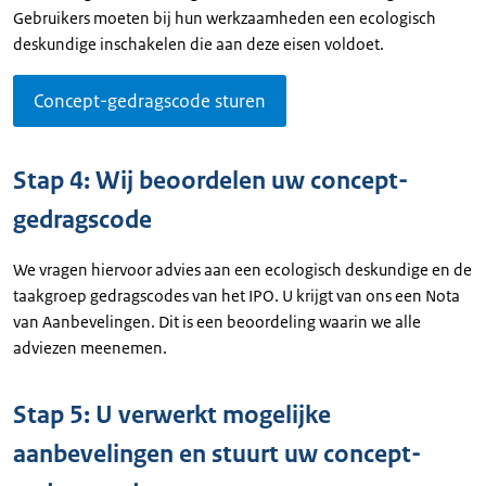
Gebruikers moeten bij hun werkzaamheden een ecologisch
deskundige inschakelen die aan deze eisen voldoet.
Concept-gedragscode sturen
Stap 4: Wij beoordelen uw concept-
gedragscode
We vragen hiervoor advies aan een ecologisch deskundige en de
taakgroep gedragscodes van het IPO. U krijgt van ons een Nota
van Aanbevelingen. Dit is een beoordeling waarin we alle
adviezen meenemen.
Stap 5: U verwerkt mogelijke
aanbevelingen en stuurt uw concept-