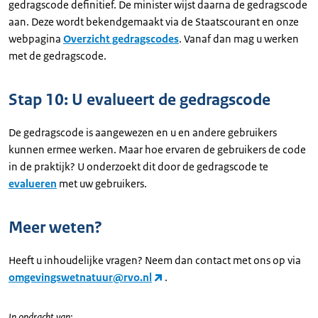
gedragscode definitief. De minister wijst daarna de gedragscode
aan. Deze wordt bekendgemaakt via de Staatscourant en onze
webpagina
Overzicht gedragscodes
. Vanaf dan mag u werken
met de gedragscode.
Stap 10: U evalueert de gedragscode
De gedragscode is aangewezen en u en andere gebruikers
kunnen ermee werken. Maar hoe ervaren de gebruikers de code
in de praktijk? U onderzoekt dit door de gedragscode te
evalueren
met uw gebruikers.
Meer weten?
Heeft u inhoudelijke vragen? Neem dan contact met ons op via
omgevingswetnatuur@rvo.nl
.
In opdracht van: