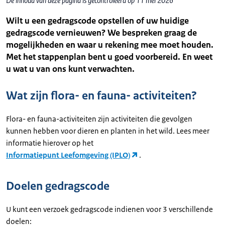
De inhoud van deze pagina is gecontroleerd op 11 mei 2026
Wilt u een gedragscode opstellen of uw huidige
gedragscode vernieuwen? We bespreken graag de
mogelijkheden en waar u rekening mee moet houden.
Met het stappenplan bent u goed voorbereid. En weet
u wat u van ons kunt verwachten.
Wat zijn flora- en fauna- activiteiten?
Flora- en fauna-activiteiten zijn activiteiten die gevolgen
kunnen hebben voor dieren en planten in het wild. Lees meer
informatie hierover op het
Informatiepunt Leefomgeving (IPLO)
.
Doelen gedragscode
U kunt een verzoek gedragscode indienen voor 3 verschillende
doelen: