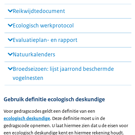
Reikwijdtedocument
Ecologisch werkprotocol
Evaluatieplan- en rapport
Natuurkalenders
Broedseizoen: lijst jaarrond beschermde
vogelnesten
Gebruik definitie ecologisch deskundige
Voor gedragscodes geldt een definitie van een
ecologisch deskundige
. Deze definitie moet u in de
gedragscode opnemen. U laat hiermee zien dat u de eisen voor
een ecologisch deskundige kent en hiermee rekening houdt.