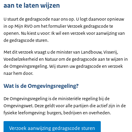
aan te laten wijzen
U stuurt de gedragscode naar ons op. U logt daarvoor opnieuw
in op Mijn RVO om het formulier Verzoek gedragscode te
openen. Nu kiest u voor: Ik wil een verzoek voor aanwijzing van
de gedragscode sturen.
Met dit verzoek vraagt u de minister van Landbouw, Visserij,
Voedselzekerheid en Natuur om de gedragscode aan te wijzen in
de Omgevingsregeling. Wij sturen uw gedragscode en verzoek
naar hem door.
Wat is de Omgevingsregeling?
De Omgevingsregeling is de ministeriële regeling bij de
Omgevingswet. Deze geldt voor alle partijen die actief zijn in de
fysieke leefomgeving: burgers, bedrijven en overheden.
Verzoek aanwijzing gedragscode sturen