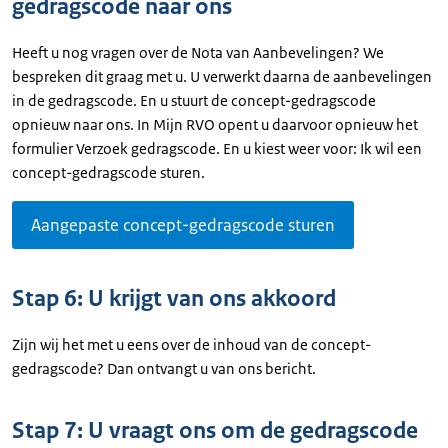
gedragscode naar ons
Heeft u nog vragen over de Nota van Aanbevelingen? We
bespreken dit graag met u. U verwerkt daarna de aanbevelingen
in de gedragscode. En u stuurt de concept-gedragscode
opnieuw naar ons. In Mijn RVO opent u daarvoor opnieuw het
formulier Verzoek gedragscode. En u kiest weer voor: Ik wil een
concept-gedragscode sturen.
Aangepaste concept-gedragscode sturen
Stap 6: U krijgt van ons akkoord
Zijn wij het met u eens over de inhoud van de concept-
gedragscode? Dan ontvangt u van ons bericht.
Stap 7: U vraagt ons om de gedragscode