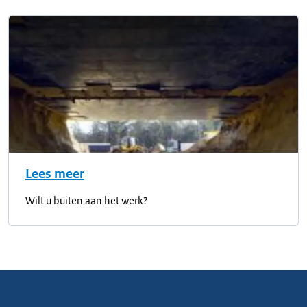
Lees meer
Wilt u buiten aan het werk?