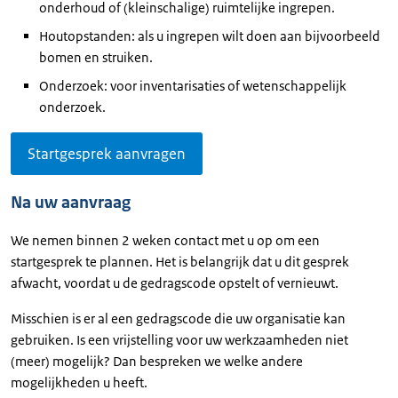
onderhoud of (kleinschalige) ruimtelijke ingrepen.
Houtopstanden: als u ingrepen wilt doen aan bijvoorbeeld
bomen en struiken.
Onderzoek: voor inventarisaties of wetenschappelijk
onderzoek.
Startgesprek aanvragen
Na uw aanvraag
We nemen binnen 2 weken contact met u op om een
startgesprek te plannen. Het is belangrijk dat u dit gesprek
afwacht, voordat u de gedragscode opstelt of vernieuwt.
Misschien is er al een gedragscode die uw organisatie kan
gebruiken. Is een vrijstelling voor uw werkzaamheden niet
(meer) mogelijk? Dan bespreken we welke andere
mogelijkheden u heeft.