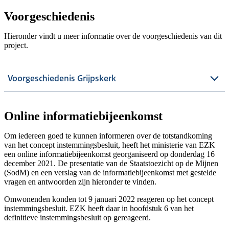
Voorgeschiedenis
Hieronder vindt u meer informatie over de voorgeschiedenis van dit
project.
Voorgeschiedenis Grijpskerk
Online informatiebijeenkomst
Om iedereen goed te kunnen informeren over de totstandkoming
van het concept instemmingsbesluit, heeft het ministerie van EZK
een online informatiebijeenkomst georganiseerd op donderdag 16
december 2021. De presentatie van de Staatstoezicht op de Mijnen
(SodM) en een verslag van de informatiebijeenkomst met gestelde
vragen en antwoorden zijn hieronder te vinden.
Omwonenden konden tot 9 januari 2022 reageren op het concept
instemmingsbesluit. EZK heeft daar in hoofdstuk 6 van het
definitieve instemmingsbesluit op gereageerd.