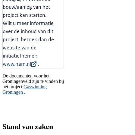
bouw/aanleg van het
project kan starten.
Wilt u meer informatie
over de inhoud van dit
project, bezoek dan de
website van de
initiatiefnemer:
www.nam.nl
.
De documenten voor het
Groningenveld zijn te vinden bij
het project
Gaswinning
Groningen
.
Stand van zaken