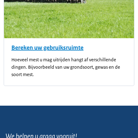
Bereken uw gebruiksruimte
Hoeveel mest u mag uitrijden hangt af verschillende
dingen. Bijvoorbeeld van uw grondsoort, gewas en de
soort mest.
We helpen u graag vooruit!