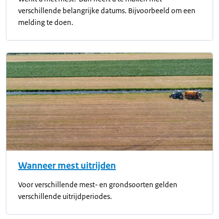
verschillende belangrijke datums. Bijvoorbeeld om een
melding te doen.
Wanneer mest uitrijden
Voor verschillende mest- en grondsoorten gelden
verschillende uitrijdperiodes.