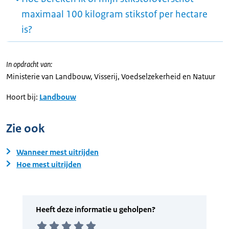
maximaal 100 kilogram stikstof per hectare
is?
In opdracht van:
Ministerie van Landbouw, Visserij, Voedselzekerheid en Natuur
Hoort bij:
Landbouw
Zie ook
Wanneer mest uitrijden
Hoe mest uitrijden