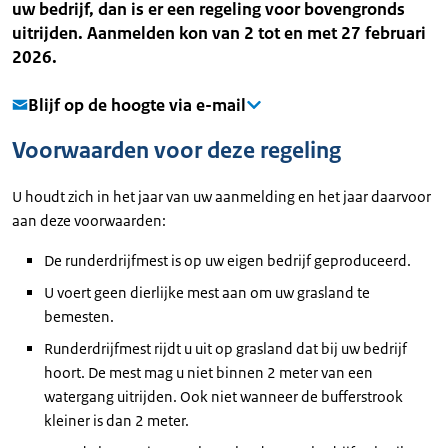
uw bedrijf, dan is er een regeling voor bovengronds
uitrijden. Aanmelden kon van 2 tot en met 27 februari
2026.
Blijf op de hoogte via e-mail
Voorwaarden voor deze regeling
U houdt zich in het jaar van uw aanmelding en het jaar daarvoor
aan deze voorwaarden:
De runderdrijfmest is op uw eigen bedrijf geproduceerd.
U voert geen dierlijke mest aan om uw grasland te
bemesten.
Runderdrijfmest rijdt u uit op grasland dat bij uw bedrijf
hoort. De mest mag u niet binnen 2 meter van een
watergang uitrijden. Ook niet wanneer de bufferstrook
kleiner is dan 2 meter.