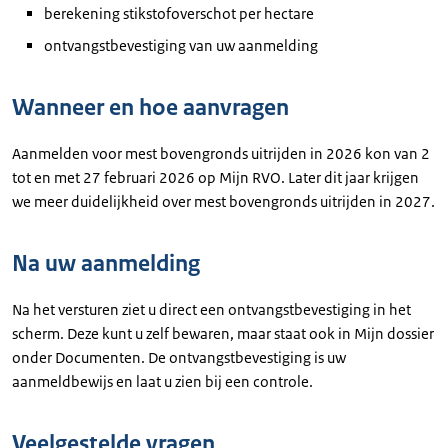
berekening stikstofoverschot per hectare
ontvangstbevestiging van uw aanmelding
Wanneer en hoe aanvragen
Aanmelden voor mest bovengronds uitrijden in 2026 kon van 2
tot en met 27 februari 2026 op Mijn RVO. Later dit jaar krijgen
we meer duidelijkheid over mest bovengronds uitrijden in 2027.
Na uw aanmelding
Na het versturen ziet u direct een ontvangstbevestiging in het
scherm. Deze kunt u zelf bewaren, maar staat ook in Mijn dossier
onder Documenten. De ontvangstbevestiging is uw
aanmeldbewijs en laat u zien bij een controle.
Veelgestelde vragen