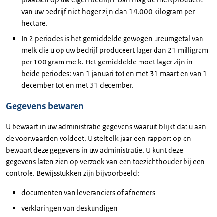
van uw bedrijf niet hoger zijn dan 14.000 kilogram per
hectare.
In 2 periodes is het gemiddelde gewogen ureumgetal van
melk die u op uw bedrijf produceert lager dan 21 milligram
per 100 gram melk. Het gemiddelde moet lager zijn in
beide periodes: van 1 januari tot en met 31 maart en van 1
december tot en met 31 december.
Gegevens bewaren
U bewaart in uw administratie gegevens waaruit blijkt dat u aan
de voorwaarden voldoet. U stelt elk jaar een rapport op en
bewaart deze gegevens in uw administratie. U kunt deze
gegevens laten zien op verzoek van een toezichthouder bij een
controle. Bewijsstukken zijn bijvoorbeeld:
documenten van leveranciers of afnemers
verklaringen van deskundigen