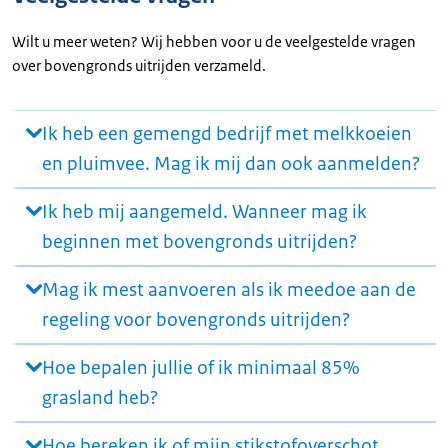
Wilt u meer weten? Wij hebben voor u de veelgestelde vragen
over bovengronds uitrijden verzameld.
Ik heb een gemengd bedrijf met melkkoeien
en pluimvee. Mag ik mij dan ook aanmelden?
Ik heb mij aangemeld. Wanneer mag ik
beginnen met bovengronds uitrijden?
Mag ik mest aanvoeren als ik meedoe aan de
regeling voor bovengronds uitrijden?
Hoe bepalen jullie of ik minimaal 85%
grasland heb?
Hoe bereken ik of mijn stikstofoverschot