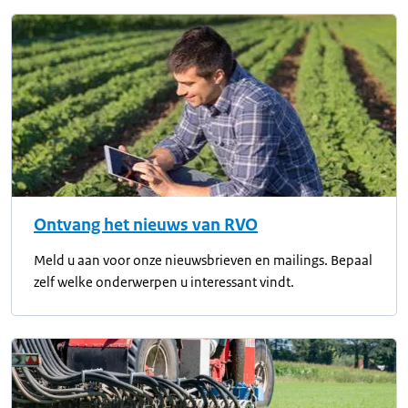
Ontvang het nieuws van RVO
Meld u aan voor onze nieuwsbrieven en mailings. Bepaal
zelf welke onderwerpen u interessant vindt.