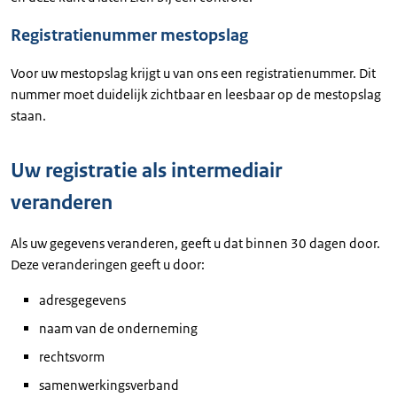
Registratienummer mestopslag
Voor uw mestopslag krijgt u van ons een registratienummer. Dit
nummer moet duidelijk zichtbaar en leesbaar op de mestopslag
staan.
Uw registratie als intermediair
veranderen
Als uw gegevens veranderen, geeft u dat binnen 30 dagen door.
Deze veranderingen geeft u door:
adresgegevens
naam van de onderneming
rechtsvorm
samenwerkingsverband