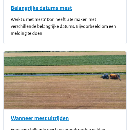
Belangrijke datums mest
Werkt u met mest? Dan heeft u te maken met
verschillende belangrijke datums. Bijvoorbeeld om een
melding te doen.
Wanneer mest uitrijden
Voor verschillende mest- en grondsoorten gelden