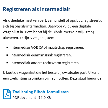
Registreren als intermediair
Als u dierlijke mest vervoert, verhandelt of opslaat, registreert u
zich bij ons als intermediair. Daarvoor vult u een digitale
vragenlijst in. Deze hoort bij de Bibob-toets die wij (laten)
uitvoeren. Er zijn 3 vragenlijsten:
Intermediair VOF, CV of maatschap registreren.
Intermediair eenmanszaak registreren.
Intermediair andere rechtsvorm registreren.
U kiest de vragenlijst die het beste bij uw situatie past. U kunt
een toelichting gebruiken bij het invullen. Deze staat hieronder.
Toelichting Bibob-formulieren
PDF document
|
56.9 KB