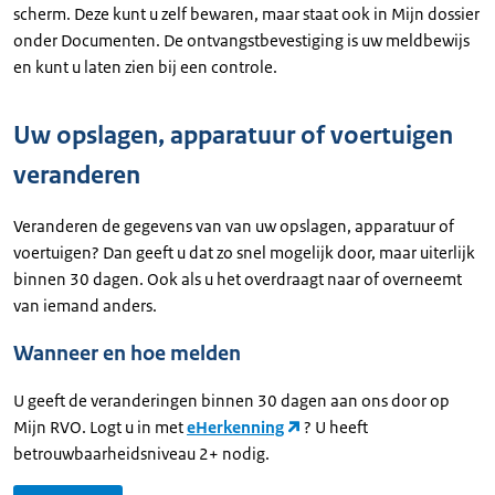
scherm. Deze kunt u zelf bewaren, maar staat ook in Mijn dossier
onder Documenten. De ontvangstbevestiging is uw meldbewijs
en kunt u laten zien bij een controle.
Uw opslagen, apparatuur of voertuigen
veranderen
Veranderen de gegevens van van uw opslagen, apparatuur of
voertuigen? Dan geeft u dat zo snel mogelijk door, maar uiterlijk
binnen 30 dagen. Ook als u het overdraagt naar of overneemt
van iemand anders.
Wanneer en hoe melden
U geeft de veranderingen binnen 30 dagen aan ons door op
Mijn RVO. Logt u in met
eHerkenning
? U heeft
betrouwbaarheidsniveau 2+ nodig.