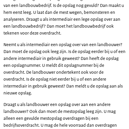
van een landbouwbedrijf. Is de opslag nog gevuld? Dan maakt u
hem eerst leeg. U laat dan de mest wegen, bemonsteren en
analyseren. Draagt u als intermediair een lege opslag over aan
een landbouwbedrijf? Dan moet het landbouwbedrijf ook
tekenen voor deze overdracht.
Neemt u als intermediair een opslag over van een landbouwer?
Dan moet de opslag ook leeg zijn. Is de opslag eerder bij u of een
andere intermediair in gebruik geweest? Dan heeft de opslag
een opslagnummer. U meldt dit opslagnummer bij de
overdracht. De landbouwer ondertekent ook voor de
overdracht. Is de opslag niet eerder bij u of een andere
intermediair in gebruik geweest? Dan meldt u de opslag aan als
nieuwe opslag.
Draagt u als landbouwer een opslag over aan een andere
landbouwer? Ook dan moet de mestopslag leeg zijn. U mag
alleen een gevulde mestopslag overdragen bij een
bedrijfsoverdracht. U mag de hele voorraad dan overdragen