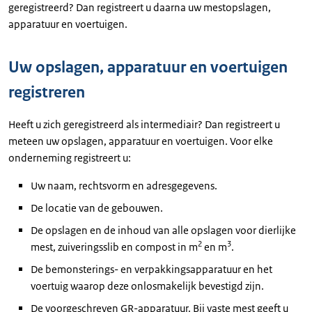
geregistreerd? Dan registreert u daarna uw mestopslagen,
apparatuur en voertuigen.
Uw opslagen, apparatuur en voertuigen
registreren
Heeft u zich geregistreerd als intermediair? Dan registreert u
meteen uw opslagen, apparatuur en voertuigen. Voor elke
onderneming registreert u:
Uw naam, rechtsvorm en adresgegevens.
De locatie van de gebouwen.
De opslagen en de inhoud van alle opslagen voor dierlijke
2
3
mest, zuiveringsslib en compost in m
en m
.
De bemonsterings- en verpakkingsapparatuur en het
voertuig waarop deze onlosmakelijk bevestigd zijn.
De voorgeschreven GR-apparatuur. Bij vaste mest geeft u