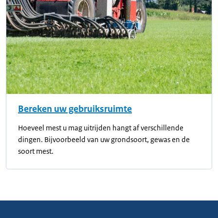
Bereken uw gebruiksruimte
Hoeveel mest u mag uitrijden hangt af verschillende
dingen. Bijvoorbeeld van uw grondsoort, gewas en de
soort mest.