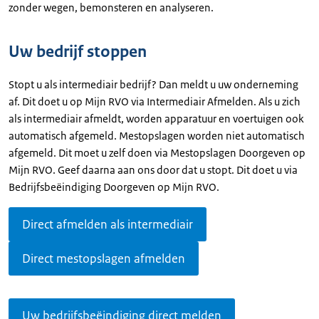
zonder wegen, bemonsteren en analyseren.
Uw bedrijf stoppen
Stopt u als intermediair bedrijf? Dan meldt u uw onderneming
af. Dit doet u op Mijn RVO via Intermediair Afmelden. Als u zich
als intermediair afmeldt, worden apparatuur en voertuigen ook
automatisch afgemeld. Mestopslagen worden niet automatisch
afgemeld. Dit moet u zelf doen via Mestopslagen Doorgeven op
Mijn RVO. Geef daarna aan ons door dat u stopt. Dit doet u via
Bedrijfsbeëindiging Doorgeven op Mijn RVO.
Direct afmelden als intermediair
Direct mestopslagen afmelden
Uw bedrijfsbeëindiging direct melden