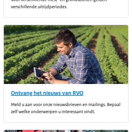
verschillende uitrijdperiodes.
Ontvang het nieuws van RVO
Meld u aan voor onze nieuwsbrieven en mailings. Bepaal
zelf welke onderwerpen u interessant vindt.