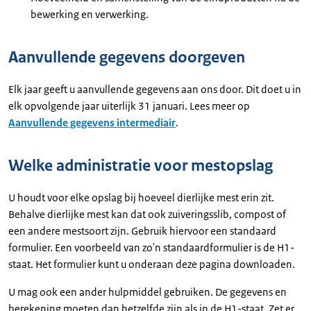
bewerking en verwerking.
Aanvullende gegevens doorgeven
Elk jaar geeft u aanvullende gegevens aan ons door. Dit doet u in
elk opvolgende jaar uiterlijk 31 januari. Lees meer op
Aanvullende gegevens intermediair
.
Welke administratie voor mestopslag
U houdt voor elke opslag bij hoeveel dierlijke mest erin zit.
Behalve dierlijke mest kan dat ook zuiveringsslib, compost of
een andere mestsoort zijn. Gebruik hiervoor een standaard
formulier. Een voorbeeld van zo'n standaardformulier is de H1-
staat. Het formulier kunt u onderaan deze pagina downloaden.
U mag ook een ander hulpmiddel gebruiken. De gegevens en
berekening moeten dan hetzelfde zijn als in de H1-staat. Zet er