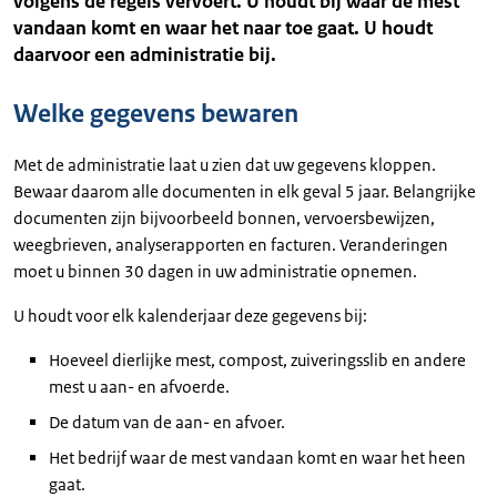
volgens de regels vervoert. U houdt bij waar de mest
vandaan komt en waar het naar toe gaat. U houdt
daarvoor een administratie bij.
Welke gegevens bewaren
Met de administratie laat u zien dat uw gegevens kloppen.
Bewaar daarom alle documenten in elk geval 5 jaar. Belangrijke
documenten zijn bijvoorbeeld bonnen, vervoersbewijzen,
weegbrieven, analyserapporten en facturen. Veranderingen
moet u binnen 30 dagen in uw administratie opnemen.
U houdt voor elk kalenderjaar deze gegevens bij:
Hoeveel dierlijke mest, compost, zuiveringsslib en andere
mest u aan- en afvoerde.
De datum van de aan- en afvoer.
Het bedrijf waar de mest vandaan komt en waar het heen
gaat.