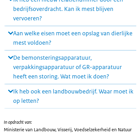
bedrijfsoverdracht. Kan ik mest blijven
vervoeren?
Aan welke eisen moet een opslag van dierlijke
mest voldoen?
De bemonsteringsapparatuur,
verpakkingsapparatuur of GR-apparatuur
heeft een storing. Wat moet ik doen?
Ik heb ook een landbouwbedrijf. Waar moet ik
op letten?
In opdracht van:
Ministerie van Landbouw, Visserij, Voedselzekerheid en Natuur