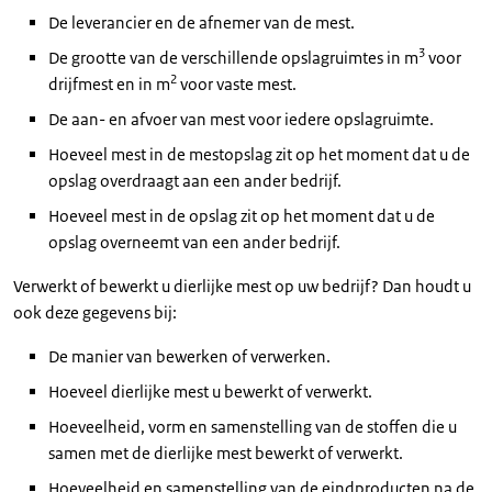
De leverancier en de afnemer van de mest.
3
De grootte van de verschillende opslagruimtes in m
voor
2
drijfmest en in m
voor vaste mest.
De aan- en afvoer van mest voor iedere opslagruimte.
Hoeveel mest in de mestopslag zit op het moment dat u de
opslag overdraagt aan een ander bedrijf.
Hoeveel mest in de opslag zit op het moment dat u de
opslag overneemt van een ander bedrijf.
Verwerkt of bewerkt u dierlijke mest op uw bedrijf? Dan houdt u
ook deze gegevens bij:
De manier van bewerken of verwerken.
Hoeveel dierlijke mest u bewerkt of verwerkt.
Hoeveelheid, vorm en samenstelling van de stoffen die u
samen met de dierlijke mest bewerkt of verwerkt.
Hoeveelheid en samenstelling van de eindproducten na de