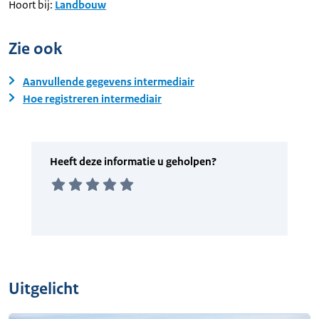
Hoort bij:
Landbouw
Zie ook
Aanvullende gegevens intermediair
Hoe registreren intermediair
Uitgelicht