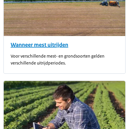
Wanneer mest uitrijden
Voor verschillende mest- en grondsoorten gelden
verschillende uitrijdperiodes.