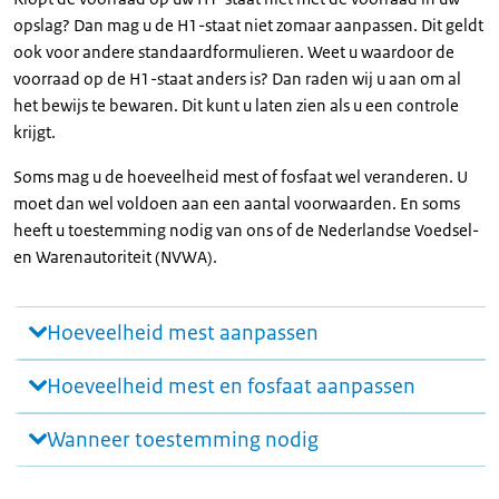
opslag? Dan mag u de H1-staat niet zomaar aanpassen. Dit geldt
ook voor andere standaardformulieren. Weet u waardoor de
voorraad op de H1-staat anders is? Dan raden wij u aan om al
het bewijs te bewaren. Dit kunt u laten zien als u een controle
krijgt.
Soms mag u de hoeveelheid mest of fosfaat wel veranderen. U
moet dan wel voldoen aan een aantal voorwaarden. En soms
heeft u toestemming nodig van ons of de Nederlandse Voedsel-
en Warenautoriteit (NVWA).
Hoeveelheid mest aanpassen
Hoeveelheid mest en fosfaat aanpassen
Wanneer toestemming nodig