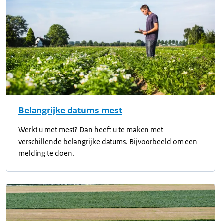
Belangrijke datums mest
Werkt u met mest? Dan heeft u te maken met
verschillende belangrijke datums. Bijvoorbeeld om een
melding te doen.