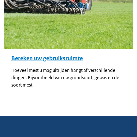
Bereken uw gebruiksruimte
Hoeveel mest u mag uitrijden hangt af verschillende
dingen. Bijvoorbeeld van uw grondsoort, gewas en de
soort mest.