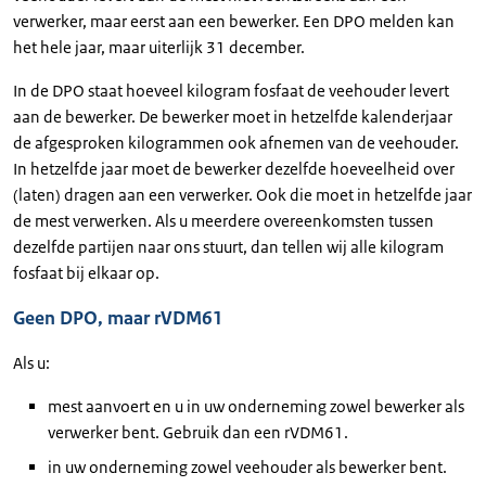
verwerker, maar eerst aan een bewerker. Een DPO melden kan
het hele jaar, maar uiterlijk 31 december.
In de DPO staat hoeveel kilogram fosfaat de veehouder levert
aan de bewerker. De bewerker moet in hetzelfde kalenderjaar
de afgesproken kilogrammen ook afnemen van de veehouder.
In hetzelfde jaar moet de bewerker dezelfde hoeveelheid over
(laten) dragen aan een verwerker. Ook die moet in hetzelfde jaar
de mest verwerken. Als u meerdere overeenkomsten tussen
dezelfde partijen naar ons stuurt, dan tellen wij alle kilogram
fosfaat bij elkaar op.
Geen DPO, maar rVDM61
Als u:
mest aanvoert en u in uw onderneming zowel bewerker als
verwerker bent. Gebruik dan een rVDM61.
in uw onderneming zowel veehouder als bewerker bent.