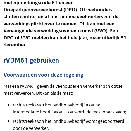
met opmerkingscode 61 en een
Driepartijenovereenkomst (DPO). Of veehouders
sluiten contracten af met andere veehouders om de
verwerkingsplicht over te nemen. Dit kan met een
Vervangende verwerkingsovereenkomst (VVO). Een
DPO of VVO melden kan het hele jaar, maar uiterlijk 31
december.
rVDM61 gebruiken
Voorwaarden voor deze regeling
Met een rVDM61 geven de veehouder en verwerker aan dat ze
mest verwerken. Dit kan als de mest:
rechtstreeks van het landbouwbedrijf naar het
intermediaire bedrijf gaat. Daar wordt de mest opgeslagen;
rechtstreeks van het landbouwbedrijf wordt geëxporteerd
door de verwerker.