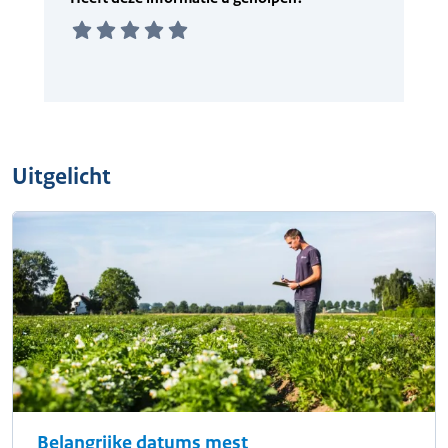
Uitgelicht
Belangrijke datums mest