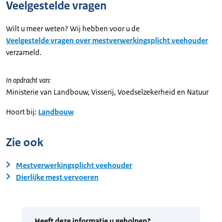
Veelgestelde vragen
Wilt u meer weten? Wij hebben voor u de
Veelgestelde vragen over mestverwerkingsplicht veehouder
verzameld.
In opdracht van:
Ministerie van Landbouw, Visserij, Voedselzekerheid en Natuur
Hoort bij:
Landbouw
Zie ook
Mestverwerkingsplicht veehouder
Dierlijke mest vervoeren