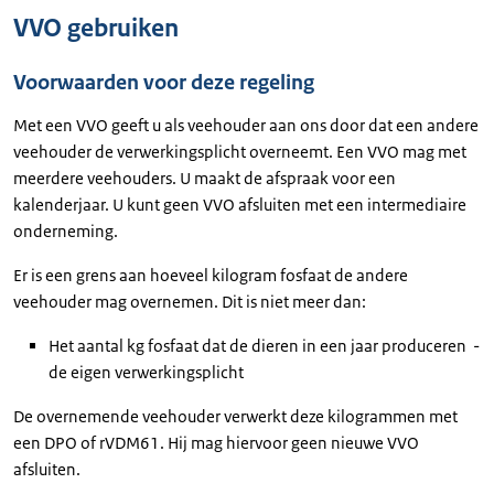
VVO gebruiken
Voorwaarden voor deze regeling
Met een VVO geeft u als veehouder aan ons door dat een andere
veehouder de verwerkingsplicht overneemt. Een VVO mag met
meerdere veehouders. U maakt de afspraak voor een
kalenderjaar. U kunt geen VVO afsluiten met een intermediaire
onderneming.
Er is een grens aan hoeveel kilogram fosfaat de andere
veehouder mag overnemen. Dit is niet meer dan:
Het aantal kg fosfaat dat de dieren in een jaar produceren -
de eigen verwerkingsplicht
De overnemende veehouder verwerkt deze kilogrammen met
een DPO of rVDM61. Hij mag hiervoor geen nieuwe VVO
afsluiten.