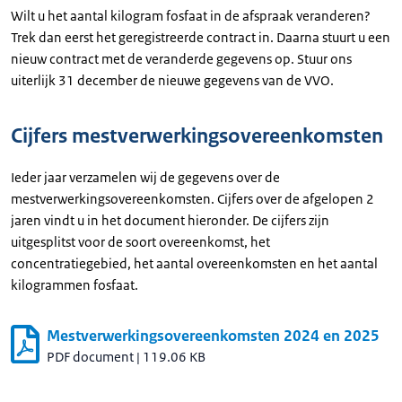
Wilt u het aantal kilogram fosfaat in de afspraak veranderen?
Trek dan eerst het geregistreerde contract in. Daarna stuurt u een
nieuw contract met de veranderde gegevens op. Stuur ons
uiterlijk 31 december de nieuwe gegevens van de VVO.
Cijfers mestverwerkingsovereenkomsten
Ieder jaar verzamelen wij de gegevens over de
mestverwerkingsovereenkomsten. Cijfers over de afgelopen 2
jaren vindt u in het document hieronder. De cijfers zijn
uitgesplitst voor de soort overeenkomst, het
concentratiegebied, het aantal overeenkomsten en het aantal
kilogrammen fosfaat.
Mestverwerkingsovereenkomsten 2024 en 2025
PDF document
|
119.06 KB