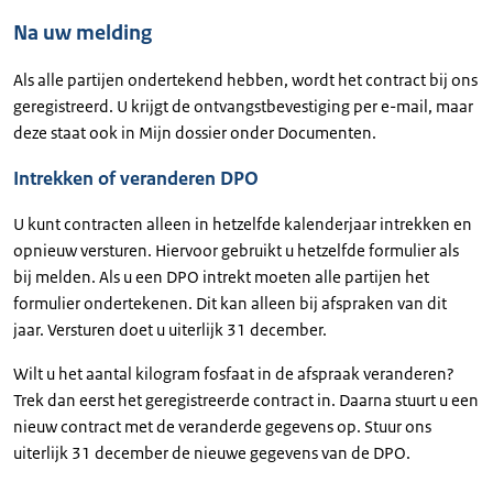
Na uw melding
Als alle partijen ondertekend hebben, wordt het contract bij ons
geregistreerd. U krijgt de ontvangstbevestiging per e-mail, maar
deze staat ook in Mijn dossier onder Documenten.
Intrekken of veranderen DPO
U kunt contracten alleen in hetzelfde kalenderjaar intrekken en
opnieuw versturen. Hiervoor gebruikt u hetzelfde formulier als
bij melden. Als u een DPO intrekt moeten alle partijen het
formulier ondertekenen. Dit kan alleen bij afspraken van dit
jaar. Versturen doet u uiterlijk 31 december.
Wilt u het aantal kilogram fosfaat in de afspraak veranderen?
Trek dan eerst het geregistreerde contract in. Daarna stuurt u een
nieuw contract met de veranderde gegevens op. Stuur ons
uiterlijk 31 december de nieuwe gegevens van de DPO.