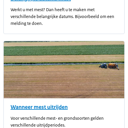
Werkt u met mest? Dan heeft u te maken met
verschillende belangrijke datums. Bijvoorbeeld om een
melding te doen.
Wanneer mest uitrijden
Voor verschillende mest- en grondsoorten gelden
verschillende uitrijdperiodes.