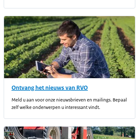
Ontvang het nieuws van RVO
Meld u aan voor onze nieuwsbrieven en mailings. Bepaal
zelf welke onderwerpen u interessant vindt.