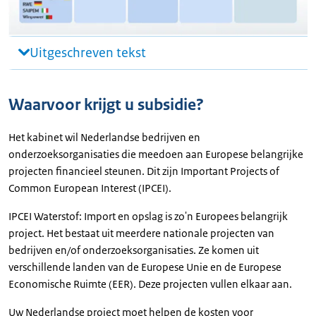
Uitgeschreven tekst
Waarvoor krijgt u subsidie?
Het kabinet wil Nederlandse bedrijven en
onderzoeksorganisaties die meedoen aan Europese belangrijke
projecten financieel steunen. Dit zijn Important Projects of
Common European Interest (IPCEI).
IPCEI Waterstof: Import en opslag is zo'n Europees belangrijk
project. Het bestaat uit meerdere nationale projecten van
bedrijven en/of onderzoeksorganisaties. Ze komen uit
verschillende landen van de Europese Unie en de Europese
Economische Ruimte (EER). Deze projecten vullen elkaar aan.
Uw Nederlandse project moet helpen de kosten voor