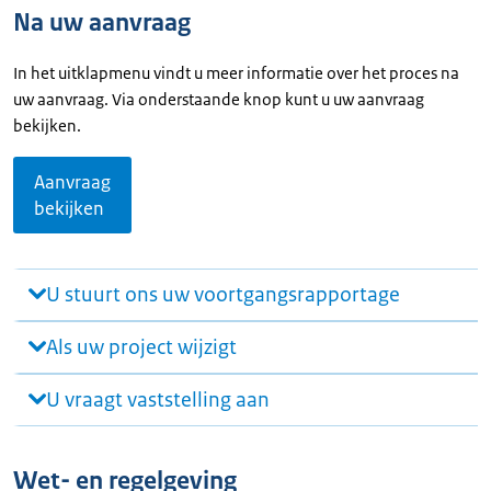
Na uw aanvraag
In het uitklapmenu vindt u meer informatie over het proces na
uw aanvraag. Via onderstaande knop kunt u uw aanvraag
bekijken.
Aanvraag
bekijken
U stuurt ons uw voortgangsrapportage
Als uw project wijzigt
U vraagt vaststelling aan
Wet- en regelgeving