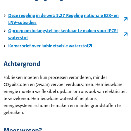
Deze regeling in de wet: 3.27 Regeling nationale EZK- en
LNV-subsidies
Oproep om belangstelling kenbaar te maken voor IPCEI
waterstof
Kamerbrief over kabinetsvisie waterstof
Achtergrond
Fabrieken moeten hun processen veranderen, minder
CO
uitstoten en (zwaar) vervoer verduurzamen. Hernieuwbare
2
energie moeten we flexibel opslaan om ons ook van elektriciteit
te verzekeren. Hernieuwbare waterstof helpt ons
energiesysteem schoner te maken en minder grondstoffen te
gebruiken.
Meer weten?