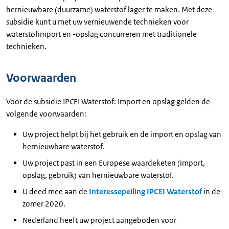
hernieuwbare (duurzame) waterstof lager te maken. Met deze
subsidie kunt u met uw vernieuwende technieken voor
waterstofimport en -opslag concurreren met traditionele
technieken.
Voorwaarden
Voor de subsidie IPCEI Waterstof: Import en opslag gelden de
volgende voorwaarden:
Uw project helpt bij het gebruik en de import en opslag van
hernieuwbare waterstof.
Uw project past in een Europese waardeketen (import,
opslag, gebruik) van hernieuwbare waterstof.
U deed mee aan de
Interessepeiling IPCEI Waterstof
in de
zomer 2020.
Nederland heeft uw project aangeboden voor