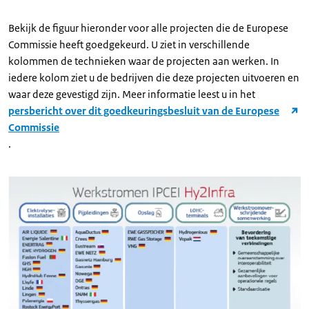
Bekijk de figuur hieronder voor alle projecten die de Europese
Commissie heeft goedgekeurd. U ziet in verschillende
kolommen de technieken waar de projecten aan werken. In
iedere kolom ziet u de bedrijven die deze projecten uitvoeren en
waar deze gevestigd zijn. Meer informatie leest u in het
persbericht over dit goedkeuringsbesluit van de Europese
Commissie
.