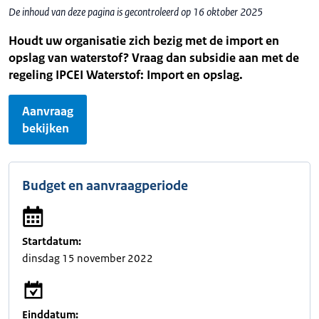
De inhoud van deze pagina is gecontroleerd op 16 oktober 2025
Houdt uw organisatie zich bezig met de import en
opslag van waterstof? Vraag dan subsidie aan met de
regeling IPCEI Waterstof: Import en opslag.
Aanvraag
bekijken
Budget en aanvraagperiode
Startdatum:
dinsdag 15 november 2022
Einddatum: