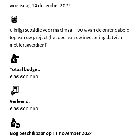
woensdag 14 december 2022
U krijgt subsidie voor maximaal 100% van de onrendabele
top van uw project (het deel van uw investering dat zich
niet terugverdient)
Totaal budget:
€ 86.600.000
Verleend:
€ 86.600.000
Nog beschikbaar op 11 november 2024