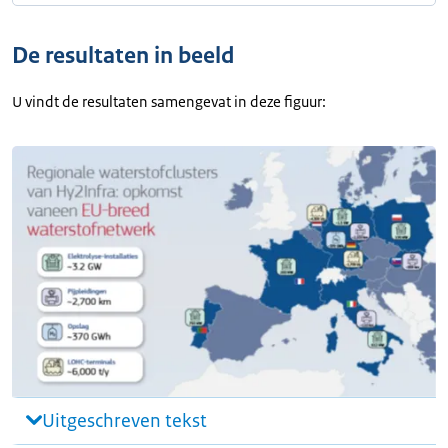
De resultaten in beeld
U vindt de resultaten samengevat in deze figuur:
Uitgeschreven tekst