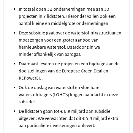
In totaal doen 32 ondernemingen mee aan 33
projecten in 7 lidstaten. Hieronder vallen ook een
aantal kleine en middelgrote ondernemingen.
Deze subsidie gaat over de waterstofinfrastructuur en
moet zorgen voor een groter aanbod van
hernieuwbare waterstof. Daardoor zijn we
minder afhankelijk van aardgas.
Daarnaast leveren de projecten een bijdrage aan de
doelstellingen van de Europese Green Deal en
REPowerEU.
Ook de opslag van waterstof en vloeibare
waterstofdragers (LOHC’s) krijgen aandacht in deze
subsidie.
De lidstaten gaan tot € 6,9 miljard aan subsidie
uitgeven. We verwachten dat dit € 5,4 miljard extra
aan particuliere investeringen oplevert.