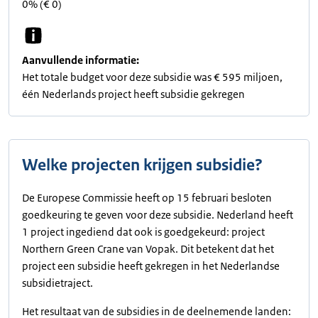
0% (€ 0)
Aanvullende informatie:
Het totale budget voor deze subsidie was € 595 miljoen,
één Nederlands project heeft subsidie gekregen
Welke projecten krijgen subsidie?
De Europese Commissie heeft op 15 februari besloten
goedkeuring te geven voor deze subsidie. Nederland heeft
1 project ingediend dat ook is goedgekeurd: project
Northern Green Crane van Vopak. Dit betekent dat het
project een subsidie heeft gekregen in het Nederlandse
subsidietraject.
Het resultaat van de subsidies in de deelnemende landen: