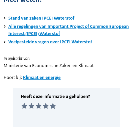
Stand van zaken IPCEI Waterstof
Alle regelingen van Important Project of Common European
Interest (IPCEI) Waterstof
Veelgestelde vragen over IPCEI Waterstof
In opdracht van:
Ministerie van Economische Zaken en Klimaat
Hoort bij:
Klimaat en energie