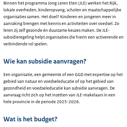
Binnen het programma Jong Leren Eten (JLE) werken het Rijk,
lokale overheden, kinderopvang, scholen en maatschappelijke
organisaties samen. Het doel? Kinderen en jongeren meer in
aanraking brengen met kennis en activiteiten over voedsel. Zo
leren zij zelf gezonde én duurzame keuzes maken. De JLE-
subsidieregeling helpt organisaties die hierin een activerende en
verbindende rol spelen.
Wie kan subsidie aanvragen?
Een organisatie, een gemeente of een GGD met expertise op het
gebied van natuur en voedseleducatie of op het gebied van
gezondheid en voedseleducatie kan subsidie aanvragen. De
aanvraag richt zich op het inzetten van JLE-makelaars in een
hele provincie in de periode 2025-2026.
Wat is het budget?