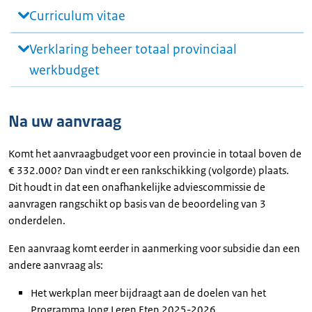
Curriculum vitae
Verklaring beheer totaal provinciaal
werkbudget
Na uw aanvraag
Komt het aanvraagbudget voor een provincie in totaal boven de
€ 332.000? Dan vindt er een rankschikking (volgorde) plaats.
Dit houdt in dat een onafhankelijke adviescommissie de
aanvragen rangschikt op basis van de beoordeling van 3
onderdelen.
Een aanvraag komt eerder in aanmerking voor subsidie dan een
andere aanvraag als:
Het werkplan meer bijdraagt aan de doelen van het
Programma Jong Leren Eten 2025-2026.