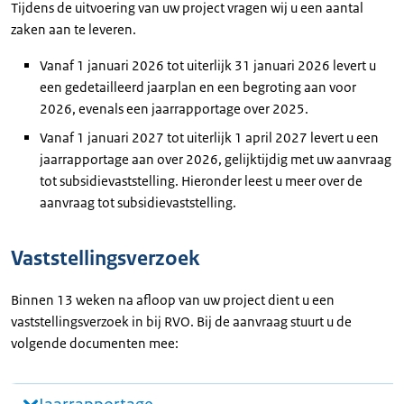
Tijdens de uitvoering van uw project vragen wij u een aantal
zaken aan te leveren.
Vanaf 1 januari 2026 tot uiterlijk 31 januari 2026 levert u
een gedetailleerd jaarplan en een begroting aan voor
2026, evenals een jaarrapportage over 2025.
Vanaf 1 januari 2027 tot uiterlijk 1 april 2027 levert u een
jaarrapportage aan over 2026, gelijktijdig met uw aanvraag
tot subsidievaststelling. Hieronder leest u meer over de
aanvraag tot subsidievaststelling.
Vaststellingsverzoek
Binnen 13 weken na afloop van uw project dient u een
vaststellingsverzoek in bij RVO. Bij de aanvraag stuurt u de
volgende documenten mee: