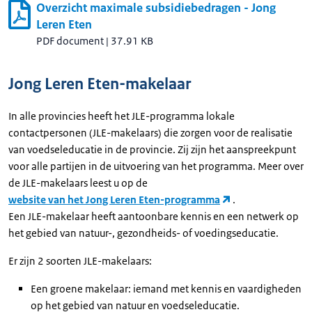
Overzicht maximale subsidiebedragen - Jong
Leren Eten
PDF document
|
37.91 KB
Jong Leren Eten-makelaar
In alle provincies heeft het JLE-programma lokale
contactpersonen (JLE-makelaars) die zorgen voor de realisatie
van voedseleducatie in de provincie. Zij zijn het aanspreekpunt
voor alle partijen in de uitvoering van het programma. Meer over
de JLE-makelaars leest u op de
website van het Jong Leren Eten-programma
.
Een JLE-makelaar heeft aantoonbare kennis en een netwerk op
het gebied van natuur-, gezondheids- of voedingseducatie.
Er zijn 2 soorten JLE-makelaars:
Een groene makelaar: iemand met kennis en vaardigheden
op het gebied van natuur en voedseleducatie.