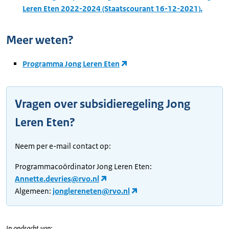
Leren Eten 2022-2024 (Staatscourant 16-12-2021).
Meer weten?
Programma Jong Leren Eten
Vragen over subsidieregeling Jong
Leren Eten?
Neem per e-mail contact op:
Programmacoördinator Jong Leren Eten:
Annette.devries@rvo.nl
Algemeen:
jonglereneten@rvo.nl
In opdracht van: