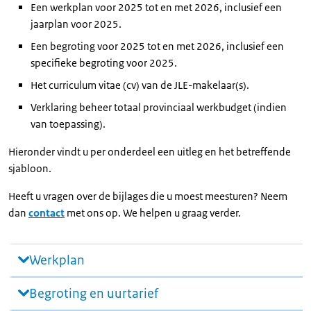
Een werkplan voor 2025 tot en met 2026, inclusief een
jaarplan voor 2025.
Een begroting voor 2025 tot en met 2026, inclusief een
specifieke begroting voor 2025.
Het curriculum vitae (cv) van de JLE-makelaar(s).
Verklaring beheer totaal provinciaal werkbudget (indien
van toepassing).
Hieronder vindt u per onderdeel een uitleg en het betreffende
sjabloon.
Heeft u vragen over de bijlages die u moest meesturen? Neem
dan
contact
met ons op. We helpen u graag verder.
Werkplan
Begroting en uurtarief