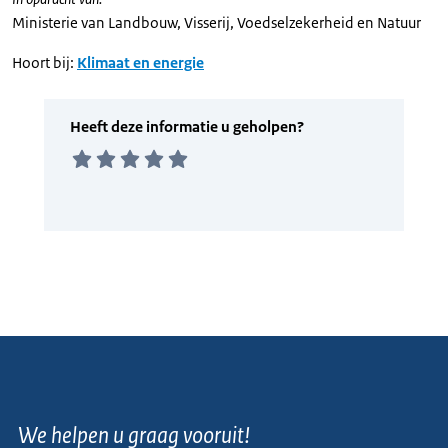
Ministerie van Landbouw, Visserij, Voedselzekerheid en Natuur
Hoort bij:
Klimaat en energie
We helpen u graag vooruit!