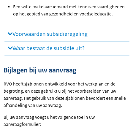
Een witte makelaar: iemand met kennis en vaardigheden
op het gebied van gezondheid en voedseleducatie.
Voorwaarden subsidieregeling
Waar bestaat de subsidie uit?
Bijlagen bij uw aanvraag
RVO heeft sjablonen ontwikkeld voor het werkplan en de
begroting, en deze gebruikt u bij het voorbereiden van uw
aanvraag. Het gebruik van deze sjablonen bevordert een snelle
afhandeling van uw aanvraag.
Bij uw aanvraag voegt u het volgende toe in uw
aanvraagformulier: