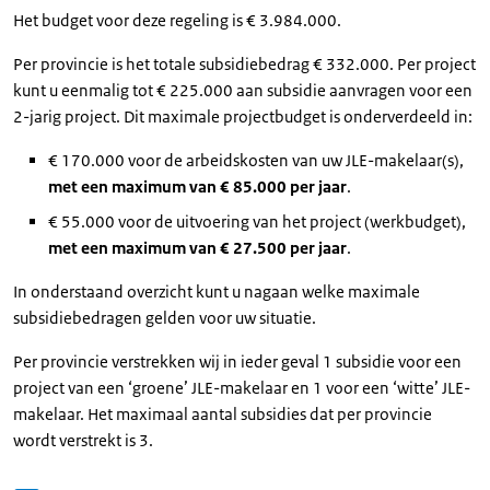
Het budget voor deze regeling is € 3.984.000.
Per provincie is het totale subsidiebedrag € 332.000. Per project
kunt u eenmalig tot € 225.000 aan subsidie aanvragen voor een
2-jarig project. Dit maximale projectbudget is onderverdeeld in:
€ 170.000 voor de arbeidskosten van uw JLE-makelaar(s),
met een maximum van € 85.000 per jaar
.
€ 55.000 voor de uitvoering van het project (werkbudget),
met een maximum van € 27.500 per jaar
.
In onderstaand overzicht kunt u nagaan welke maximale
subsidiebedragen gelden voor uw situatie.
Per provincie verstrekken wij in ieder geval 1 subsidie voor een
project van een ‘groene’ JLE-makelaar en 1 voor een ‘witte’ JLE-
makelaar. Het maximaal aantal subsidies dat per provincie
wordt verstrekt is 3.