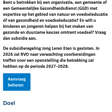
Bent u betrokken bij een organisatie, een gemeente of
een Gemeentelijke Gezondheidsdienst (GGD) met
expertise op het gebied van natuur en voedseleducatie
óf van gezondheid en voedseleducatie? En wilt u
kinderen en jongeren helpen bij het maken van
gezonde en duurzame keuzes omtrent voedsel? Vraag
dan subsidie aan.
De subsidieregeling Jong Leren Eten is gesloten. In
2026 zal RVO naar verwachting voorbereidingen
treffen voor een openstelling die betrekking zal
hebben op de periode 2027-2028.
Aanvraag
beheren
Doel