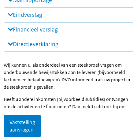
Jaarrapportage
Eindverslag
Financieel verslag
Directieverklaring
Wij kunnen u, als onderdeel van een steekproef vragen om
onderbouwende bewijsstukken aan te leveren (bijvoorbeeld
facturen en betaalbewijzen). RVO informeert u als uw project in
de steekproef is gevallen.
Heeft u andere inkomsten (bijvoorbeeld subsidies) ontvangen
om de activiteiten te financieren? Dan meldt u dit ook bij ons.
Vaststelling
aanvragen