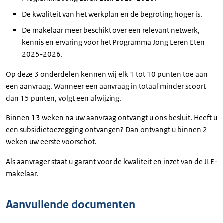
De kwaliteit van het werkplan en de begroting hoger is.
De makelaar meer beschikt over een relevant netwerk,
kennis en ervaring voor het Programma Jong Leren Eten
2025-2026.
Op deze 3 onderdelen kennen wij elk 1 tot 10 punten toe aan
een aanvraag. Wanneer een aanvraag in totaal minder scoort
dan 15 punten, volgt een afwijzing.
Binnen 13 weken na uw aanvraag ontvangt u ons besluit. Heeft u
een subsidietoezegging ontvangen? Dan ontvangt u binnen 2
weken uw eerste voorschot.
Als aanvrager staat u garant voor de kwaliteit en inzet van de JLE-
makelaar.
Aanvullende documenten