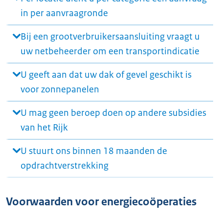
in per aanvraagronde
Bij een grootverbruikersaansluiting vraagt u
uw netbeheerder om een transportindicatie
U geeft aan dat uw dak of gevel geschikt is
voor zonnepanelen
U mag geen beroep doen op andere subsidies
van het Rijk
U stuurt ons binnen 18 maanden de
opdrachtverstrekking
Voorwaarden voor energiecoöperaties