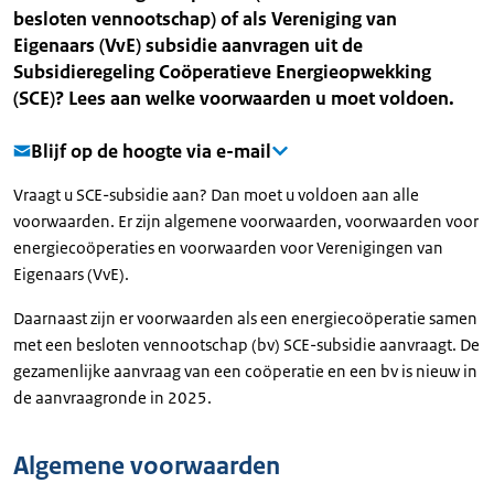
besloten vennootschap) of als Vereniging van
Eigenaars (VvE) subsidie aanvragen uit de
Subsidieregeling Coöperatieve Energieopwekking
(SCE)? Lees aan welke voorwaarden u moet voldoen.
Blijf op de hoogte via e-mail
Vraagt u SCE-subsidie aan? Dan moet u voldoen aan alle
voorwaarden. Er zijn algemene voorwaarden, voorwaarden voor
energiecoöperaties en voorwaarden voor Verenigingen van
Eigenaars (VvE).
Daarnaast zijn er voorwaarden als een energiecoöperatie samen
met een besloten vennootschap (bv) SCE-subsidie aanvraagt. De
gezamenlijke aanvraag van een coöperatie en een bv is nieuw in
de aanvraagronde in 2025.
Algemene voorwaarden