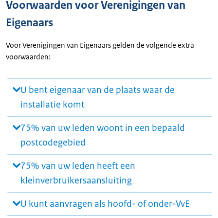
Voorwaarden voor Verenigingen van
Eigenaars
Voor Verenigingen van Eigenaars gelden de volgende extra
voorwaarden:
U bent eigenaar van de plaats waar de
installatie komt
75% van uw leden woont in een bepaald
postcodegebied
75% van uw leden heeft een
kleinverbruikersaansluiting
U kunt aanvragen als hoofd- of onder-VvE