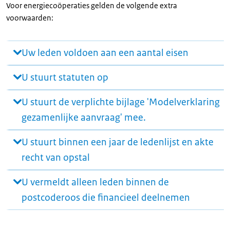
Voor energiecoöperaties gelden de volgende extra
voorwaarden:
Uw leden voldoen aan een aantal eisen
U stuurt statuten op
U stuurt de verplichte bijlage 'Modelverklaring
gezamenlijke aanvraag' mee.
U stuurt binnen een jaar de ledenlijst en akte
recht van opstal
U vermeldt alleen leden binnen de
postcoderoos die financieel deelnemen