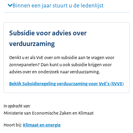
Binnen een jaar stuurt u de ledenlijst
Subsidie voor advies over
verduurzaming
Denkt u er als VvE over om subsidie aan te vragen voor
zonnepanelen? Dan kunt u ook subsidie krijgen voor
advies over en onderzoek naar verduurzaming.
Bekijk Subsidieregeling verduurzaming voor VvE’s (SVVE)
In opdracht van:
Ministerie van Economische Zaken en Klimaat
Hoort bij:
Klimaat en energie