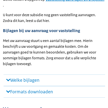
.
U kunt voor deze subsidie nog geen vaststelling aanvragen.
Zodra dit kan, leest u dat hier.
Bijlagen bij uw aanvraag voor vaststelling
Met uw aanvraag stuurt u een aantal bijlagen mee. Hierin
beschrijft u uw voortgang en gemaakte kosten. Om de
aanvragen goed te kunnen beoordelen, gebruiken we voor
sommige bijlagen formats. Zorg ervoor dat u alle verplichte
bijlagen toevoegt.
Welke bijlagen
Formats downloaden