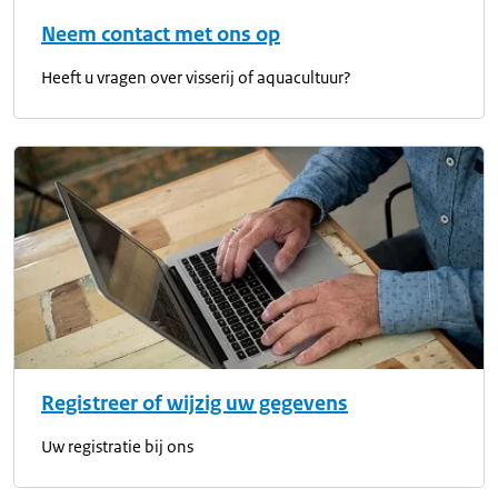
Neem contact met ons op
Heeft u vragen over visserij of aquacultuur?
Registreer of wijzig uw gegevens
Uw registratie bij ons