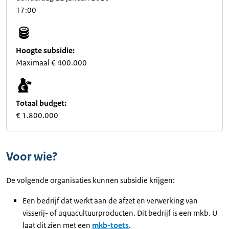
17:00
Hoogte subsidie:
Maximaal € 400.000
Totaal budget:
€ 1.800.000
Voor wie?
De volgende organisaties kunnen subsidie krijgen:
Een bedrijf dat werkt aan de afzet en verwerking van
visserij- of aquacultuurproducten. Dit bedrijf is een mkb. U
laat dit zien met een
mkb-toets
.