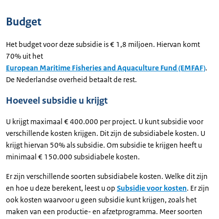
Budget
Het budget voor deze subsidie is € 1,8 miljoen. Hiervan komt
70% uit het
European Maritime Fisheries and Aquaculture Fund (EMFAF)
.
De Nederlandse overheid betaalt de rest.
Hoeveel subsidie u krijgt
U krijgt maximaal € 400.000 per project. U kunt subsidie voor
verschillende kosten krijgen. Dit zijn de subsidiabele kosten. U
krijgt hiervan 50% als subsidie. Om subsidie te krijgen heeft u
minimaal € 150.000 subsidiabele kosten.
Er zijn verschillende soorten subsidiabele kosten. Welke dit zijn
en hoe u deze berekent, leest u op
Subsidie voor kosten
. Er zijn
ook kosten waarvoor u geen subsidie kunt krijgen, zoals het
maken van een productie- en afzetprogramma. Meer soorten