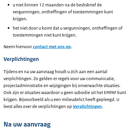
u niet binnen 12 maanden na de beslisbrief de
vergunningen, ontheffingen of toestemmingen kunt
krijgen.
het niet door u komt dat u vergunningen, ontheffingen of
toestemmingen niet kunt krijgen.
Neem hiervoor
contact met ons op
.
Verplichtingen
Tijdens en na uw aanvraag houdt u zich aan een aantal
verplichtingen. Zo gelden er regels voor uw communicatie,
projectadministratie en wijzigingen bij onverwachte situaties.
Ook zijn er situaties waardoor u geen subsidie uit het EMFAF kunt
krijgen. Bijvoorbeeld als u een milieudelict heeft gepleegd. U
leest alles over de verplichtingen op
Verplichtingen
.
Na uw aanvraag