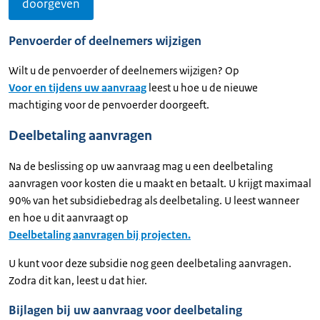
doorgeven
Penvoerder of deelnemers wijzigen
Wilt u de penvoerder of deelnemers wijzigen? Op
Voor en tijdens uw aanvraag
leest u hoe u de nieuwe
machtiging voor de penvoerder doorgeeft.
Deelbetaling aanvragen
Na de beslissing op uw aanvraag mag u een deelbetaling
aanvragen voor kosten die u maakt en betaalt. U krijgt maximaal
90% van het subsidiebedrag als deelbetaling. U leest wanneer
en hoe u dit aanvraagt op
Deelbetaling aanvragen bij projecten.
U kunt voor deze subsidie nog geen deelbetaling aanvragen.
Zodra dit kan, leest u dat hier.
Bijlagen bij uw aanvraag voor deelbetaling