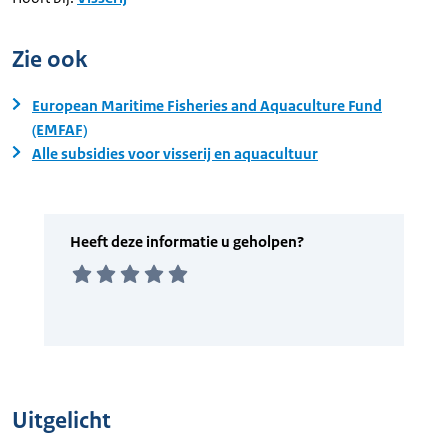
Zie ook
European Maritime Fisheries and Aquaculture Fund
(EMFAF)
Alle subsidies voor visserij en aquacultuur
Uitgelicht