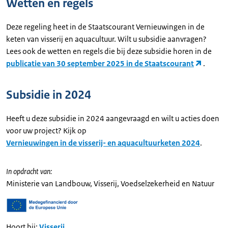
Wetten en regels
Deze regeling heet in de Staatscourant Vernieuwingen in de
keten van visserij en aquacultuur. Wilt u subsidie aanvragen?
Lees ook de wetten en regels die bij deze subsidie horen in de
publicatie van 30 september 2025 in de Staatscourant
.
Subsidie in 2024
Heeft u deze subsidie in 2024 aangevraagd en wilt u acties doen
voor uw project? Kijk op
Vernieuwingen in de visserij- en aquacultuurketen 2024
.
In opdracht van:
Ministerie van Landbouw, Visserij, Voedselzekerheid en Natuur
Hoort bij:
Visserij