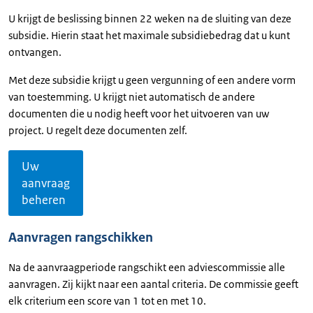
U krijgt de beslissing binnen 22 weken na de sluiting van deze
subsidie. Hierin staat het maximale subsidiebedrag dat u kunt
ontvangen.
Met deze subsidie krijgt u geen vergunning of een andere vorm
van toestemming. U krijgt niet automatisch de andere
documenten die u nodig heeft voor het uitvoeren van uw
project. U regelt deze documenten zelf.
Uw
aanvraag
beheren
Aanvragen rangschikken
Na de aanvraagperiode rangschikt een adviescommissie alle
aanvragen. Zij kijkt naar een aantal criteria. De commissie geeft
elk criterium een score van 1 tot en met 10.