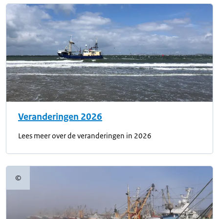
Veranderingen 2026
Lees meer over de veranderingen in 2026
©
Copyrightinformatie