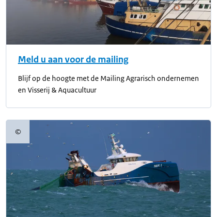
Meld u aan voor de mailing
Blijf op de hoogte met de Mailing Agrarisch ondernemen
en Visserij & Aquacultuur
©
Copyrightinformatie