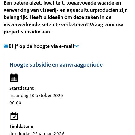
Een betere afzet, kwaliteit, toegevoegde waarde en
verwerking van visserij- en aquacultuurproducten zijn
belangrijk. Heeft u ideeën om deze zaken in de
visverwerkende keten te verbeteren? Vraag voor uw
project subsidie aan.
Blijf op de hoogte via e-mail
Hoogte subsidie en aanvraagperiode
Startdatum:
maandag 20 oktober 2025
00:00
Einddatum:
donderdag 22 januari 2026