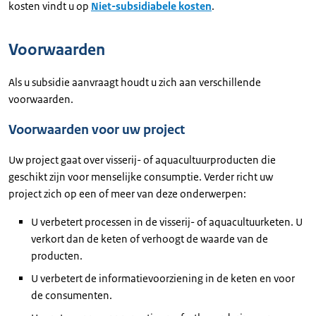
kosten vindt u op
Niet-subsidiabele kosten
.
Voorwaarden
Als u subsidie aanvraagt houdt u zich aan verschillende
voorwaarden.
Voorwaarden voor uw project
Uw project gaat over visserij- of aquacultuurproducten die
geschikt zijn voor menselijke consumptie. Verder richt uw
project zich op een of meer van deze onderwerpen:
U verbetert processen in de visserij- of aquacultuurketen. U
verkort dan de keten of verhoogt de waarde van de
producten.
U verbetert de informatievoorziening in de keten en voor
de consumenten.