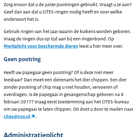
Zorg ervoor dat u de juiste pootringen gebruikt. Vraagt u ze aan?
Geef dan aan dat u CITES-ringen nodig heeft en voor welke
ondersoort het is.
Gebruik ringen van het jaar waarin de kuikens worden geboren.
Vraag de ringen dus op tijd aan bij een ringenbond. Op
Merkplicht voor beschermde dieren
leest u hier meer over.
Geen pootring
Heeft uw papegaai geen pootring? Of is deze niet meer
leesbaar? Dan moet een dierenarts het dier chippen. Een dier
zonder pootring of chip mag u niet houden, vervoeren of
overdragen. Is de papegaai in gevangenschap geboren na 4
februari 2017? Vraag eerst toestemming aan het CITES-bureau
om uw papegaai te laten chippen. Dit doet u door te mailen naar
cites@rvo.nl
.
Administratieplicht