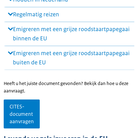
Regelmatig reizen
Emigreren met een grijze roodstaartpapegaai
binnen de EU
Emigreren met een grijze roodstaartpapegaai
buiten de EU
Heeft u het juiste document gevonden? Bekijk dan hoe u deze
aanvraagt.
CITES-
document
aanvragen