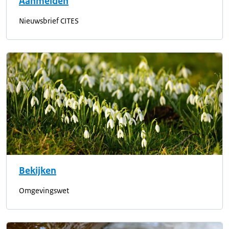
Aanmelden
Nieuwsbrief CITES
Bekijken
Omgevingswet