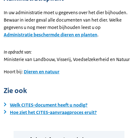
In uw administratie moet u gegevens over het dier bijhouden.
Bewaar in ieder geval alle documenten van het dier. Welke
gegevens u nog meer moet bijhouden leest u op
Administratie beschermde dieren en planten
.
In opdracht van:
Ministerie van Landbouw, Visserij, Voedselzekerheid en Natuur
Hoort bij:
Dieren en natuur
Zie ook
Welk CITES-document heeft u nodig?
Hoe ziet het CITES-aanvraagproces eruit?