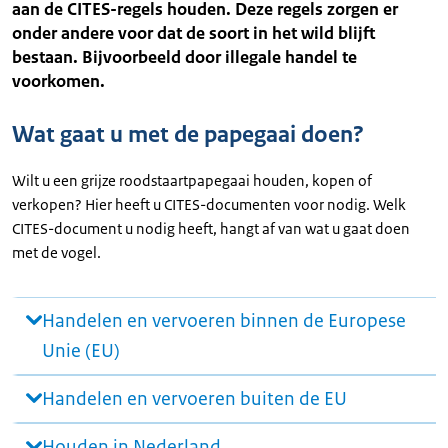
aan de CITES-regels houden. Deze regels zorgen er
onder andere voor dat de soort in het wild blijft
bestaan. Bijvoorbeeld door illegale handel te
voorkomen.
Wat gaat u met de papegaai doen?
Wilt u een grijze roodstaartpapegaai houden, kopen of
verkopen? Hier heeft u CITES-documenten voor nodig. Welk
CITES-document u nodig heeft, hangt af van wat u gaat doen
met de vogel.
Handelen en vervoeren binnen de Europese
Unie (EU)
Handelen en vervoeren buiten de EU
Houden in Nederland