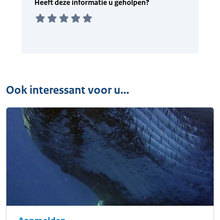
Ook interessant voor u...