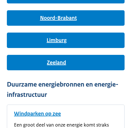
Noord-Brabant
Limburg
Zeeland
Duurzame energiebronnen en energie-
infrastructuur
Windparken op zee
Een groot deel van onze energie komt straks