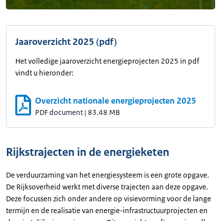
Jaaroverzicht 2025 (pdf)
Het volledige jaaroverzicht energieprojecten 2025 in pdf
vindt u hieronder:
Overzicht nationale energieprojecten 2025
PDF document
|
83.48 MB
Rijkstrajecten in de energieketen
De verduurzaming van het energiesysteem is een grote opgave.
De Rijksoverheid werkt met diverse trajecten aan deze opgave.
Deze focussen zich onder andere op visievorming voor de lange
termijn en de realisatie van energie-infrastructuurprojecten en