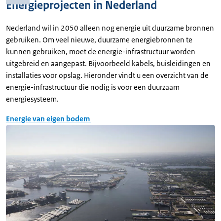
Energieprojecten in Nederland
Nederland wil in 2050 alleen nog energie uit duurzame bronnen
gebruiken. Om veel nieuwe, duurzame energiebronnen te
kunnen gebruiken, moet de energie-infrastructuur worden
uitgebreid en aangepast. Bijvoorbeeld kabels, buisleidingen en
installaties voor opslag. Hieronder vindt u een overzicht van de
energie-infrastructuur die nodig is voor een duurzaam
energiesysteem.
Energie van eigen bodem