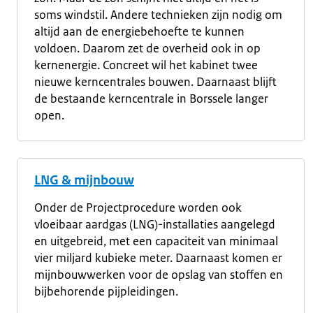
soms windstil. Andere technieken zijn nodig om
altijd aan de energiebehoefte te kunnen
voldoen. Daarom zet de overheid ook in op
kernenergie. Concreet wil het kabinet twee
nieuwe kerncentrales bouwen. Daarnaast blijft
de bestaande kerncentrale in Borssele langer
open.
LNG & mijnbouw
Onder de Projectprocedure worden ook
vloeibaar aardgas (LNG)-installaties aangelegd
en uitgebreid, met een capaciteit van minimaal
vier miljard kubieke meter. Daarnaast komen er
mijnbouwwerken voor de opslag van stoffen en
bijbehorende pijpleidingen.