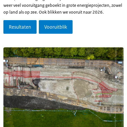
weer veel vooruitgang geboekt in grote energieprojecten, zowel
op land als op zee. Ook blikken we vooruit naar 2026.
Resultaten
Vooruitblik