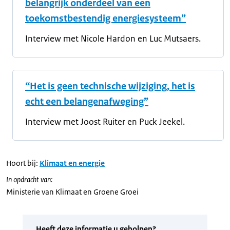
belangrijk onderdeel van een
toekomstbestendig energiesysteem”
Interview met Nicole Hardon en Luc Mutsaers.
“Het is geen technische wijziging, het is
echt een belangenafweging”
Interview met Joost Ruiter en Puck Jeekel.
Hoort bij:
Klimaat en energie
In opdracht van:
Ministerie van Klimaat en Groene Groei