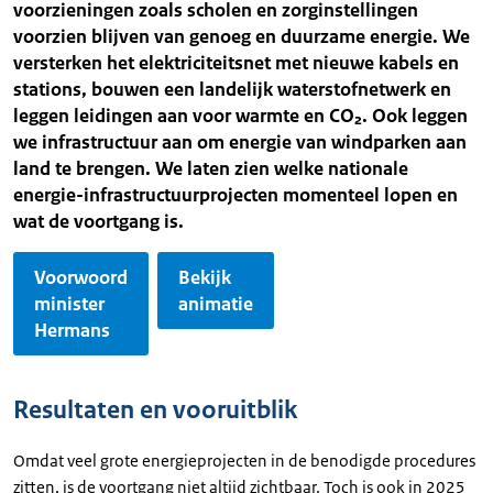
voorzieningen zoals scholen en zorginstellingen
voorzien blijven van genoeg en duurzame energie. We
versterken het elektriciteitsnet met nieuwe kabels en
stations, bouwen een landelijk waterstofnetwerk en
leggen leidingen aan voor warmte en CO₂. Ook leggen
we infrastructuur aan om energie van windparken aan
land te brengen. We laten zien welke nationale
energie-infrastructuurprojecten momenteel lopen en
wat de voortgang is.
Voorwoord
Bekijk
minister
animatie
Hermans
Resultaten en vooruitblik
Omdat veel grote energieprojecten in de benodigde procedures
zitten, is de voortgang niet altijd zichtbaar. Toch is ook in 2025