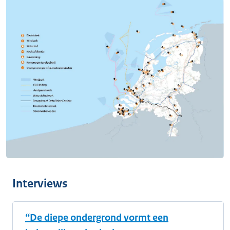
Interviews
“De diepe ondergrond vormt een