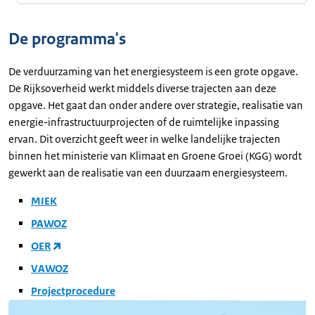
De programma's
De verduurzaming van het energiesysteem is een grote opgave.
De Rijksoverheid werkt middels diverse trajecten aan deze
opgave. Het gaat dan onder andere over strategie, realisatie van
energie-infrastructuurprojecten of de ruimtelijke inpassing
ervan. Dit overzicht geeft weer in welke landelijke trajecten
binnen het ministerie van Klimaat en Groene Groei (KGG) wordt
gewerkt aan de realisatie van een duurzaam energiesysteem.
MIEK
PAWOZ
OER
VAWOZ
Projectprocedure