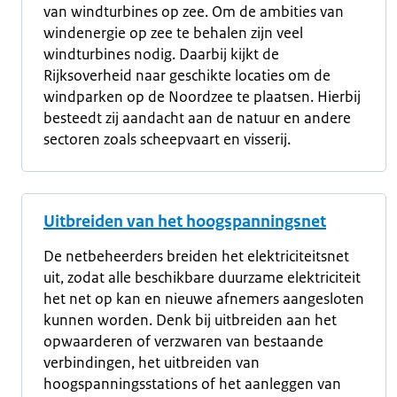
van windturbines op zee. Om de ambities van
windenergie op zee te behalen zijn veel
windturbines nodig. Daarbij kijkt de
Rijksoverheid naar geschikte locaties om de
windparken op de Noordzee te plaatsen. Hierbij
besteedt zij aandacht aan de natuur en andere
sectoren zoals scheepvaart en visserij.
Uitbreiden van het hoogspanningsnet
De netbeheerders breiden het elektriciteitsnet
uit, zodat alle beschikbare duurzame elektriciteit
het net op kan en nieuwe afnemers aangesloten
kunnen worden. Denk bij uitbreiden aan het
opwaarderen of verzwaren van bestaande
verbindingen, het uitbreiden van
hoogspanningsstations of het aanleggen van