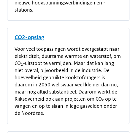
nieuwe hoogspanningsverbindingen en -
stations.
CO2-opslag
Voor veel toepassingen wordt overgestapt naar
elektriciteit, duurzame warmte en waterstof, om
CO₂-uitstoot te vermijden. Maar dat kan lang
niet overal, bijvoorbeeld in de industrie. De
hoeveelheid gebruikte koolstofdragers is
daarom in 2050 weliswaar veel kleiner dan nu,
maar nog altijd substantieel. Daarom werkt de
Rijksoverheid ook aan projecten om CO₂ op te
vangen en op te slaan in lege gasvelden onder
de Noordzee.