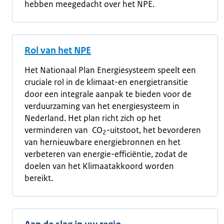
hebben meegedacht over het NPE.
Rol van het NPE
Het Nationaal Plan Energiesysteem speelt een
cruciale rol in de klimaat-en energietransitie
door een integrale aanpak te bieden voor de
verduurzaming van het energiesysteem in
Nederland. Het plan richt zich op het
verminderen van CO
-uitstoot, het bevorderen
2
van hernieuwbare energiebronnen en het
verbeteren van energie-efficiëntie, zodat de
doelen van het Klimaatakkoord worden
bereikt.