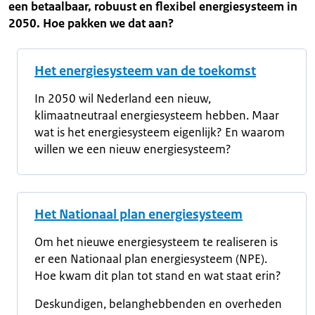
een betaalbaar, robuust en flexibel energiesysteem in
2050. Hoe pakken we dat aan?
Het energiesysteem van de toekomst
In 2050 wil Nederland een nieuw,
klimaatneutraal energiesysteem hebben. Maar
wat is het energiesysteem eigenlijk? En waarom
willen we een nieuw energiesysteem?
Het Nationaal plan energiesysteem
Om het nieuwe energiesysteem te realiseren is
er een Nationaal plan energiesysteem (NPE).
Hoe kwam dit plan tot stand en wat staat erin?
Deskundigen, belanghebbenden en overheden