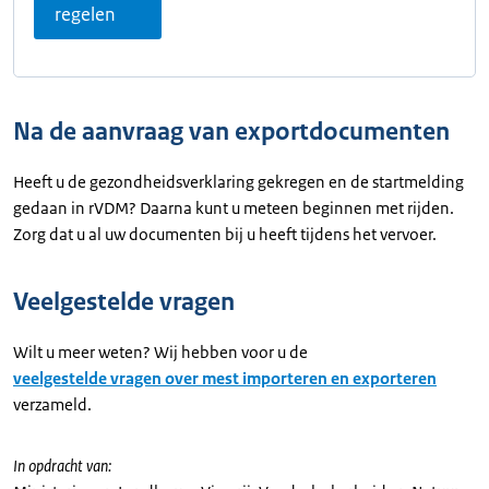
regelen
Na de aanvraag van exportdocumenten
Heeft u de gezondheidsverklaring gekregen en de startmelding
gedaan in rVDM? Daarna kunt u meteen beginnen met rijden.
Zorg dat u al uw documenten bij u heeft tijdens het vervoer.
Veelgestelde vragen
Wilt u meer weten? Wij hebben voor u de
veelgestelde vragen over mest importeren en exporteren
verzameld.
In opdracht van: