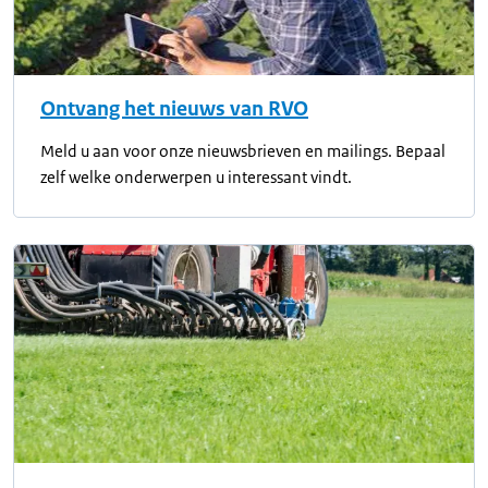
Ontvang het nieuws van RVO
Meld u aan voor onze nieuwsbrieven en mailings. Bepaal
zelf welke onderwerpen u interessant vindt.