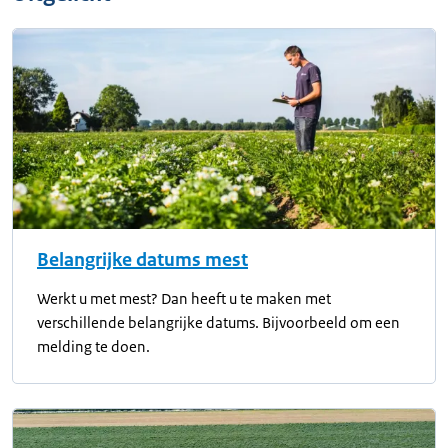
Belangrijke datums mest
Werkt u met mest? Dan heeft u te maken met
verschillende belangrijke datums. Bijvoorbeeld om een
melding te doen.