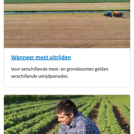
Wanneer mest uitrijden
Voor verschillende mest- en grondsoorten gelden
verschillende uitrijdperiodes.