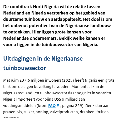
De combitrack Horti Nigeria wil de relatie tussen
Nederland en Nigeria versterken op het gebied van
duurzame tuinbouw en aardappelteelt. Het doel is om
het onbenut potentieel van de Nigeriaanse landbouw
te ontdekken. Hier liggen grote kansen voor
Nederlandse ondernemers. Bekijk welke kansen er
voor u liggen in de tuinbouwsector van Nigeria.
Uitdagingen in de Nigeriaanse
tuinbouwsector
Met ruim 237,6 miljoen inwoners (2025) heeft Nigeria een grote
taak om de eigen bevolking te voeden. Momenteel kan de
Nigeriaanse land- en tuinbouwsector daar nog niet in voorzien.
Nigeria importeert voor bijna US$ 9 miljard aan
voedingsmiddelen (bron:
FAO
, pagina 229). Denk dan aan
granen, vis, suiker, honing, zuivelproducten, dranken, fruit en