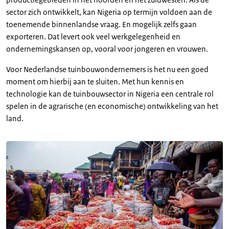
sector zich ontwikkelt, kan Nigeria op termijn voldoen aan de
toenemende binnenlandse vraag. En mogelijk zelfs gaan
exporteren. Dat levert ook veel werkgelegenheid en
ondernemingskansen op, vooral voor jongeren en vrouwen.
Voor Nederlandse tuinbouwondernemers is het nu een goed
moment om hierbij aan te sluiten. Met hun kennis en
technologie kan de tuinbouwsector in Nigeria een centrale rol
spelen in de agrarische (en economische) ontwikkeling van het
land.