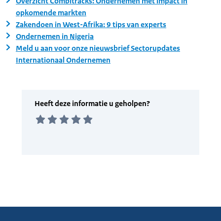
Overzicht Combitracks: Ondernemen met impact in
opkomende markten
Zakendoen in West-Afrika: 9 tips van experts
Ondernemen in Nigeria
Meld u aan voor onze nieuwsbrief Sectorupdates
Internationaal Ondernemen