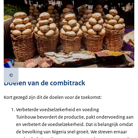
©
Copyrightinformatie
Doelen van de combitrack
Kort gezegd zijn dit de doelen voor de toekomst:
Verbeterde voedselzekerheid en voeding
Tuinbouw bevordert de productie, pakt ondervoeding aan
en verbetert de voedselzekerheid. Dat is belangrijk omdat
de bevolking van Nigeria snel groeit. We streven ernaar