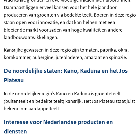
Daarnaast liggen er veel kansen voor het hele jaar door
produceren van groenten via bedekte teelt. Boeren in deze regio
staan open voor innovatie, en dat kan helpen met een
bloeiende markt voor zaden van hoge kwaliteit en andere
landbouwontwikkelingen.
Kansrijke gewassen in deze regio zijn tomaten, paprika, okra,
komkommer, aubergine, jutebladeren, amarant en spinazie.
De noordelijke staten: Kano, Kaduna en het Jos
Plateau
In de noordelijker regio's Kano en Kaduna is groenteteelt
(buitenteelt en bedekte teelt) kansrijk. Het Jos Plateau staat juist
bekend om aardappelteelt.
Interesse voor Nederlandse producten en
diensten