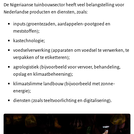
De Nigeriaanse tuinbouwsector heeft veel belangstelling voor
Nederlandse producten en diensten, zoals:
inputs (groentezaden, aardappelen-pootgoed en
meststoffen);
kastechnologie;
voedselverwerking (apparaten om voedsel te verwerken, te
verpakken of te etiketteren);
agrologistiek (bijvoorbeeld voor vervoer, behandeling,
opslag en klimaatbeheersing);
klimaatslimme landbouw (bijvoorbeeld met zonne-
energie);
diensten (zoals teeltvoorlichting en digitalisering).