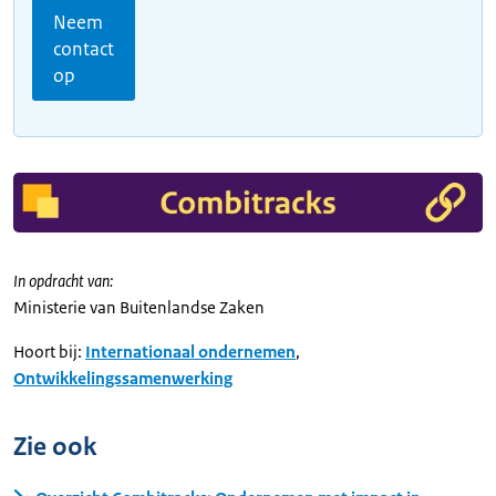
Neem
contact
op
In opdracht van:
Ministerie van Buitenlandse Zaken
Hoort bij:
Internationaal ondernemen
,
Ontwikkelingssamenwerking
Zie ook