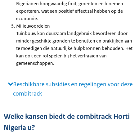
Nigerianen hoogwaardig fruit, groenten en bloemen
exporteren, wat een positief effect zal hebben op de
economie.
Milieuvoordelen
Tuinbouw kan duurzaam landgebruik bevorderen door
minder geschikte gronden te benutten en praktijken aan
te moedigen die natuurlijke hulpbronnen behouden. Het
kan ook een rol spelen bij het verfraaien van
gemeenschappen.
Beschikbare subsidies en regelingen voor deze
combitrack
Welke kansen biedt de combitrack Horti
Nigeria u?