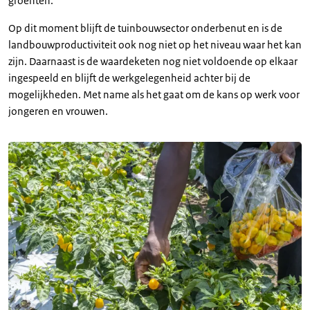
groenten.
Op dit moment blijft de tuinbouwsector onderbenut en is de
landbouwproductiviteit ook nog niet op het niveau waar het kan
zijn. Daarnaast is de waardeketen nog niet voldoende op elkaar
ingespeeld en blijft de werkgelegenheid achter bij de
mogelijkheden. Met name als het gaat om de kans op werk voor
jongeren en vrouwen.