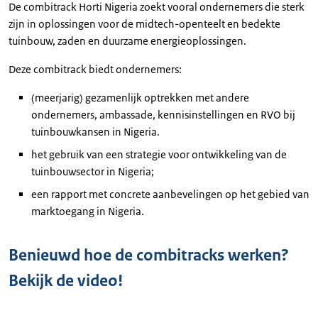
De combitrack Horti Nigeria zoekt vooral ondernemers die sterk
zijn in oplossingen voor de midtech-openteelt en bedekte
tuinbouw, zaden en duurzame energieoplossingen.
Deze combitrack biedt ondernemers:
(meerjarig) gezamenlijk optrekken met andere
ondernemers, ambassade, kennisinstellingen en RVO bij
tuinbouwkansen in Nigeria.
het gebruik van een strategie voor ontwikkeling van de
tuinbouwsector in Nigeria;
een rapport met concrete aanbevelingen op het gebied van
marktoegang in Nigeria.
Benieuwd hoe de combitracks werken?
Bekijk de video!