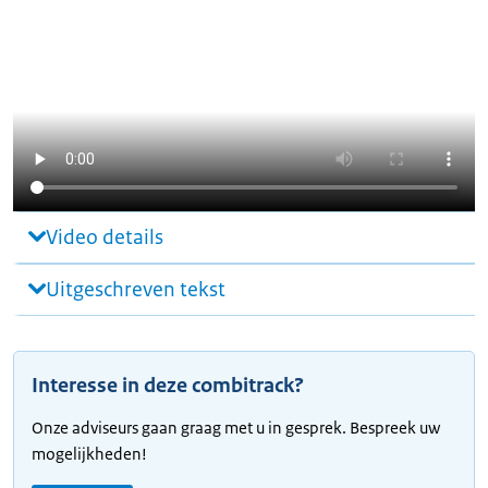
Video details
Uitgeschreven tekst
Interesse in deze combitrack?
Onze adviseurs gaan graag met u in gesprek. Bespreek uw
mogelijkheden!