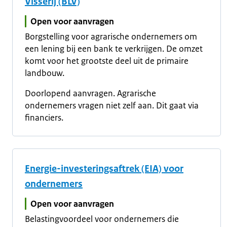
Visserij (BLV)
Open voor aanvragen
Borgstelling voor agrarische ondernemers om
een lening bij een bank te verkrijgen. De omzet
komt voor het grootste deel uit de primaire
landbouw.
Doorlopend aanvragen. Agrarische
ondernemers vragen niet zelf aan. Dit gaat via
financiers.
Energie-investeringsaftrek (EIA) voor
ondernemers
Open voor aanvragen
Belastingvoordeel voor ondernemers die