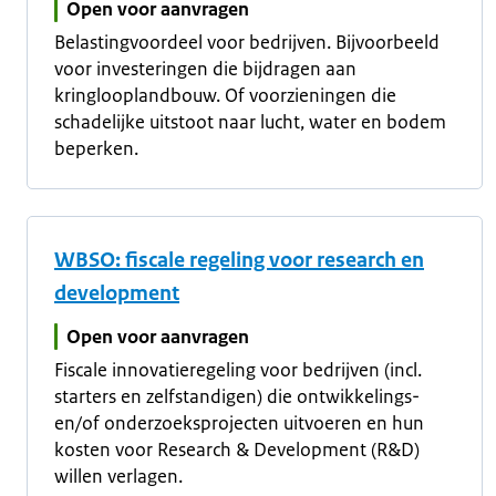
Open voor aanvragen
Belastingvoordeel voor bedrijven. Bijvoorbeeld
voor investeringen die bijdragen aan
kringlooplandbouw. Of voorzieningen die
schadelijke uitstoot naar lucht, water en bodem
beperken.
WBSO: fiscale regeling voor research en
development
Open voor aanvragen
Fiscale innovatieregeling voor bedrijven (incl.
starters en zelfstandigen) die ontwikkelings-
en/of onderzoeksprojecten uitvoeren en hun
kosten voor Research & Development (R&D)
willen verlagen.