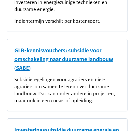
investeren in energiezuinige technieken en
duurzame energie.
Indientermijn verschilt per kostensoort.
GLB-kennisvouchers: subsidie voor
omschakeling naar duurzame landbouw
(SABE)
Subsidieregelingen voor agrariërs en niet-
agrariërs om samen te leren over duurzame
landbouw. Dat kan onder andere in projecten,
maar ook in een cursus of opleiding.
Investeringssubsidie duurzame energie en