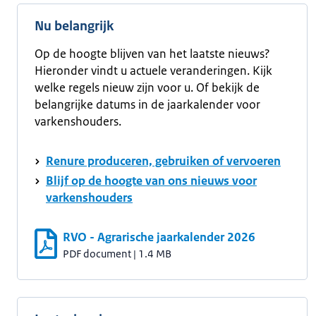
Nu belangrijk
Op de hoogte blijven van het laatste nieuws?
Hieronder vindt u actuele veranderingen. Kijk
welke regels nieuw zijn voor u. Of bekijk de
belangrijke datums in de jaarkalender voor
varkenshouders.
Renure produceren, gebruiken of vervoeren
Blijf op de hoogte van ons nieuws voor
varkenshouders
RVO - Agrarische jaarkalender 2026
PDF document
|
1.4 MB