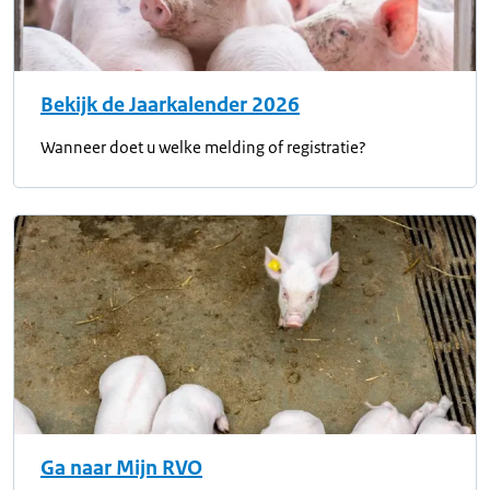
Bekijk de Jaarkalender 2026
Wanneer doet u welke melding of registratie?
Ga naar Mijn RVO