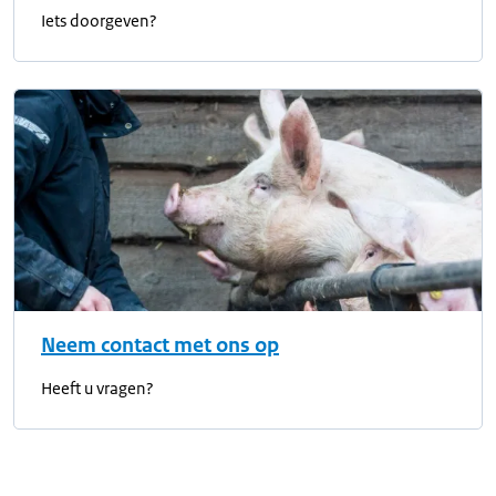
Iets doorgeven?
Neem contact met ons op
Heeft u vragen?