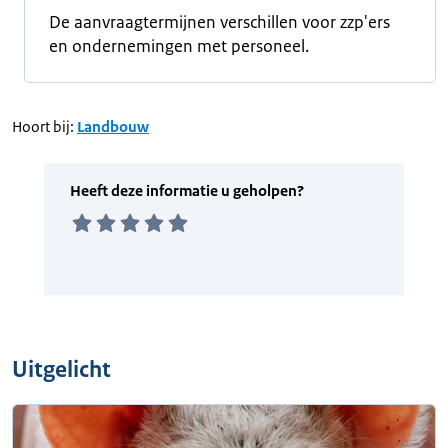
De aanvraagtermijnen verschillen voor zzp'ers
en ondernemingen met personeel.
Hoort bij:
Landbouw
Uitgelicht