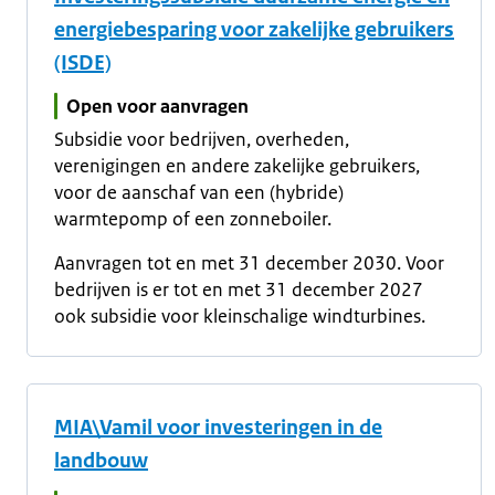
energiebesparing voor zakelijke gebruikers
(ISDE)
Open voor aanvragen
Subsidie voor bedrijven, overheden,
verenigingen en andere zakelijke gebruikers,
voor de aanschaf van een (hybride)
warmtepomp of een zonneboiler.
Aanvragen tot en met 31 december 2030. Voor
bedrijven is er tot en met 31 december 2027
ook subsidie voor kleinschalige windturbines.
MIA\Vamil voor investeringen in de
landbouw