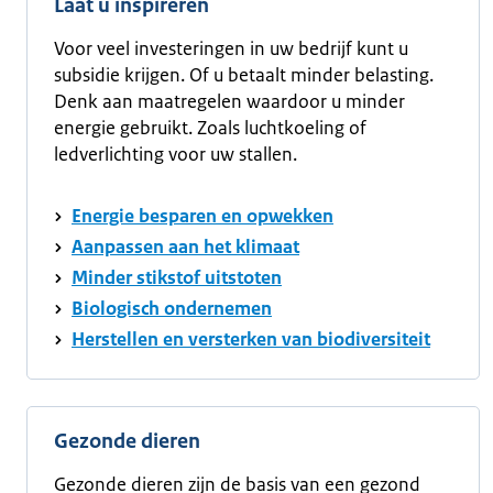
Laat u inspireren
Voor veel investeringen in uw bedrijf kunt u
subsidie krijgen. Of u betaalt minder belasting.
Denk aan maatregelen waardoor u minder
energie gebruikt. Zoals luchtkoeling of
ledverlichting voor uw stallen.
Energie besparen en opwekken
Aanpassen aan het klimaat
Minder stikstof uitstoten
Biologisch ondernemen
Herstellen en versterken van biodiversiteit
Gezonde dieren
Gezonde dieren zijn de basis van een gezond