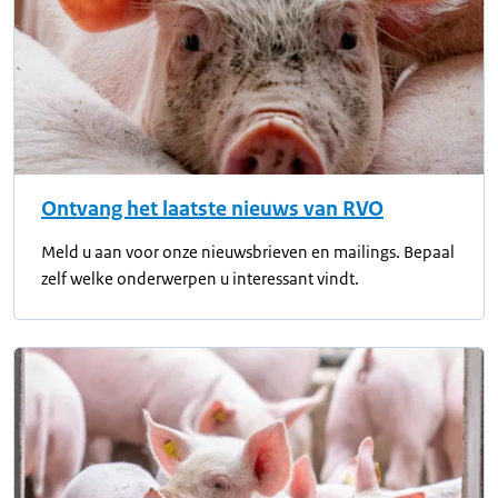
Ontvang het laatste nieuws van RVO
Meld u aan voor onze nieuwsbrieven en mailings. Bepaal
zelf welke onderwerpen u interessant vindt.