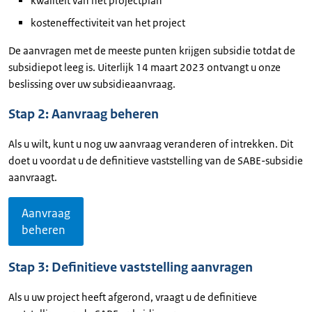
kwaliteit van het projectplan
kosteneffectiviteit van het project
De aanvragen met de meeste punten krijgen subsidie totdat de
subsidiepot leeg is. Uiterlijk 14 maart 2023 ontvangt u onze
beslissing over uw subsidieaanvraag.
Stap 2: Aanvraag beheren
Als u wilt, kunt u nog uw aanvraag veranderen of intrekken. Dit
doet u voordat u de definitieve vaststelling van de SABE-subsidie
aanvraagt.
Aanvraag
beheren
Stap 3: Definitieve vaststelling aanvragen
Als u uw project heeft afgerond, vraagt u de definitieve