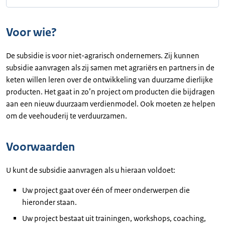
Voor wie?
De subsidie is voor niet-agrarisch ondernemers. Zij kunnen
subsidie aanvragen als zij samen met agrariërs en partners in de
keten willen leren over de ontwikkeling van duurzame dierlijke
producten. Het gaat in zo’n project om producten die bijdragen
aan een nieuw duurzaam verdienmodel. Ook moeten ze helpen
om de veehouderij te verduurzamen.
Voorwaarden
U kunt de subsidie aanvragen als u hieraan voldoet:
Uw project gaat over één of meer onderwerpen die
hieronder staan.
Uw project bestaat uit trainingen, workshops, coaching,