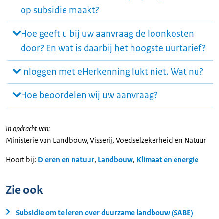
op subsidie maakt?
Hoe geeft u bij uw aanvraag de loonkosten
door? En wat is daarbij het hoogste uurtarief?
Inloggen met eHerkenning lukt niet. Wat nu?
Hoe beoordelen wij uw aanvraag?
In opdracht van:
Ministerie van Landbouw, Visserij, Voedselzekerheid en Natuur
Hoort bij:
Dieren en natuur
,
Landbouw
,
Klimaat en energie
Zie ook
Subsidie om te leren over duurzame landbouw (SABE)