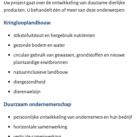
Uw project gaat over de ontwikkeling van duurzame dierlijke
producten. U behandelt één of meer van deze onderwerpen:
Kringlooplandbouw
stikstofuitstoot en hergebruik nutriënten
gezonde bodem en water
circulair gebruik van gewassen, grondstoffen en nieuwe
plantaardige eiwitbronnen
natuurinclusieve landbouw
diergezondheid
dierenwelzijn
Duurzaam ondernemerschap
persoonlijke ontwikkeling van ondernemers en hun bedrijf
horizontale samenwerking
verticale samenwerking