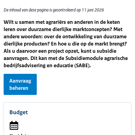
De inhoud van deze pagina is gecontroleerd op 11 juni 2026
Wilt u samen met agrariërs en anderen in de keten
leren over duurzame dierlijke marktconcepten? Met
andere woorden: over de ontwikkeling van duurzame
dierlijke producten? En hoe u die op de markt brengt?
Als u daarvoor een project opzet, kunt u subsidie
aanvragen. Dit kan met de Subsidiemodule agrarische
bedrijfsadvisering en educatie (SABE).
Aanvraag
beheren
Budget