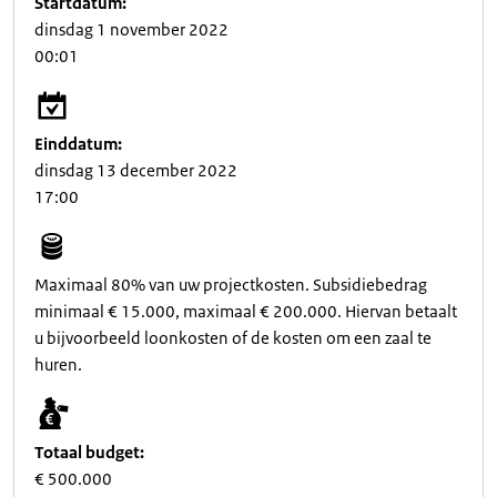
Startdatum:
dinsdag 1 november 2022
00:01
Einddatum:
dinsdag 13 december 2022
17:00
Maximaal 80% van uw projectkosten. Subsidiebedrag
minimaal € 15.000, maximaal € 200.000. Hiervan betaalt
u bijvoorbeeld loonkosten of de kosten om een zaal te
huren.
Totaal budget:
€ 500.000