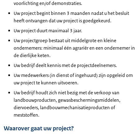
voorlichting en/of demonstraties.
Uw project begint binnen 3 maanden nadat u het besluit
heeft ontvangen dat uw project is goedgekeurd.
Uw project duurt maximaal 3 jaar.
Uw projectgroep bestaat uit middelgrote en kleine
ondernemers: minimaal één agrariër en een ondernemer in
de dierlijke keten.
Uw bedrijf deelt kennis met de projectdeelnemers.
Uw medewerkers (in dienst of ingehuurd) zijn opgeleid om
uw project te kunnen uitvoeren.
Uw bedrijf houdt zich niet bezig met de verkoop van
landbouwproducten, gewasbeschermingsmiddelen,
diervoeders, landbouwmechanisatieproducten of
meststoffen.
Waarover gaat uw project?