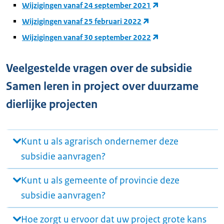
Wijzigingen vanaf 24 september 2021
Wijzigingen vanaf 25 februari 2022
Wijzigingen vanaf 30 september 2022
Veelgestelde vragen over de subsidie
Samen leren in project over duurzame
dierlijke projecten
Kunt u als agrarisch ondernemer deze
subsidie aanvragen?
Kunt u als gemeente of provincie deze
subsidie aanvragen?
Hoe zorgt u ervoor dat uw project grote kans