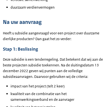
duurzaam verdienvermogen
Na uw aanvraag
Heeft u subsidie aangevraagd voor een project over duurzame
dierlijke producten? Dan gaat het zo verder:
Stap 1: Beslissing
Deze subsidie is een tenderregeling. Dat betekent dat wij aan de
beste projecten subsidie toekennen. Na de sluitingsdatum 13
december 2022 geven wij punten aan de volledige
subsidieaanvragen. Daarvoor gebruiken wij de criteria:
impact van het project (telt 2 keer)
kwaliteit van de combinatie van het
samenwerkingsverband en de aanvrager