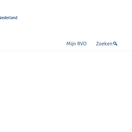
Nederland
Mijn RVO
Zoeken